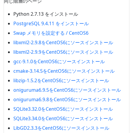
同じ階層のページ
Python 2.7.13 をインストール
PostgreSQL 9.4.11 をインストール
Swap メモリを設定する / CentOS6
libxml2-2.9.8をCentOS6にソースインストール
libxml2-2.9.9をCentOS6にソースインストール
gcc-9.1.0をCentOS6にソースインストール
cmake-3.14.5をCentOS6にソースインストール
libzip-1.5.2をCentOS6にソースインストール
oniguruma6.9.5をCentOS6にソースインストール
oniguruma6.9.8をCentOS6にソースインストール
SQLite3.32.0をCentOS6にソースインストール
SQLite3.34.0をCentOS6にソースインストール
LibGD2.3.3をCentOS6にソースインストール