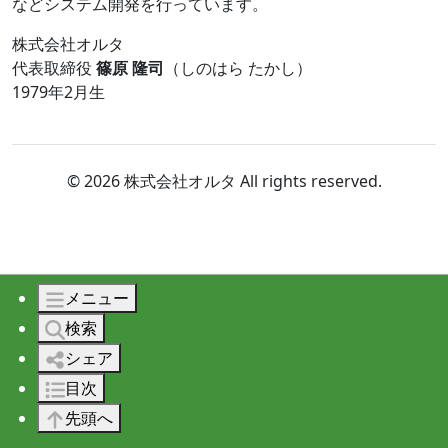
などシステム開発を行っています。
株式会社オルタ
代表取締役
篠原 隆司
（しのはら たかし）
1979年2月生
© 2026 株式会社オルタ All rights reserved.
メニュー
検索
シェア
目次
先頭へ