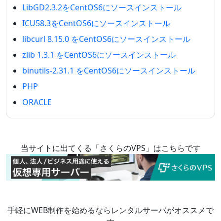
LibGD2.3.2をCentOS6にソースインストール
ICU58.3をCentOS6にソースインストール
libcurl 8.15.0 をCentOS6にソースインストール
zlib 1.3.1 をCentOS6にソースインストール
binutils-2.31.1 をCentOS6にソースインストール
PHP
ORACLE
当サイトに出てくる「さくらのVPS」はこちらです
手軽にWEB制作を始めるならレンタルサーバがオススメで