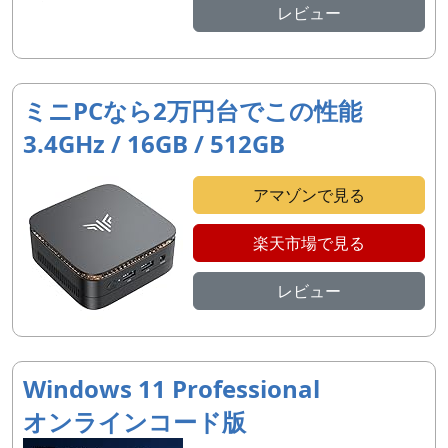
レビュー
ミニPCなら2万円台でこの性能
3.4GHz / 16GB / 512GB
アマゾンで見る
楽天市場で見る
レビュー
Windows 11 Professional
オンラインコード版