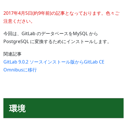
2017年4月5日(約9年前)の記事となっております。色々ご
注意ください。
今回は、GitLab のデータベースをMySQL から
PostgreSQL に変換するためにインストールします。
関連記事
GitLab 9.0.2 ソースインストール版からGitLab CE
Omnibusに移行
環境