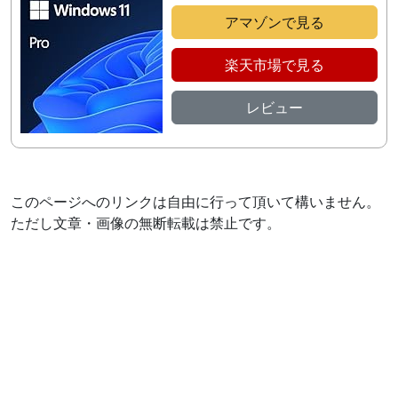
アマゾンで見る
楽天市場で見る
レビュー
このページへのリンクは自由に行って頂いて構いません。
ただし文章・画像の無断転載は禁止です。