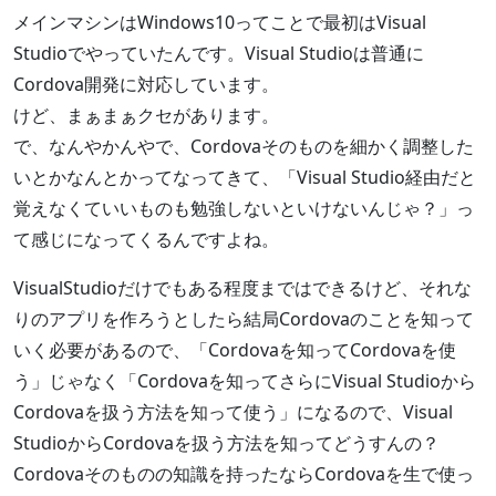
メインマシンはWindows10ってことで最初はVisual
Studioでやっていたんです。Visual Studioは普通に
Cordova開発に対応しています。
けど、まぁまぁクセがあります。
で、なんやかんやで、Cordovaそのものを細かく調整した
いとかなんとかってなってきて、「Visual Studio経由だと
覚えなくていいものも勉強しないといけないんじゃ？」っ
て感じになってくるんですよね。
VisualStudioだけでもある程度まではできるけど、それな
りのアプリを作ろうとしたら結局Cordovaのことを知って
いく必要があるので、「Cordovaを知ってCordovaを使
う」じゃなく「Cordovaを知ってさらにVisual Studioから
Cordovaを扱う方法を知って使う」になるので、Visual
StudioからCordovaを扱う方法を知ってどうすんの？
Cordovaそのものの知識を持ったならCordovaを生で使っ