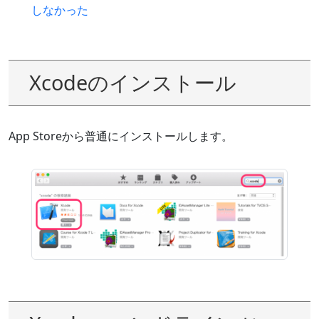
しなかった
Xcodeのインストール
App Storeから普通にインストールします。