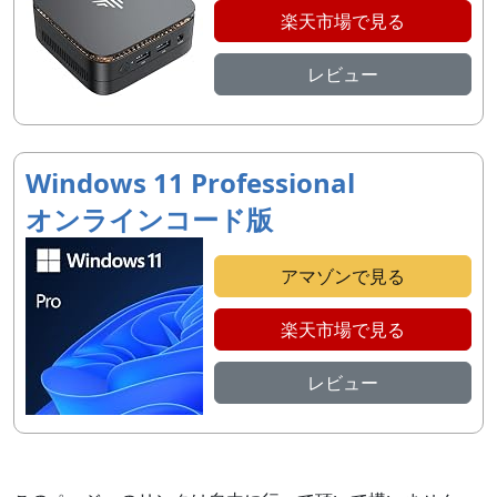
楽天市場で見る
レビュー
Windows 11 Professional
オンラインコード版
アマゾンで見る
楽天市場で見る
レビュー