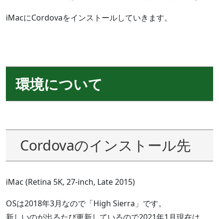
iMacにCordovaをインストールしていきます。
環境について
Cordovaのインストール先
iMac (Retina 5K, 27-inch, Late 2015)
OSは2018年3月なので「High Sierra」です。
新しいのが出るたび更新しているので2021年1月現在は