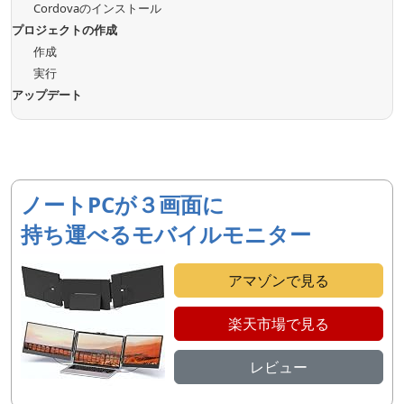
Cordovaのインストール
プロジェクトの作成
作成
実行
アップデート
ノートPCが３画面に
持ち運べるモバイルモニター
アマゾンで見る
楽天市場で見る
レビュー