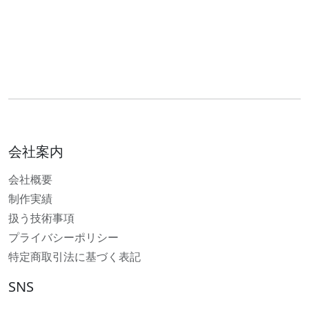
会社案内
会社概要
制作実績
扱う技術事項
プライバシーポリシー
特定商取引法に基づく表記
SNS