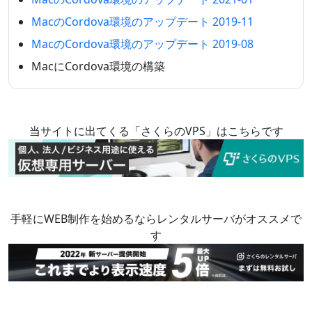
MacのCordova環境のアップデート 2019-11
MacのCordova環境のアップデート 2019-08
MacにCordova環境の構築
当サイトに出てくる「さくらのVPS」はこちらです
手軽にWEB制作を始めるならレンタルサーバがオススメで
す