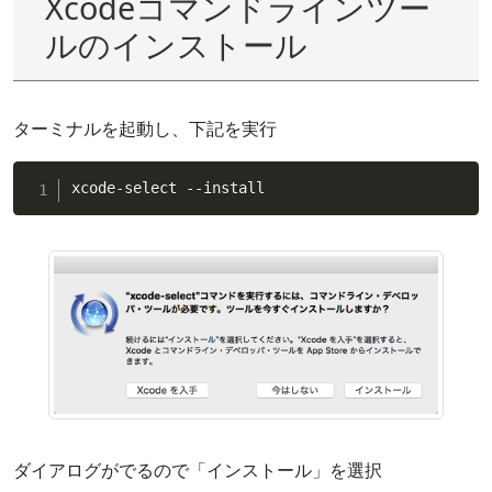
Xcodeコマンドラインツー
ルのインストール
ターミナルを起動し、下記を実行
xcode-select --install
ダイアログがでるので「インストール」を選択