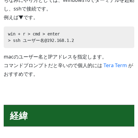
し、sshで接続です。
例えば▼です。
win + r > cmd > enter

> ssh ユーザー名@192.168.1.2
macのユーザー名とIPアドレスを指定します。
コマンドプロンプトだと辛いので個人的には
Tera Term
が
おすすめです。
経緯