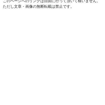
このページへのリンクは自由に行って頂いて構いません。
ただし文章・画像の無断転載は禁止です。