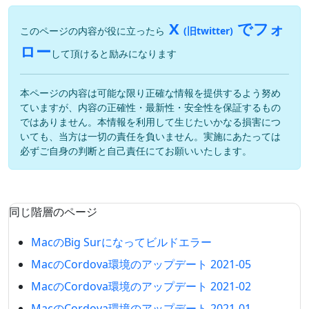
X
でフォ
このページの内容が役に立ったら
(旧twitter)
ロー
して頂けると励みになります
本ページの内容は可能な限り正確な情報を提供するよう努め
ていますが、内容の正確性・最新性・安全性を保証するもの
ではありません。本情報を利用して生じたいかなる損害につ
いても、当方は一切の責任を負いません。実施にあたっては
必ずご自身の判断と自己責任にてお願いいたします。
同じ階層のページ
MacのBig Surになってビルドエラー
MacのCordova環境のアップデート 2021-05
MacのCordova環境のアップデート 2021-02
MacのCordova環境のアップデート 2021-01