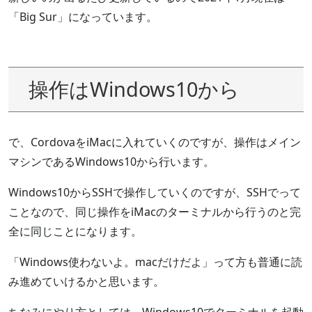
「Big Sur」になっています。
操作はWindows10から
で、CordovaをiMacに入れていくのですが、操作はメイン
マシンであるWindows10から行います。
Windows10からSSHで操作していくのですが、SSHでって
ことなので、同じ操作をiMacのターミナルから行うのと完
全に同じことになります。
「Windows使わないよ。macだけだよ」って方も普通に読
み進めていけるかと思います。
ちなみにやり方としては、Windows10でターミナルを起動