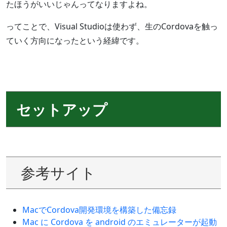
たほうがいいじゃんってなりますよね。
ってことで、Visual Studioは使わず、生のCordovaを触っ
ていく方向になったという経緯です。
セットアップ
参考サイト
MacでCordova開発環境を構築した備忘録
Mac に Cordova を android のエミュレーターが起動