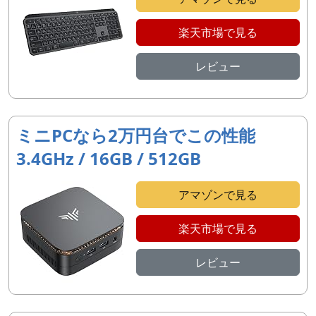
楽天市場で見る
レビュー
ミニPCなら2万円台でこの性能
3.4GHz / 16GB / 512GB
アマゾンで見る
楽天市場で見る
レビュー