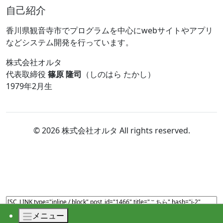
自己紹介
香川県観音寺市でプログラムを中心にwebサイトやアプリ
などシステム開発を行っています。
株式会社オルタ
代表取締役
篠原 隆司
（しのはら たかし）
1979年2月生
© 2026 株式会社オルタ All rights reserved.
メニュー