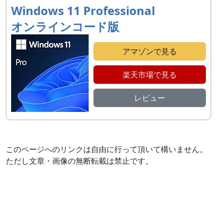
Windows 11 Professional
オンラインコード版
アマゾンで見る
楽天市場で見る
レビュー
このページへのリンクは自由に行って頂いて構いません。
ただし文章・画像の無断転載は禁止です。