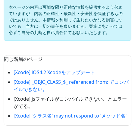
本ページの内容は可能な限り正確な情報を提供するよう努め
ていますが、内容の正確性・最新性・安全性を保証するもの
ではありません。本情報を利用して生じたいかなる損害につ
いても、当方は一切の責任を負いません。実施にあたっては
必ずご自身の判断と自己責任にてお願いいたします。
同じ階層のページ
[Xcode] iOS4.2 Xcodeをアップデート
[Xcode] _OBJC_CLASS_$_ referenced from: でコンパ
イルできない。
[Xcode] jsファイルがコンパイルできない、とエラー
がでる。
[Xcode] ‘クラス名’ may not respond to ‘メソッド名:’