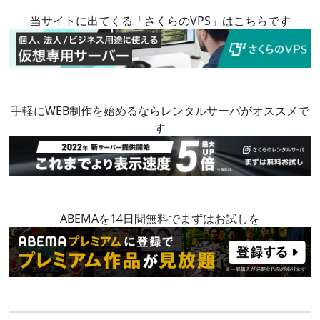
当サイトに出てくる「さくらのVPS」はこちらです
手軽にWEB制作を始めるならレンタルサーバがオススメで
す
ABEMAを14日間無料でまずはお試しを