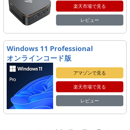
楽天市場で見る
レビュー
Windows 11 Professional
オンラインコード版
アマゾンで見る
楽天市場で見る
レビュー