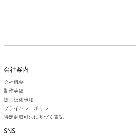
会社案内
会社概要
制作実績
扱う技術事項
プライバシーポリシー
特定商取引法に基づく表記
SNS