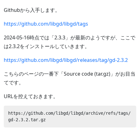
Githubから入手します。
https://github.com/libgd/libgd/tags
2024-05-16時点では「2.3.3」が最新のようですが、ここで
は2.3.2をインストールしていきます。
https://github.com/libgd/libgd/releases/tag/gd-2.3.2
こちらのページの一番下「Source code (tar.gz)」がお目当
てです。
URLを控えておきます。
https://github.com/libgd/libgd/archive/refs/tags/
gd-2.3.2.tar.gz