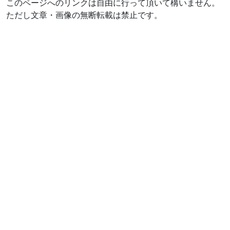
このページへのリンクは自由に行って頂いて構いません。
ただし文章・画像の無断転載は禁止です。