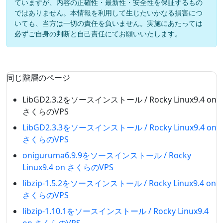
ていますが、内容の正確性・最新性・安全性を保証するもの
ではありません。本情報を利用して生じたいかなる損害につ
いても、当方は一切の責任を負いません。実施にあたっては
必ずご自身の判断と自己責任にてお願いいたします。
同じ階層のページ
LibGD2.3.2をソースインストール / Rocky Linux9.4 on
さくらのVPS
LibGD2.3.3をソースインストール / Rocky Linux9.4 on
さくらのVPS
oniguruma6.9.9をソースインストール / Rocky
Linux9.4 on さくらのVPS
libzip-1.5.2をソースインストール / Rocky Linux9.4 on
さくらのVPS
libzip-1.10.1をソースインストール / Rocky Linux9.4