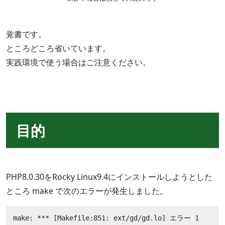
覚書です。
ところどころ省いています。
実践環境で使う場合はご注意ください。
目的
PHP8.0.30をRocky Linux9.4にインストールしようとした
ところ make で次のエラーが発生しました。
make: *** [Makefile:851: ext/gd/gd.lo] エラー 1