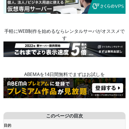
手軽にWEB制作を始めるならレンタルサーバがオススメで
す
ABEMAを14日間無料でまずはお試しを
このページの目次
目的