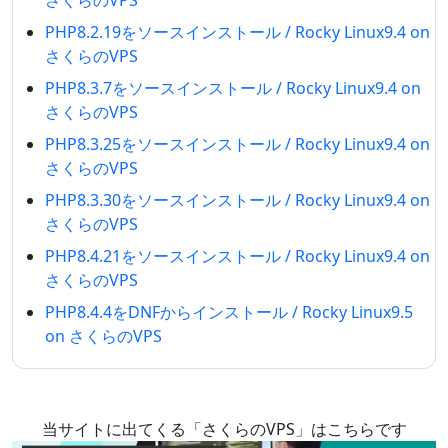
さくらのVPS
PHP8.2.19をソースインストール / Rocky Linux9.4 on
さくらのVPS
PHP8.3.7をソースインストール / Rocky Linux9.4 on
さくらのVPS
PHP8.3.25をソースインストール / Rocky Linux9.4 on
さくらのVPS
PHP8.3.30をソースインストール / Rocky Linux9.4 on
さくらのVPS
PHP8.4.21をソースインストール / Rocky Linux9.4 on
さくらのVPS
PHP8.4.4をDNFからインストール / Rocky Linux9.5
on さくらのVPS
当サイトに出てくる「さくらのVPS」はこちらです