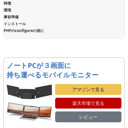
特徴
環境
事前準備
インストール
PHPのconfigureの前に
ノートPCが３画面に
持ち運べるモバイルモニター
アマゾンで見る
楽天市場で見る
レビュー