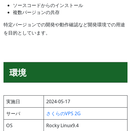
ソースコードからのインストール
複数バージョンの共存
特定バージョンでの開発や動作確認など開発環境での用途
を目的としています。
環境
実施日
2024-05-17
サーバ
さくらのVPS 2G
OS
Rocky Linux9.4