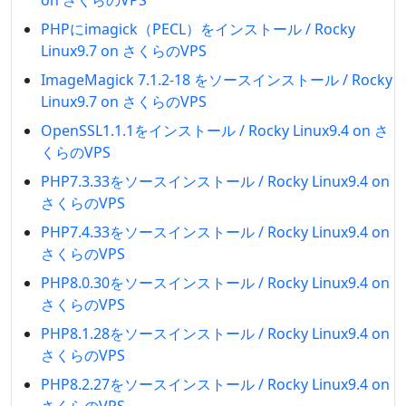
on さくらのVPS
PHPにimagick（PECL）をインストール / Rocky
Linux9.7 on さくらのVPS
ImageMagick 7.1.2-18 をソースインストール / Rocky
Linux9.7 on さくらのVPS
OpenSSL1.1.1をインストール / Rocky Linux9.4 on さ
くらのVPS
PHP7.3.33をソースインストール / Rocky Linux9.4 on
さくらのVPS
PHP7.4.33をソースインストール / Rocky Linux9.4 on
さくらのVPS
PHP8.0.30をソースインストール / Rocky Linux9.4 on
さくらのVPS
PHP8.1.28をソースインストール / Rocky Linux9.4 on
さくらのVPS
PHP8.2.27をソースインストール / Rocky Linux9.4 on