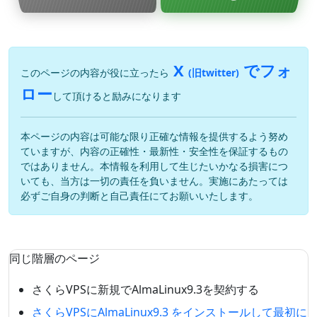
X
でフォ
このページの内容が役に立ったら
(旧twitter)
ロー
して頂けると励みになります
本ページの内容は可能な限り正確な情報を提供するよう努め
ていますが、内容の正確性・最新性・安全性を保証するもの
ではありません。本情報を利用して生じたいかなる損害につ
いても、当方は一切の責任を負いません。実施にあたっては
必ずご自身の判断と自己責任にてお願いいたします。
同じ階層のページ
さくらVPSに新規でAlmaLinux9.3を契約する
さくらVPSにAlmaLinux9.3 をインストールして最初に