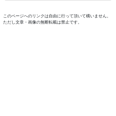
このページへのリンクは自由に行って頂いて構いません。
ただし文章・画像の無断転載は禁止です。