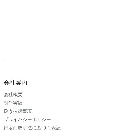
会社案内
会社概要
制作実績
扱う技術事項
プライバシーポリシー
特定商取引法に基づく表記