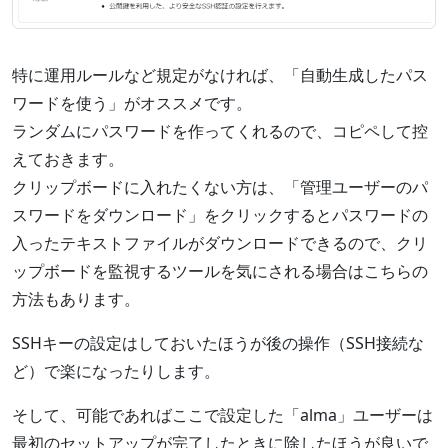
特に運用ルールなど規定がなければ、「自動生成したパス
ワードを使う」がオススメです。
ランダムにパスワードを作ってくれるので、コピペして控
えておきます。
クリップボードに入れたくない方は、「管理ユーザーのパ
スワードをダウンロード」をクリックするとパスワードの
入ったテキストファイルがダウンロードできるので、クリ
ップボードを監視するツールを気にされる場合はこちらの
方法もあります。
SSHキーの設定はしておいたほうが後の操作（SSH接続な
ど）で楽になったりします。
そして、可能であればここで設定した「alma」ユーザーは
最初のセットアップが完了したときに除したほうが良いで