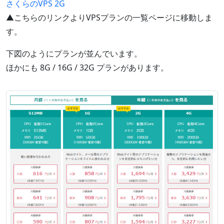
さくらのVPS 2G
▲こちらのリンクよりVPSプランの一覧ページに移動しま
す。
下図のようにプランが並んでいます。
ほかにも 8G / 16G / 32G プランがあります。