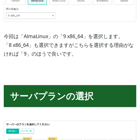
今回は「AlmaLinux」の「9 x86_64」を選択します。
「8 x86_64」も選択できますがこちらを選択する理由がな
ければ「9」のほうで良いです。
サーバプランの選択