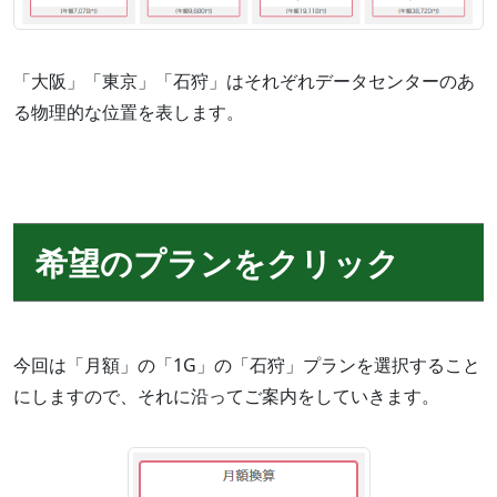
「大阪」「東京」「石狩」はそれぞれデータセンターのあ
る物理的な位置を表します。
希望のプランをクリック
今回は「月額」の「1G」の「石狩」プランを選択すること
にしますので、それに沿ってご案内をしていきます。