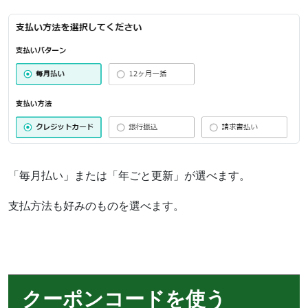
「毎月払い」または「年ごと更新」が選べます。
支払方法も好みのものを選べます。
クーポンコードを使う