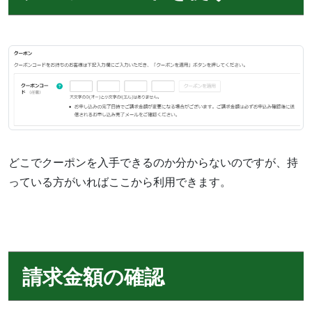
どこでクーポンを入手できるのか分からないのですが、持
っている方がいればここから利用できます。
請求金額の確認