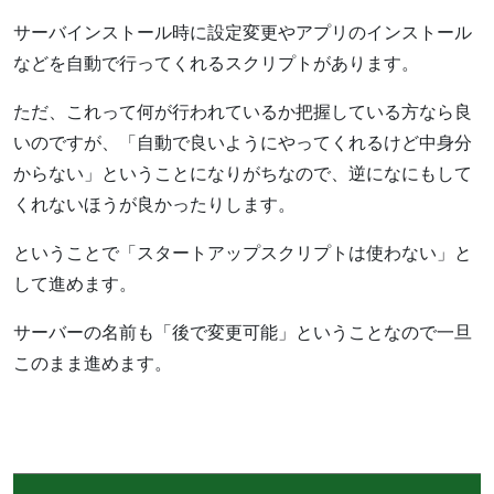
サーバインストール時に設定変更やアプリのインストール
などを自動で行ってくれるスクリプトがあります。
ただ、これって何が行われているか把握している方なら良
いのですが、「自動で良いようにやってくれるけど中身分
からない」ということになりがちなので、逆になにもして
くれないほうが良かったりします。
ということで「スタートアップスクリプトは使わない」と
して進めます。
サーバーの名前も「後で変更可能」ということなので一旦
このまま進めます。