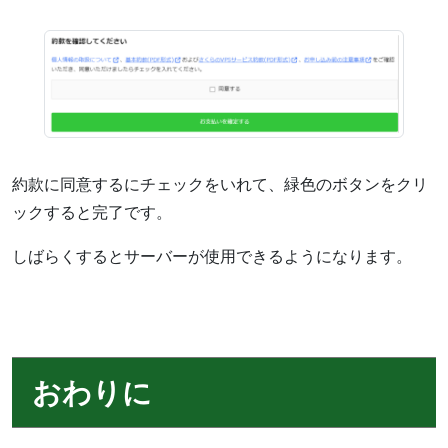
約款に同意するにチェックをいれて、緑色のボタンをクリ
ックすると完了です。
しばらくするとサーバーが使用できるようになります。
おわりに