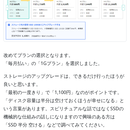
改めてプランの選択となります。
「毎月払い」の「1Gプラン」を選択しました。
ストレージのアップグレードは、できるだけ行ったほうが
良いと思います。
「最初の一度きり」で「1,100円」なのがポイントです。
「ディスク容量は半分は空けておくほうが幸せになる」と
いう言葉があります。スピリチュアルな話ではなくSSDの
機械的な仕組みの話しになりますので興味のある方は
「SSD 半分 空ける」などで調べてみてください。