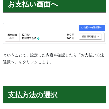
お支払い画面へ
ということで、設定した内容を確認したら「お支払い方法
選択へ」をクリックします。
支払方法の選択