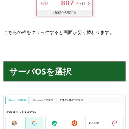
こちらの枠をクリックすると画面が切り替わります。
サーバOSを選択