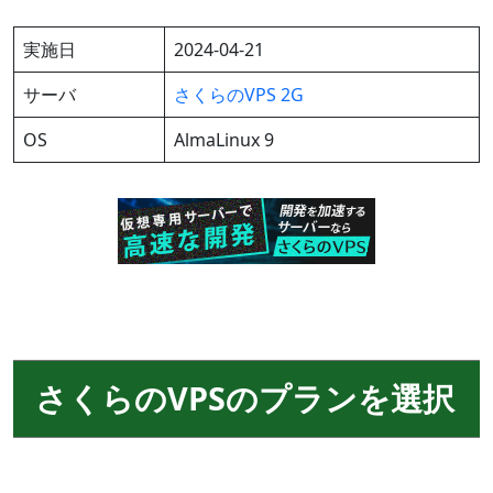
実施日
2024-04-21
サーバ
さくらのVPS 2G
OS
AlmaLinux 9
さくらのVPSのプランを選択