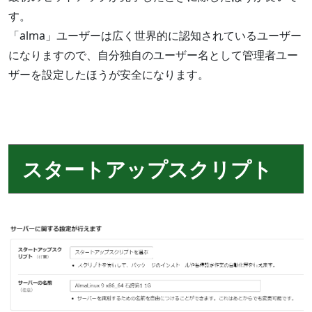
す。
「alma」ユーザーは広く世界的に認知されているユーザー
になりますので、自分独自のユーザー名として管理者ユー
ザーを設定したほうが安全になります。
スタートアップスクリプト