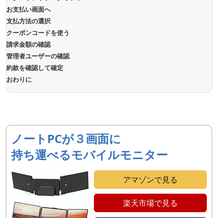
お支払い画面へ
支払方法の選択
クーポンコードを使う
請求金額の確認
管理者ユーザーの確認
約款を確認して確定
おわりに
ノートPCが３画面に
持ち運べるモバイルモニター
アマゾンで見る
楽天市場で見る