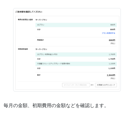
毎月の金額、初期費用の金額などを確認します。