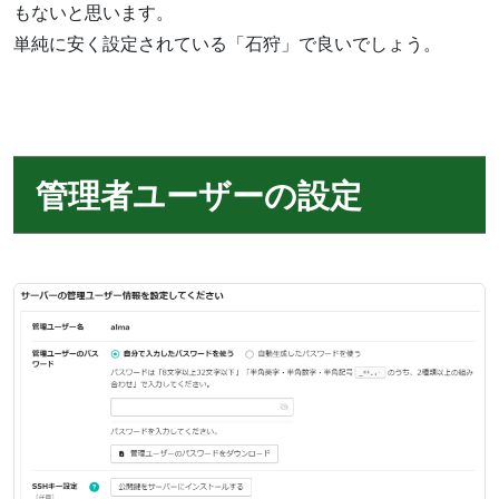
もないと思います。
単純に安く設定されている「石狩」で良いでしょう。
管理者ユーザーの設定