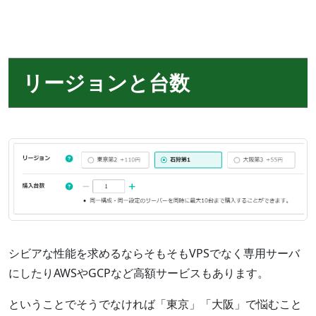
リージョンと台数
シビアな性能を求めるならそもそもVPSでなく専用サーバ
にしたりAWSやGCPなど高額サービスもあります。
ということでそうでなければ「東京」「大阪」で悩むこと