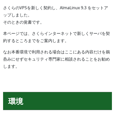
さくらのVPSを新しく契約し、AlmaLinux 9.3 をセットア
ップしました。
そのときの覚書です。
本ページでは、さくらインターネットで新しくサーバを契
約するところまでをご案内します。
なお本番環境で利用される場合はここにある内容だけを鵜
呑みにせずセキュリティ専門家に相談されることをお勧め
します。
環境