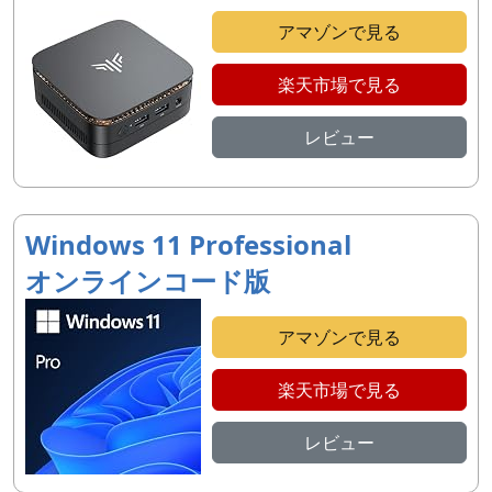
アマゾンで見る
楽天市場で見る
レビュー
Windows 11 Professional
オンラインコード版
アマゾンで見る
楽天市場で見る
レビュー