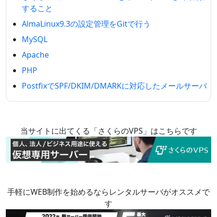
すること
AlmaLinux9.3の設定管理をGitで行う
MySQL
Apache
PHP
PostfixでSPF/DKIM/DMARKに対応したメールサーバ
当サイトに出てくる「さくらのVPS」はこちらです
手軽にWEB制作を始めるならレンタルサーバがオススメで
す