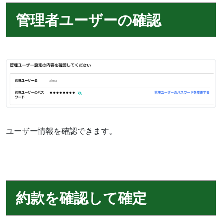
管理者ユーザーの確認
ユーザー情報を確認できます。
約款を確認して確定