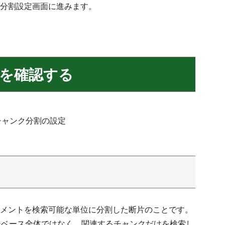
分割設定画面に進みます。
を確認する
メントを検索可能な単位に分割した断片のことです。
ッジベース全体ではなく、関連するチャンクだけを検索し