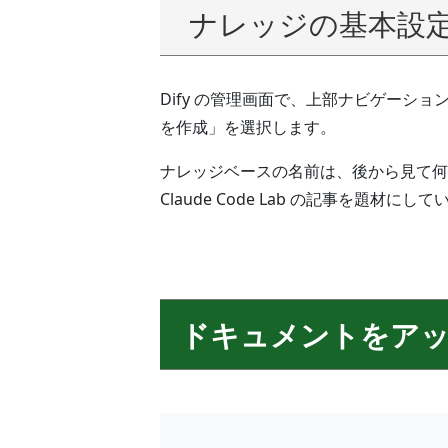
ナレッジの基本設
Dify の管理画面で、上部ナビゲーシ
を作成」を選択します。
ナレッジベースの名前は、後から見て何
Claude Code Lab の記事を題
ドキュメントをア