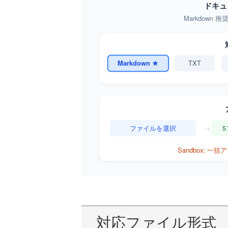
対応ファイル形式