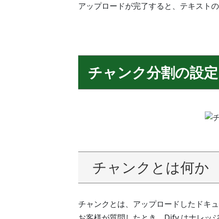
アップロードが完了すると、テキストの
チャンク分割の設定
チャンクとは何か
チャンクとは、アップロードしたドキュ
お客様が質問したとき、Dify はナレ