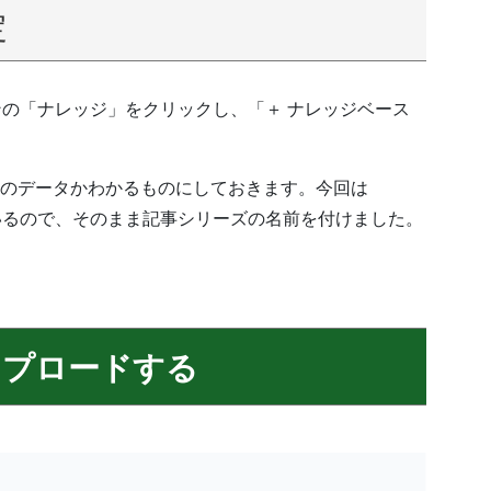
定
ョンの「ナレッジ」をクリックし、「＋ ナレッジベース
のデータかわかるものにしておきます。今回は
材にしているので、そのまま記事シリーズの名前を付けました。
ップロードする