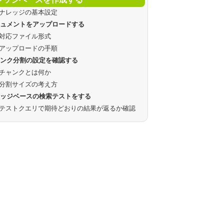
ナレッジの基本設定
キュメントをアップロードする
対応ファイル形式
アップロードの手順
ャンク分割の設定を確認する
チャンクとは何か
分割サイズの考え方
レッジベースの検索テストをする
テストクエリで期待どおりの結果が返るか確認