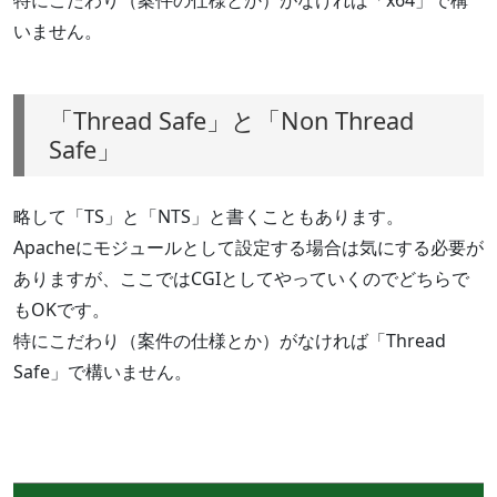
いません。
「Thread Safe」と「Non Thread
Safe」
略して「TS」と「NTS」と書くこともあります。
Apacheにモジュールとして設定する場合は気にする必要が
ありますが、ここではCGIとしてやっていくのでどちらで
もOKです。
特にこだわり（案件の仕様とか）がなければ「Thread
Safe」で構いません。