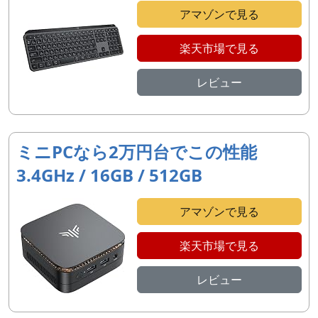
アマゾンで見る
楽天市場で見る
レビュー
ミニPCなら2万円台でこの性能
3.4GHz / 16GB / 512GB
アマゾンで見る
楽天市場で見る
レビュー