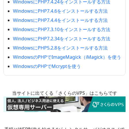
WindowsにPHP7.4.24をインストールする方法
WindowsにPHP7.4.6をインストールする方法
WindowsにPHP7.4.4をインストールする方法
WindowsにPHP7.3.10をインストールする方法
WindowsにPHP7.2.34をインストールする方法
WindowsにPHP5.2.8をインストールする方法
WindowsのPHPでImageMagick（iMagick）を使う
WindowsのPHPでMcryptを使う
当サイトに出てくる「さくらのVPS」はこちらです