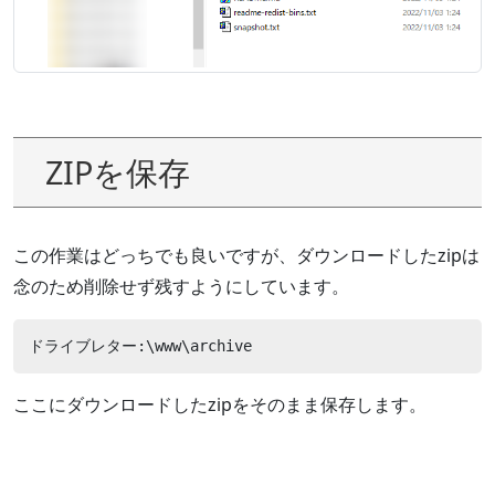
ZIPを保存
この作業はどっちでも良いですが、ダウンロードしたzipは
念のため削除せず残すようにしています。
ドライブレター:\www\archive 
ここにダウンロードしたzipをそのまま保存します。