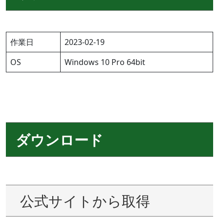
作業日
2023-02-19
OS
Windows 10 Pro 64bit
ダウンロード
公式サイトから取得