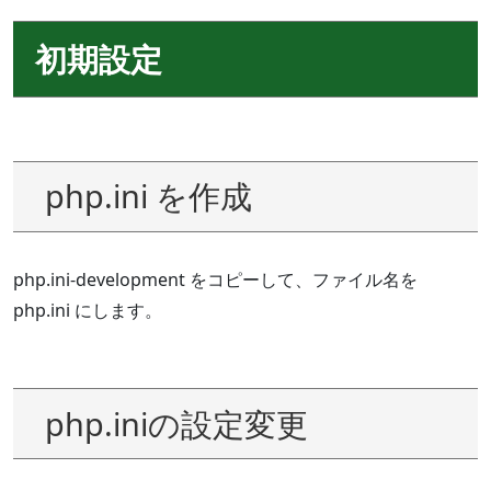
初期設定
php.ini を作成
php.ini-development をコピーして、ファイル名を
php.ini にします。
php.iniの設定変更