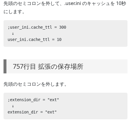
先頭のセミコロンを外して、.user.ini のキャッシュを 10秒
にします。
;user_ini.cache_ttl = 300

　↓

user_ini.cache_ttl = 10
757行目 拡張の保存場所
先頭のセミコロンを外します。
;extension_dir = "ext"

　↓

extension_dir = "ext"