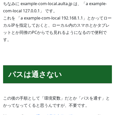
ちなみに example-com-local.aulta.jp は、「a example-
com-local 127.0.0.1」 です。
これを 「a example-com-local 192.168.1.1」とかってロー
カルIPを指定しておくと、ローカル内のスマホとかタブレ
ットとか同僚のPCからでも見れるようになるので便利で
す。
パスは通さない
この後の手順として「環境変数」だとか「パスを通す」と
かってなってくると思うんですが、不要です。