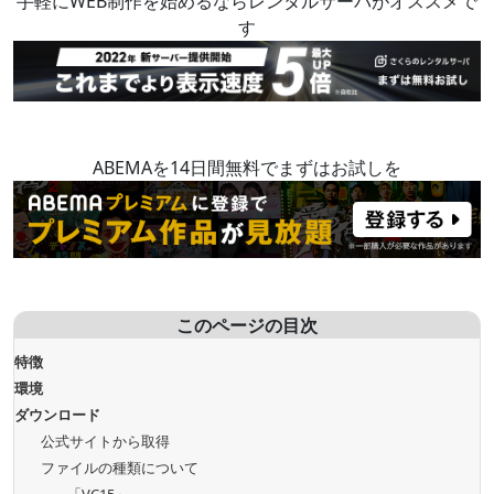
手軽にWEB制作を始めるならレンタルサーバがオススメで
す
ABEMAを14日間無料でまずはお試しを
このページの目次
特徴
環境
ダウンロード
公式サイトから取得
ファイルの種類について