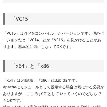
「VC15」
「VC15」はPHPをコンパイルしたバージョンです。他のバ
ージョンだと「VC14」とか「VS16」を見かけることがあ
ります。基本的に気にしなくてOKです。
「x64」と「x86」
「x64」は64bit版、「x86」は32bit版です。
Apacheにモジュールとして設定する場合は気にする必要が
ありますが、ここではCGIとしてやっていくのでどちらで
もOKです。
特にこだわり（案件の仕様とか）がなければ「x64」で構