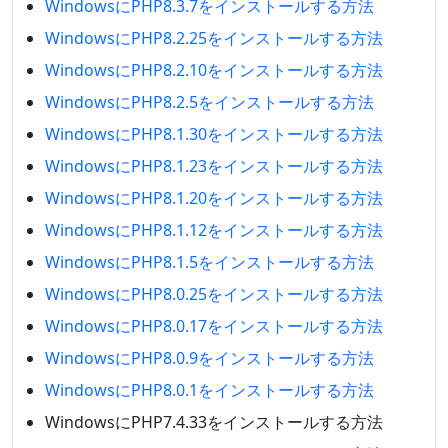
WindowsにPHP8.3.7をインストールする方法
WindowsにPHP8.2.25をインストールする方法
WindowsにPHP8.2.10をインストールする方法
WindowsにPHP8.2.5をインストールする方法
WindowsにPHP8.1.30をインストールする方法
WindowsにPHP8.1.23をインストールする方法
WindowsにPHP8.1.20をインストールする方法
WindowsにPHP8.1.12をインストールする方法
WindowsにPHP8.1.5をインストールする方法
WindowsにPHP8.0.25をインストールする方法
WindowsにPHP8.0.17をインストールする方法
WindowsにPHP8.0.9をインストールする方法
WindowsにPHP8.0.1をインストールする方法
WindowsにPHP7.4.33をインストールする方法