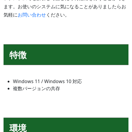
ます。お使いのシステムに気になることがありましたらお
気軽に
お問い合わせ
ください。
特徴
Windows 11 / Windows 10 対応
複数バージョンの共存
環境