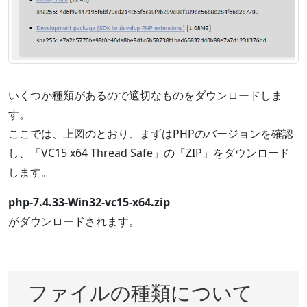
いくつか種類があるので適切なものをダウンロードしま
す。
ここでは、上図のとおり、まずはPHPのバージョンを確認
し、「VC15 x64 Thread Safe」の「ZIP」をダウンロード
します。
php-7.4.33-Win32-vc15-x64.zip
がダウンロードされます。
ファイルの種類について