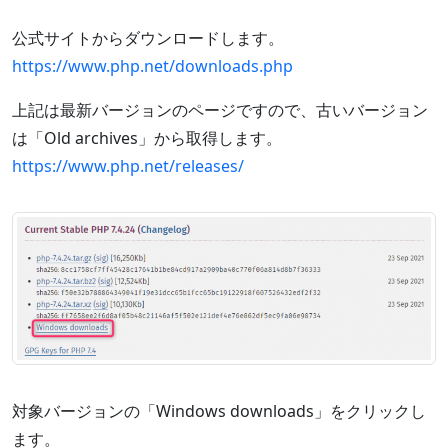
公式サイトからダウンロードします。
https://www.php.net/downloads.php
上記は最新バージョンのページですので、古いバージョン
は「Old archives」から取得します。
https://www.php.net/releases/
対象バージョンの「Windows downloads」をクリックし
ます。