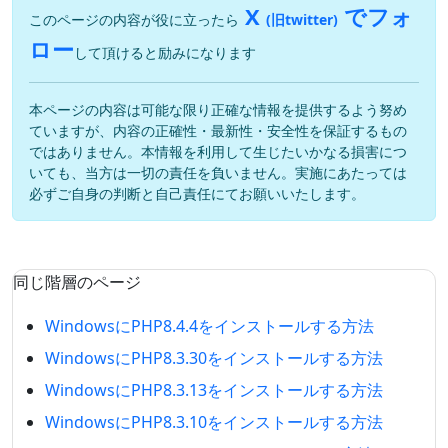
X
でフォ
このページの内容が役に立ったら
(旧twitter)
ロー
して頂けると励みになります
本ページの内容は可能な限り正確な情報を提供するよう努め
ていますが、内容の正確性・最新性・安全性を保証するもの
ではありません。本情報を利用して生じたいかなる損害につ
いても、当方は一切の責任を負いません。実施にあたっては
必ずご自身の判断と自己責任にてお願いいたします。
同じ階層のページ
WindowsにPHP8.4.4をインストールする方法
WindowsにPHP8.3.30をインストールする方法
WindowsにPHP8.3.13をインストールする方法
WindowsにPHP8.3.10をインストールする方法