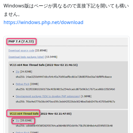
Windows版はページが異なるので直接下記を開いても構い
ません。
https://windows.php.net/download