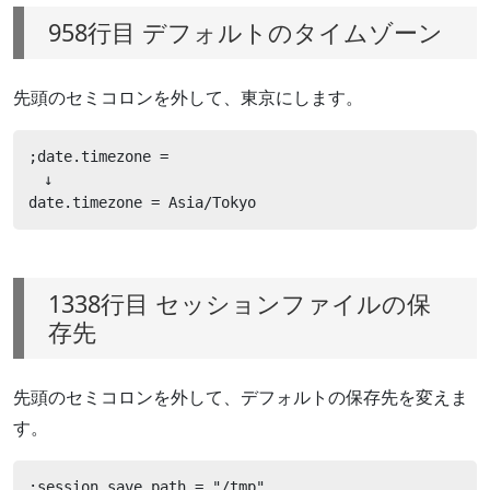
958行目 デフォルトのタイムゾーン
先頭のセミコロンを外して、東京にします。
;date.timezone =

　↓

date.timezone = Asia/Tokyo
1338行目 セッションファイルの保
存先
先頭のセミコロンを外して、デフォルトの保存先を変えま
す。
;session.save_path = "/tmp"
