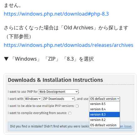
ません。
https://windows.php.net/download#php-8.3
さらに古くなった場合は「Old Archives」から探します
（下部参照）
https://windows.php.net/downloads/releases/archives
▼ 「Windows」 「ZIP」 「8.3」を選択