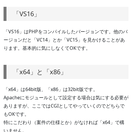
「VS16」
「VS16」はPHPをコンパイルしたバージョンです。他のバ
ージョンだと「VC14」とか「VC15」を見かけることがあ
ります。基本的に気にしなくてOKです。
「x64」と「x86」
「x64」は64bit版、「x86」は32bit版です。
Apacheにモジュールとして設定する場合は気にする必要が
ありますが、ここではCGIとしてやっていくのでどちらで
もOKです。
特にこだわり（案件の仕様とか）がなければ「x64」で構
いません。