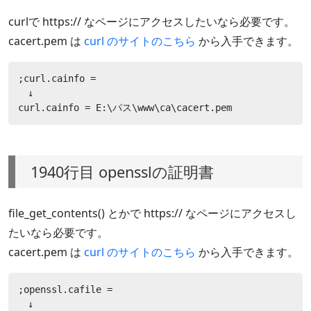
curlで https:// なページにアクセスしたいなら必要です。
cacert.pem は
curl のサイトのこちら
から入手できます。
;curl.cainfo =

　↓

curl.cainfo = E:\パス\www\ca\cacert.pem
1940行目 opensslの証明書
file_get_contents() とかで https:// なページにアクセスし
たいなら必要です。
cacert.pem は
curl のサイトのこちら
から入手できます。
;openssl.cafile =

　↓
