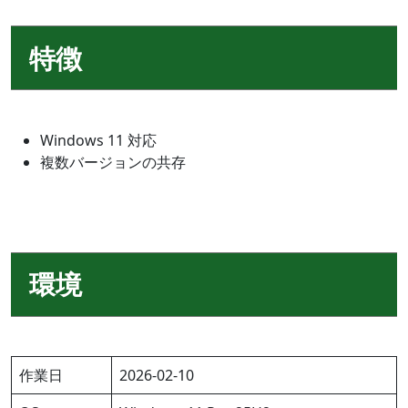
特徴
Windows 11 対応
複数バージョンの共存
環境
作業日
2026-02-10