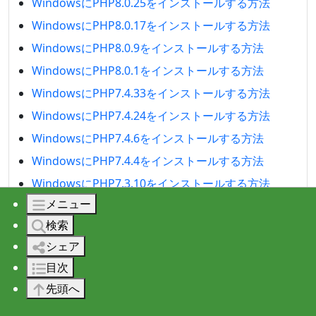
WindowsにPHP8.0.25をインストールする方法
WindowsにPHP8.0.17をインストールする方法
WindowsにPHP8.0.9をインストールする方法
WindowsにPHP8.0.1をインストールする方法
WindowsにPHP7.4.33をインストールする方法
WindowsにPHP7.4.24をインストールする方法
WindowsにPHP7.4.6をインストールする方法
WindowsにPHP7.4.4をインストールする方法
WindowsにPHP7.3.10をインストールする方法
メニュー
WindowsにPHP7.2.34をインストールする方法
検索
WindowsにPHP5.2.8をインストールする方法
シェア
WindowsのPHPでImageMagick（iMagick）を使う
目次
WindowsのPHPでMcryptを使う
先頭へ