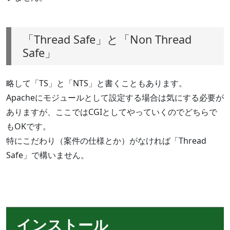
「Thread Safe」と「Non Thread
Safe」
略して「TS」と「NTS」と書くこともあります。
Apacheにモジュールとして設定する場合は気にする必要が
ありますが、ここではCGIとしてやっていくのでどちらで
もOKです。
特にこだわり（案件の仕様とか）がなければ「Thread
Safe」で構いません。
インストール