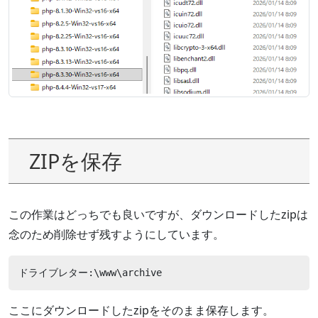
ZIPを保存
この作業はどっちでも良いですが、ダウンロードしたzipは
念のため削除せず残すようにしています。
ドライブレター:\www\archive 
ここにダウンロードしたzipをそのまま保存します。