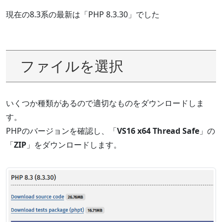
現在の8.3系の最新は「PHP 8.3.30」でした
ファイルを選択
いくつか種類があるので適切なものをダウンロードしま
す。
PHPのバージョンを確認し、「
VS16 x64 Thread Safe
」の
「
ZIP
」をダウンロードします。