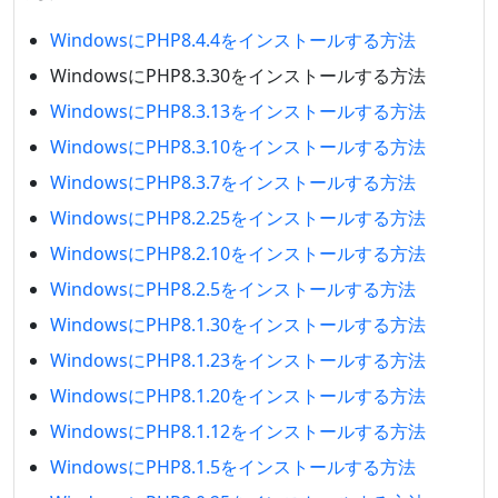
WindowsにPHP8.4.4をインストールする方法
WindowsにPHP8.3.30をインストールする方法
WindowsにPHP8.3.13をインストールする方法
WindowsにPHP8.3.10をインストールする方法
WindowsにPHP8.3.7をインストールする方法
WindowsにPHP8.2.25をインストールする方法
WindowsにPHP8.2.10をインストールする方法
WindowsにPHP8.2.5をインストールする方法
WindowsにPHP8.1.30をインストールする方法
WindowsにPHP8.1.23をインストールする方法
WindowsにPHP8.1.20をインストールする方法
WindowsにPHP8.1.12をインストールする方法
WindowsにPHP8.1.5をインストールする方法