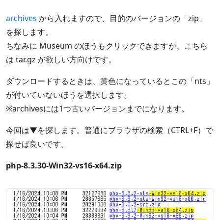
archives
から入れますので、目的のバージョンの「zip」
を探します。
ちなみに Museum のほうもクリックできますが、こちら
は tar.gz が欲しい方向けです。
ダウンロードするときは、黄色になっているとこの「nts」
が付いていないほうを選択します。
※archivesには1つ古いバージョンまでになります。
今回は▼を探します。普通にブラウザの検索（CTRL+F）で
探せば良いです。
php-8.3.30-Win32-vs16-x64.zip