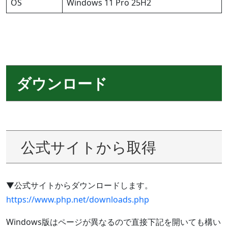
OS
Windows 11 Pro 25H2
ダウンロード
公式サイトから取得
▼公式サイトからダウンロードします。
https://www.php.net/downloads.php
Windows版はページが異なるので直接下記を開いても構い