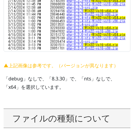
▲上記画像は参考です。（バージョンが異なります）
「debug」なしで、「8.3.30」で、「nts」なしで、
「x64」を選択しています。
ファイルの種類について