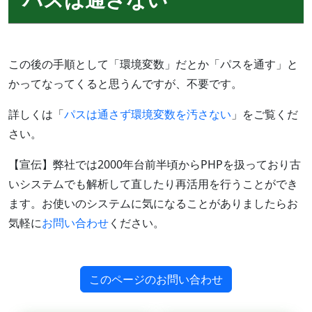
この後の手順として「環境変数」だとか「パスを通す」と
かってなってくると思うんですが、不要です。
詳しくは「
パスは通さず環境変数を汚さない
」をご覧くだ
さい。
【宣伝】弊社では2000年台前半頃からPHPを扱っており古
いシステムでも解析して直したり再活用を行うことができ
ます。お使いのシステムに気になることがありましたらお
気軽に
お問い合わせ
ください。
このページのお問い合わせ