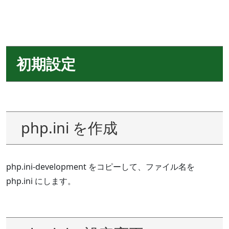
初期設定
php.ini を作成
php.ini-development をコピーして、ファイル名を
php.ini にします。