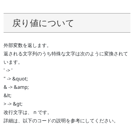
戻り値について
外部変数を返します。
返される文字列のうち特殊な文字は次のように変換されて
います。
' -> '
" -> &quot;
& -> &amp;
&lt;
> -> &gt;
改行文字は、 n です。
詳細は、以下のコードの説明を参考にしてください。