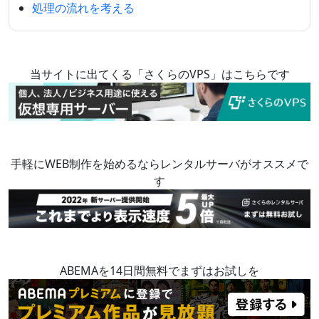
処理の流れを考える
当サイトに出てくる「さくらのVPS」はこちらです
手軽にWEB制作を始めるならレンタルサーバがオススメで
す
ABEMAを14日間無料でまずはお試しを