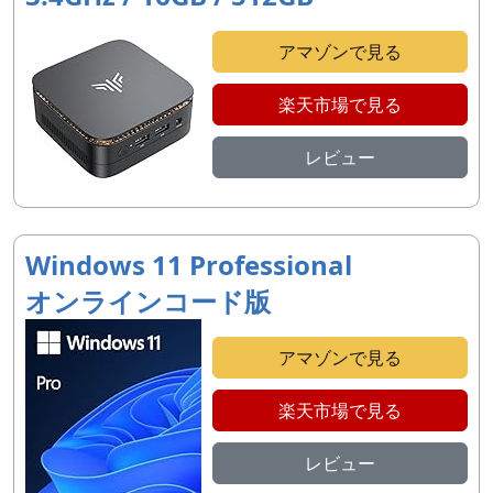
アマゾンで見る
楽天市場で見る
レビュー
Windows 11 Professional
オンラインコード版
アマゾンで見る
楽天市場で見る
レビュー