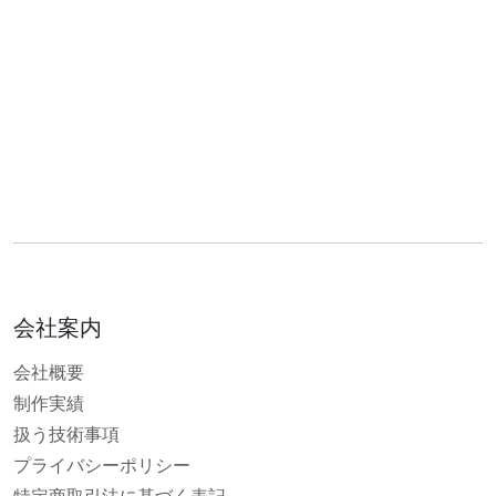
会社案内
会社概要
制作実績
扱う技術事項
プライバシーポリシー