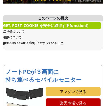
このページの目次
GET, POST, COOKIE を安全に取得するfunction()
戻り値について
引数について
getOutsideVariable() 中でやっていること
ノートPCが３画面に
持ち運べるモバイルモニター
アマゾンで見る
楽天市場で見る