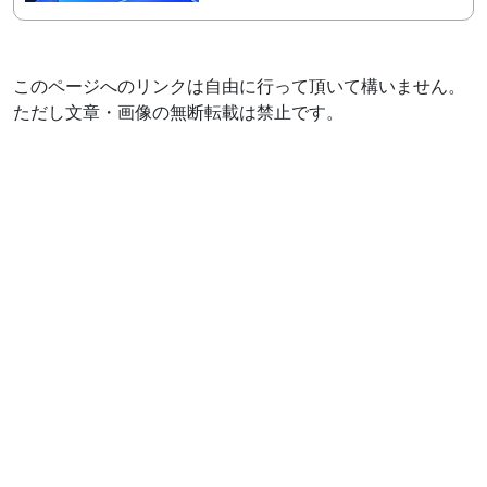
このページへのリンクは自由に行って頂いて構いません。
ただし文章・画像の無断転載は禁止です。