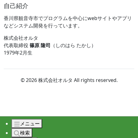
自己紹介
香川県観音寺市でプログラムを中心にwebサイトやアプリ
などシステム開発を行っています。
株式会社オルタ
代表取締役
篠原 隆司
（しのはら たかし）
1979年2月生
© 2026 株式会社オルタ All rights reserved.
メニュー
検索