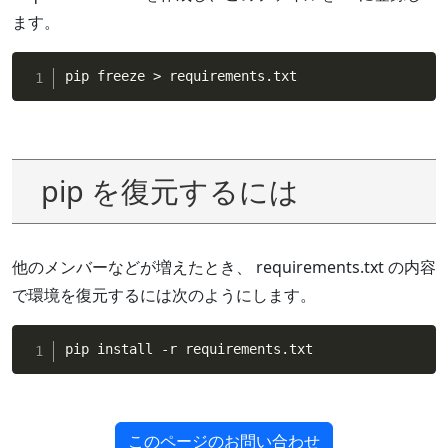
ます。
pip freeze > requirements
.
txt
pip を復元するには
他のメンバーなどが増えたとき、 requirements.txt の内容
で環境を復元するには次のようにします。
pip install 
-
r requirements
.
txt
このページのお問い合わせ