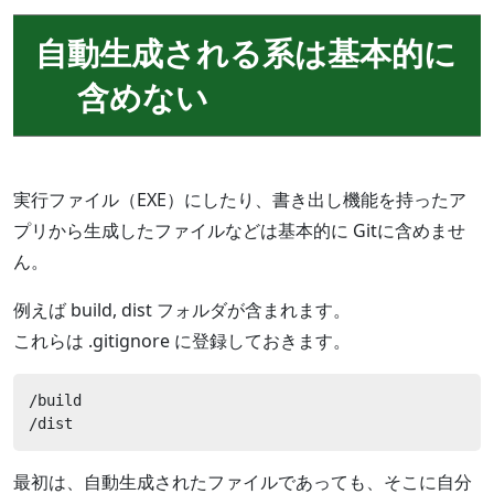
自動生成される系は基本的に
含めない
実行ファイル（EXE）にしたり、書き出し機能を持ったア
プリから生成したファイルなどは基本的に Gitに含めませ
ん。
例えば build, dist フォルダが含まれます。
これらは .gitignore に登録しておきます。
/build

/dist
最初は、自動生成されたファイルであっても、そこに自分