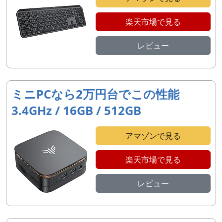
楽天市場で見る
レビュー
ミニPCなら2万円台でこの性能
3.4GHz / 16GB / 512GB
アマゾンで見る
楽天市場で見る
レビュー