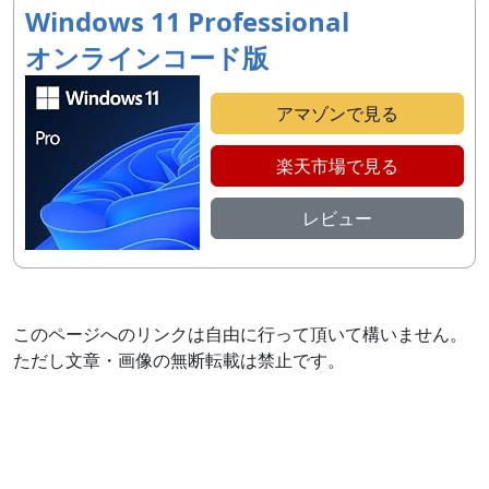
Windows 11 Professional
オンラインコード版
アマゾンで見る
楽天市場で見る
レビュー
このページへのリンクは自由に行って頂いて構いません。
ただし文章・画像の無断転載は禁止です。