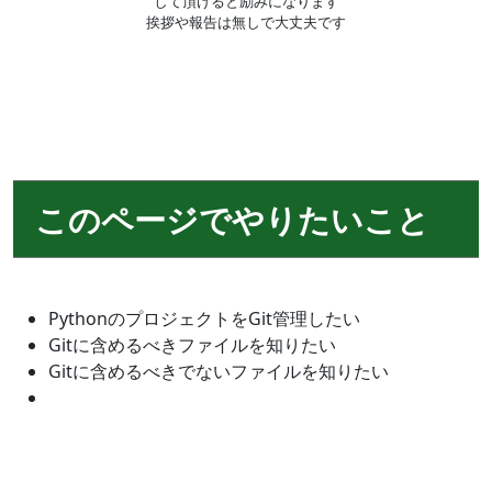
して頂けると励みになります
挨拶や報告は無しで大丈夫です
このページでやりたいこと
PythonのプロジェクトをGit管理したい
Gitに含めるべきファイルを知りたい
Gitに含めるべきでないファイルを知りたい