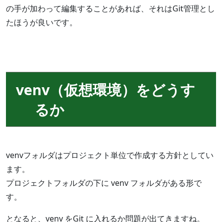
の手が加わって編集することがあれば、それはGit管理とし
たほうが良いです。
venv（仮想環境）をどうす
るか
venvフォルダはプロジェクト単位で作成する方針としてい
ます。
プロジェクトフォルダの下に venv フォルダがある形で
す。
となると、venv をGit に入れるか問題が出てきますね。