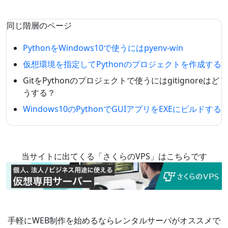
同じ階層のページ
PythonをWindows10で使うにはpyenv-win
仮想環境を指定してPythonのプロジェクトを作成する
GitをPythonのプロジェクトで使うにはgitignoreはど
うする？
Windows10のPythonでGUIアプリをEXEにビルドする
当サイトに出てくる「さくらのVPS」はこちらです
手軽にWEB制作を始めるならレンタルサーバがオススメで