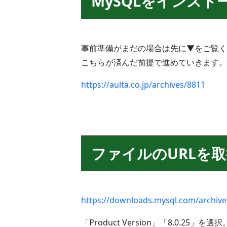
MySQLをインスト
事前準備がまだの場合は先に▼をご覧く
こちらが済んだ前提で進めていきます。
https://aulta.co.jp/archives/8811
ファイルのURLを
https://downloads.mysql.com/archiv
「Product Version」「8.0.25」を選択