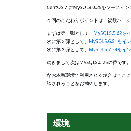
CentOS 7 にMySQL8.0.25を
今回のこだわりポイントは「複数バージ
まずは第１弾として、
MySQL5.5.62
次に第２弾として、
MySQL5.6.51を
次に第３弾として、
MySQL5.7.34を
続きまして次はMySQL8.0.25の番です
なお本番環境で利用される場合はここに
談されることをお勧めします。
環境