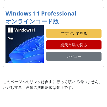
Windows 11 Professional
オンラインコード版
アマゾンで見る
楽天市場で見る
レビュー
このページへのリンクは自由に行って頂いて構いません。
ただし文章・画像の無断転載は禁止です。