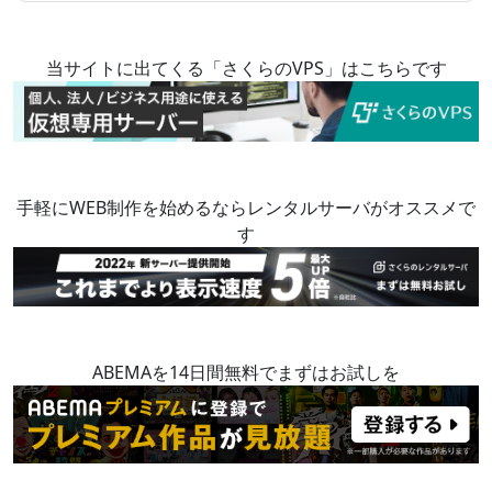
当サイトに出てくる「さくらのVPS」はこちらです
手軽にWEB制作を始めるならレンタルサーバがオススメで
す
ABEMAを14日間無料でまずはお試しを