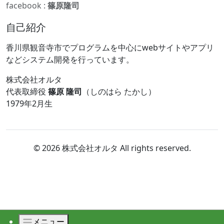
facebook :
篠原隆司
自己紹介
香川県観音寺市でプログラムを中心にwebサイトやアプリ
などシステム開発を行っています。
株式会社オルタ
代表取締役
篠原 隆司
（しのはら たかし）
1979年2月生
© 2026 株式会社オルタ All rights reserved.
メニュー