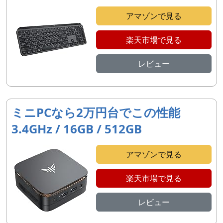
アマゾンで見る
楽天市場で見る
レビュー
ミニPCなら2万円台でこの性能
3.4GHz / 16GB / 512GB
アマゾンで見る
楽天市場で見る
レビュー