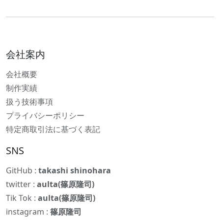
会社案内
会社概要
制作実績
扱う技術事項
プライバシーポリシー
特定商取引法に基づく表記
SNS
GitHub :
takashi shinohara
twitter :
aulta(篠原隆司)
Tik Tok :
aulta(篠原隆司)
instagram :
篠原隆司