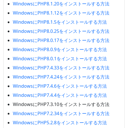
WindowsにPHP8.1.20をインストールする方法
WindowsにPHP8.1.12をインストールする方法
WindowsにPHP8.1.5をインストールする方法
WindowsにPHP8.0.25をインストールする方法
WindowsにPHP8.0.17をインストールする方法
WindowsにPHP8.0.9をインストールする方法
WindowsにPHP8.0.1をインストールする方法
WindowsにPHP7.4.33をインストールする方法
WindowsにPHP7.4.24をインストールする方法
WindowsにPHP7.4.6をインストールする方法
WindowsにPHP7.4.4をインストールする方法
WindowsにPHP7.3.10をインストールする方法
WindowsにPHP7.2.34をインストールする方法
WindowsにPHP5.2.8をインストールする方法