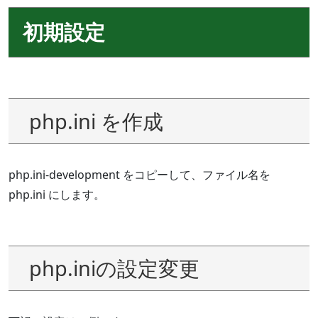
初期設定
php.ini を作成
php.ini-development をコピーして、ファイル名を
php.ini にします。
php.iniの設定変更