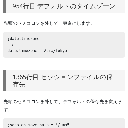
954行目 デフォルトのタイムゾーン
先頭のセミコロンを外して、東京にします。
;date.timezone =

　↓

date.timezone = Asia/Tokyo
1365行目 セッションファイルの保
存先
先頭のセミコロンを外して、デフォルトの保存先を変えま
す。
;session.save_path = "/tmp"
