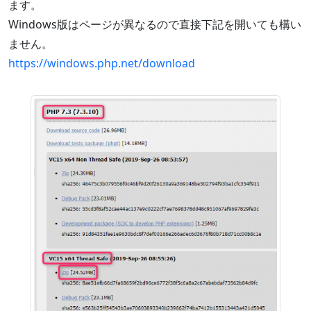
ます。
Windows版はページが異なるので直接下記を開いても構い
ません。
https://windows.php.net/download