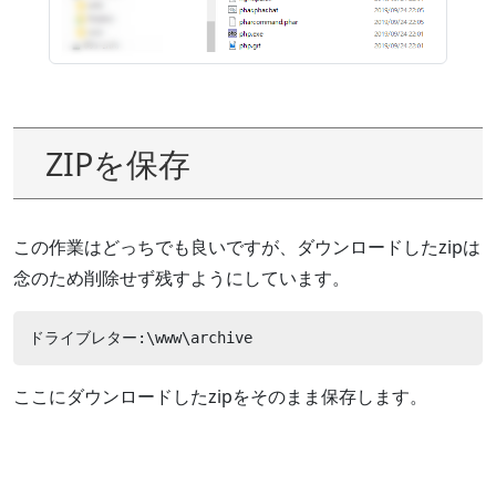
ZIPを保存
この作業はどっちでも良いですが、ダウンロードしたzipは
念のため削除せず残すようにしています。
ドライブレター:\www\archive 
ここにダウンロードしたzipをそのまま保存します。