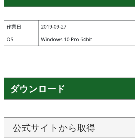
作業日
2019-09-27
OS
Windows 10 Pro 64bit
ダウンロード
公式サイトから取得