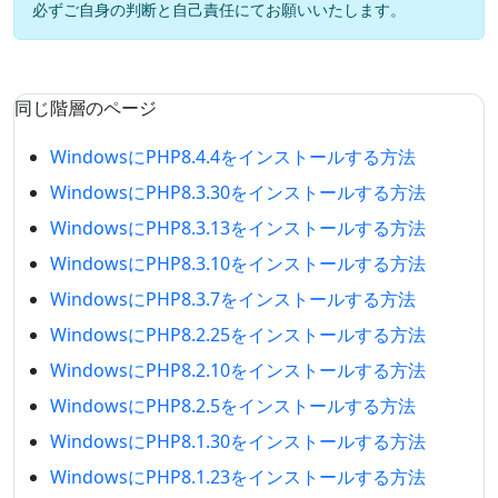
必ずご自身の判断と自己責任にてお願いいたします。
同じ階層のページ
WindowsにPHP8.4.4をインストールする方法
WindowsにPHP8.3.30をインストールする方法
WindowsにPHP8.3.13をインストールする方法
WindowsにPHP8.3.10をインストールする方法
WindowsにPHP8.3.7をインストールする方法
WindowsにPHP8.2.25をインストールする方法
WindowsにPHP8.2.10をインストールする方法
WindowsにPHP8.2.5をインストールする方法
WindowsにPHP8.1.30をインストールする方法
WindowsにPHP8.1.23をインストールする方法