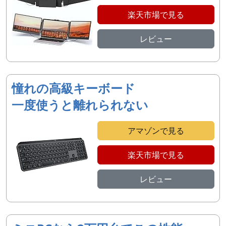
楽天市場で見る
レビュー
憧れの高級キーボード
一度使うと離れられない
アマゾンで見る
楽天市場で見る
レビュー