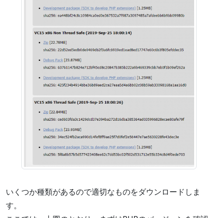
いくつか種類があるので適切なものをダウンロードしま
す。