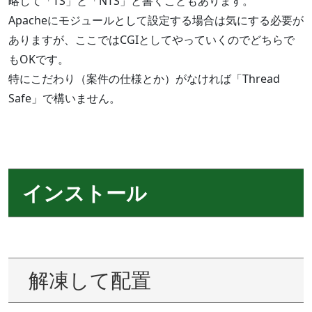
略して「TS」と「NTS」と書くこともあります。
Apacheにモジュールとして設定する場合は気にする必要が
ありますが、ここではCGIとしてやっていくのでどちらで
もOKです。
特にこだわり（案件の仕様とか）がなければ「Thread
Safe」で構いません。
インストール
解凍して配置