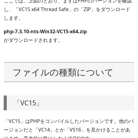
ここでは、上図のとおり、まずはPHPのバージョンを確認
し、「VC15 x64 Thread Safe」の「ZIP」をダウンロード
します。
php-7.3.10-nts-Win32-VC15-x64.zip
がダウンロードされます。
ファイルの種類について
「VC15」
「VC15」はPHPをコンパイルしたバージョンです。他のバ
ージョンだと「VC14」とか「VS16」を見かけることがあ