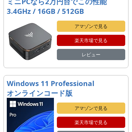
ミニPCなら2万円台でこの性能
3.4GHz / 16GB / 512GB
アマゾンで見る
楽天市場で見る
レビュー
Windows 11 Professional
オンラインコード版
アマゾンで見る
楽天市場で見る