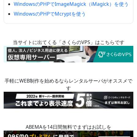
WindowsのPHPでImageMagick（iMagick）を使う
WindowsのPHPでMcryptを使う
当サイトに出てくる「さくらのVPS」はこちらです
手軽にWEB制作を始めるならレンタルサーバがオススメで
す
ABEMAを14日間無料でまずはお試しを