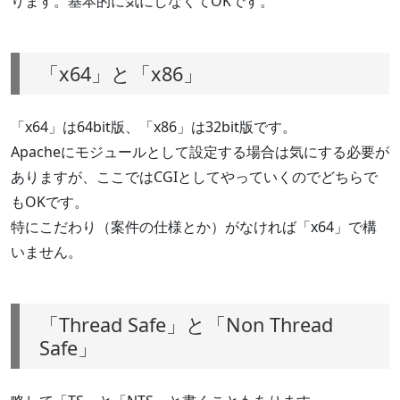
ります。基本的に気にしなくてOKです。
「x64」と「x86」
「x64」は64bit版、「x86」は32bit版です。
Apacheにモジュールとして設定する場合は気にする必要が
ありますが、ここではCGIとしてやっていくのでどちらで
もOKです。
特にこだわり（案件の仕様とか）がなければ「x64」で構
いません。
「Thread Safe」と「Non Thread
Safe」