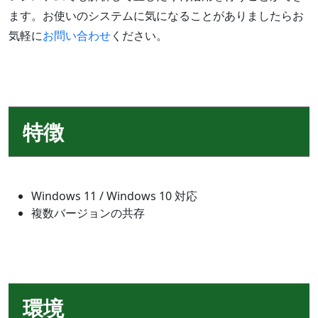
ます。お使いのシステムに気になることがありましたらお
気軽に
お問い合わせ
ください。
特徴
Windows 11 / Windows 10 対応
複数バージョンの共存
環境