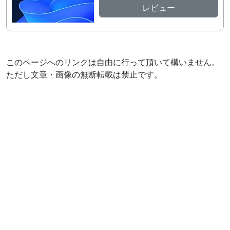
レビュー
このページへのリンクは自由に行って頂いて構いません。
ただし文章・画像の無断転載は禁止です。