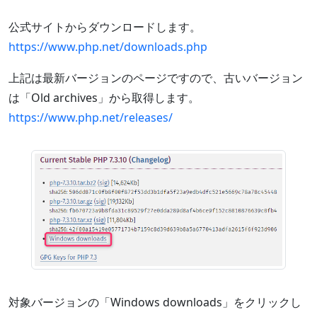
公式サイトからダウンロードします。
https://www.php.net/downloads.php
上記は最新バージョンのページですので、古いバージョン
は「Old archives」から取得します。
https://www.php.net/releases/
対象バージョンの「Windows downloads」をクリックし