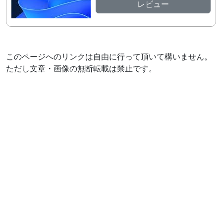
レビュー
このページへのリンクは自由に行って頂いて構いません。
ただし文章・画像の無断転載は禁止です。