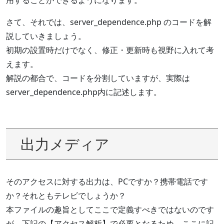
用することができるようになります。
さて、それでは、server_dependence.php のコードを解
説していきましょう。
初期の設置時だけでなく、修正・更新時も視野に入れて考
えます。
解説の都合で、コードを分割していますが、実際は
server_dependence.php内に記述します。
出力メディア
そのアクセスに対する出力は、PCですか？携帯電話です
か？それともテレビでしょうか？
本ファイルの趣旨としてここで定義すべきではないのです
が、下記の【アクセス解析】で必要となるため、ここに記