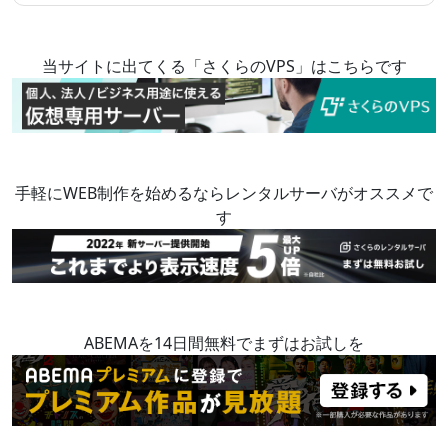
当サイトに出てくる「さくらのVPS」はこちらです
手軽にWEB制作を始めるならレンタルサーバがオススメで
す
ABEMAを14日間無料でまずはお試しを