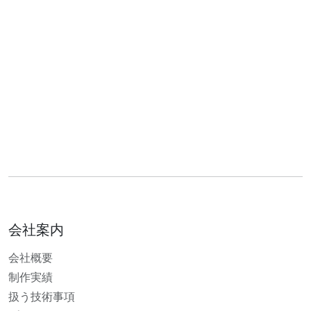
会社案内
会社概要
制作実績
扱う技術事項