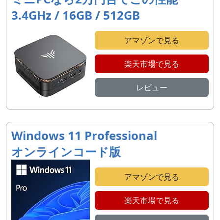
3.4GHz / 16GB / 512GB
アマゾンで見る
楽天市場で見る
レビュー
Windows 11 Professional
オンラインコード版
アマゾンで見る
楽天市場で見る