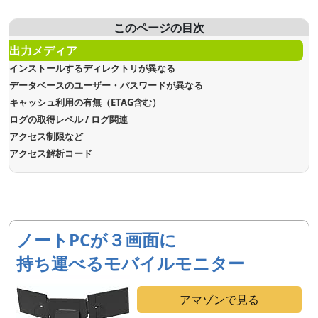
このページの目次
出力メディア
インストールするディレクトリが異なる
データベースのユーザー・パスワードが異なる
キャッシュ利用の有無（ETAG含む）
ログの取得レベル / ログ関連
アクセス制限など
アクセス解析コード
ノートPCが３画面に
持ち運べるモバイルモニター
アマゾンで見る