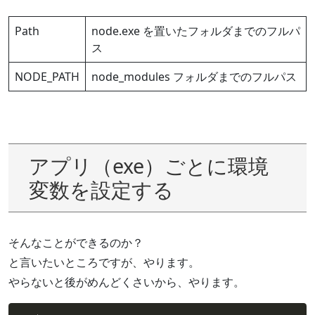
Path
node.exe を置いたフォルダまでのフルパ
ス
NODE_PATH
node_modules フォルダまでのフルパス
アプリ（exe）ごとに環境
変数を設定する
そんなことができるのか？
と言いたいところですが、やります。
やらないと後がめんどくさいから、やります。