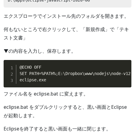
エクスプローラでインストール先のフォルダを開きます。
何もないところで右クリックして、「新規作成」で「テキ
スト文書」
▼の内容を入力し、保存します。
@ECHO OFF

SET PATH=%PATH%;E:\Dropbox\www\nodejs\node-v12.1
eclipse.exe
ファイル名を eclipse.bat に変えます。
eclipse.bat をダブルクリックすると、黒い画面とEclipse
が起動します。
Eclipseを終了すると黒い画面も一緒に閉じます。