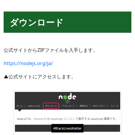
ダウンロード
公式サイトからZIPファイルを入手します。
https://nodejs.org/ja/
▲公式サイトにアクセスします。