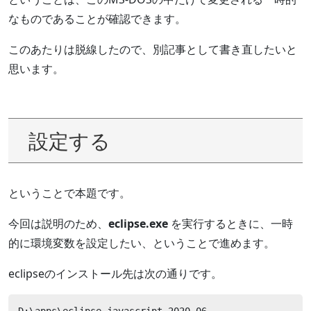
なものであることが確認できます。
このあたりは脱線したので、別記事として書き直したいと
思います。
設定する
ということで本題です。
今回は説明のため、
eclipse.exe
を実行するときに、一時
的に環境変数を設定したい、ということで進めます。
eclipseのインストール先は次の通りです。
D:\apps\eclipse-javascript-2020-06