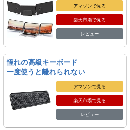
アマゾンで見る
楽天市場で見る
レビュー
憧れの高級キーボード
一度使うと離れられない
アマゾンで見る
楽天市場で見る
レビュー