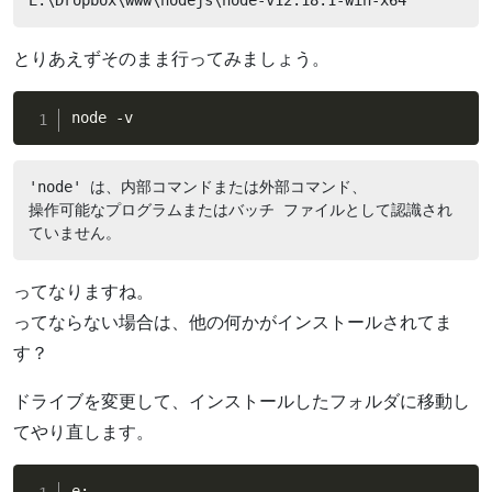
とりあえずそのまま行ってみましょう。
node -v
'node' は、内部コマンドまたは外部コマンド、

操作可能なプログラムまたはバッチ ファイルとして認識され
ていません。
ってなりますね。
ってならない場合は、他の何かがインストールされてま
す？
ドライブを変更して、インストールしたフォルダに移動し
てやり直します。
e:
