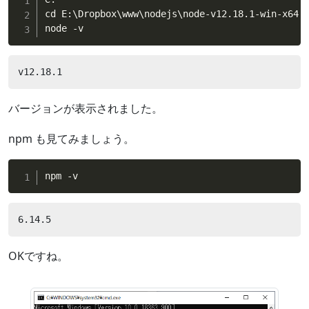
cd E:\Dropbox\www\nodejs\node-v12.18.1-win-x64

node -v
v12.18.1
バージョンが表示されました。
npm も見てみましょう。
npm -v
6.14.5
OKですね。