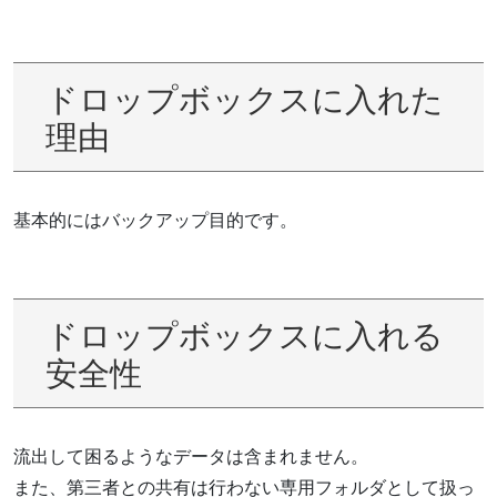
ドロップボックスに入れた
理由
基本的にはバックアップ目的です。
ドロップボックスに入れる
安全性
流出して困るようなデータは含まれません。
また、第三者との共有は行わない専用フォルダとして扱っ