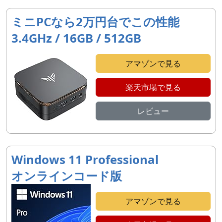
ミニPCなら2万円台でこの性能
3.4GHz / 16GB / 512GB
アマゾンで見る
楽天市場で見る
レビュー
Windows 11 Professional
オンラインコード版
アマゾンで見る