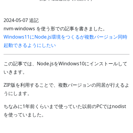
2024-05-07 追記
nvm-windows を使う形での記事を書きました。
Windows11にNode.js環境をつくるが複数バージョン同時
起動できるようにしたい
この記事では、Node.jsをWindows10にインストールして
いきます。
ZIP版を利用することで、複数バージョンの同居が行えるよ
うにします。
ちなみに1年前くらいまで使っていた以前のPCではnodist
を使っていました。