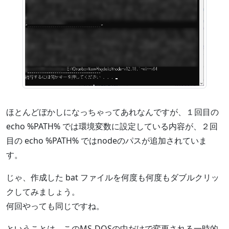
ほとんどぼかしになっちゃってあれなんですが、１回目の
echo %PATH% では環境変数に設定している内容が、２回
目の echo %PATH% ではnodeのパスが追加されていま
す。
じゃ、作成した bat ファイルを何度も何度もダブルクリッ
クしてみましょう。
何回やっても同じですね。
ということは、このMS-DOSの中だけで変更される一時的