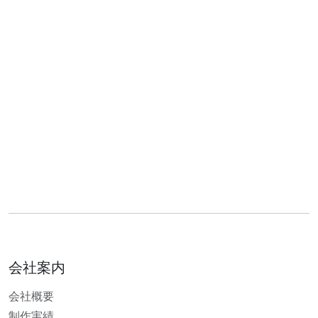
会社案内
会社概要
制作実績