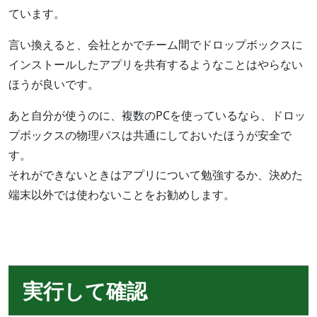
ています。
言い換えると、会社とかでチーム間でドロップボックスに
インストールしたアプリを共有するようなことはやらない
ほうが良いです。
あと自分が使うのに、複数のPCを使っているなら、ドロッ
プボックスの物理パスは共通にしておいたほうが安全で
す。
それができないときはアプリについて勉強するか、決めた
端末以外では使わないことをお勧めします。
実行して確認