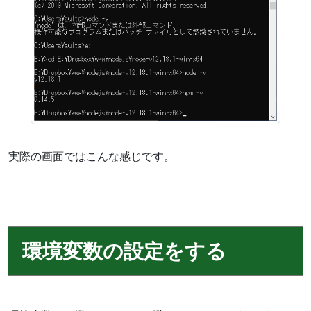
実際の画面ではこんな感じです。
環境変数の設定をする