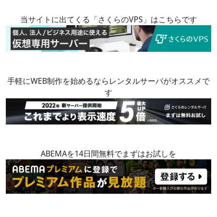
当サイトに出てくる「さくらのVPS」はこちらです
手軽にWEB制作を始めるならレンタルサーバがオススメで
す
ABEMAを14日間無料でまずはお試しを