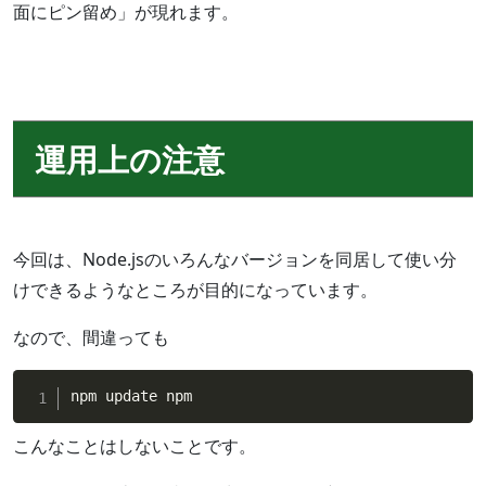
面にピン留め」が現れます。
運用上の注意
今回は、Node.jsのいろんなバージョンを同居して使い分
けできるようなところが目的になっています。
なので、間違っても
npm update npm
こんなことはしないことです。