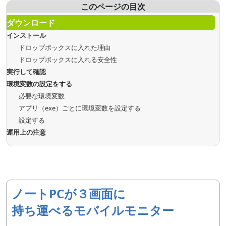
このページの目次
ダウンロード
インストール
ドロップボックスに入れた理由
ドロップボックスに入れる安全性
実行して確認
環境変数の設定をする
必要な環境変数
アプリ（exe）ごとに環境変数を設定する
設定する
運用上の注意
ノートPCが３画面に
持ち運べるモバイルモニター