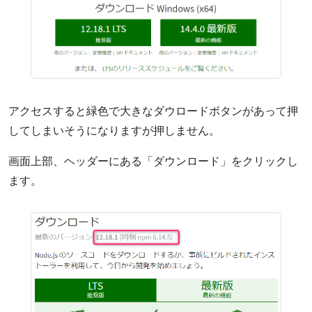
アクセスすると緑色で大きなダウロードボタンがあって押
してしまいそうになりますが押しません。
画面上部、ヘッダーにある「ダウンロード」をクリックし
ます。