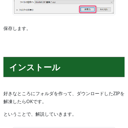
保存します。
インストール
好きなところにフォルダを作って、ダウンロードしたZIPを
解凍したらOKです。
ということで、解説していきます。