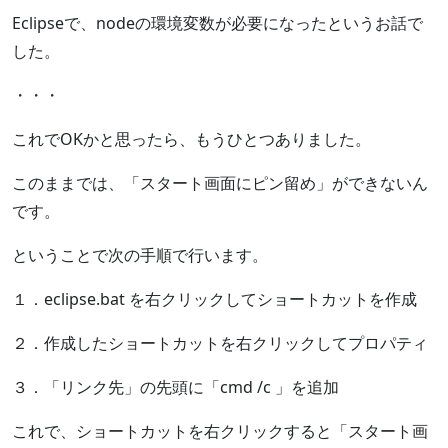
Eclipseで、nodeの環境変数が必要になったというお話で
した。
・・・
これでOKかと思ったら、もうひとつありました。
このままでは、「スタート画面にピン留め」ができないん
です。
ということで次の手順で行います。
１．eclipse.bat を右クリックしてショートカットを作成
２．作成したショートカットを右クリックしてプロパティ
３．「リンク先」の先頭に「cmd /c 」を追加
これで、ショートカットを右クリックすると「スタート画