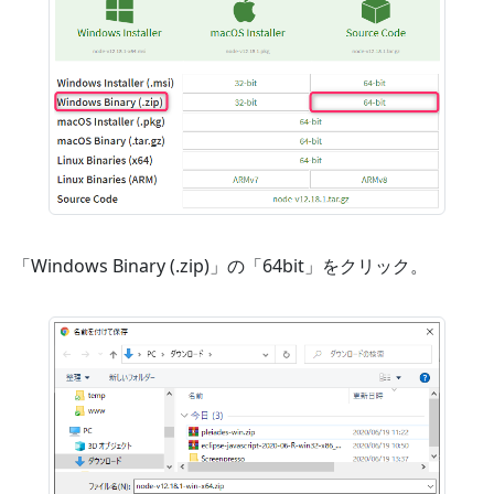
「Windows Binary (.zip)」の「64bit」をクリック。