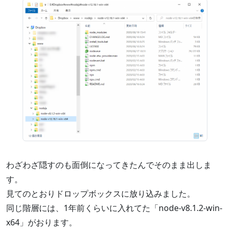
わざわざ隠すのも面倒になってきたんでそのまま出しま
す。
見てのとおりドロップボックスに放り込みました。
同じ階層には、1年前くらいに入れてた「node-v8.1.2-win-
x64」がおります。