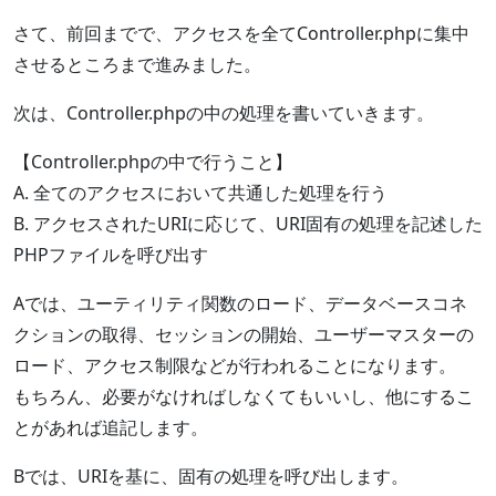
さて、前回までで、アクセスを全てController.phpに集中
させるところまで進みました。
次は、Controller.phpの中の処理を書いていきます。
【Controller.phpの中で行うこと】
A. 全てのアクセスにおいて共通した処理を行う
B. アクセスされたURIに応じて、URI固有の処理を記述した
PHPファイルを呼び出す
Aでは、ユーティリティ関数のロード、データベースコネ
クションの取得、セッションの開始、ユーザーマスターの
ロード、アクセス制限などが行われることになります。
もちろん、必要がなければしなくてもいいし、他にするこ
とがあれば追記します。
Bでは、URIを基に、固有の処理を呼び出します。