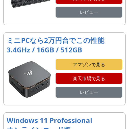
レビュー
ミニPCなら2万円台でこの性能
3.4GHz / 16GB / 512GB
アマゾンで見る
楽天市場で見る
レビュー
Windows 11 Professional