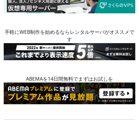
手軽にWEB制作を始めるならレンタルサーバがオススメで
す
ABEMAを14日間無料でまずはお試しを