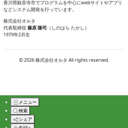
香川県観音寺市でプログラムを中心にwebサイトやアプリ
などシステム開発を行っています。
株式会社オルタ
代表取締役
篠原 隆司
（しのはら たかし）
1979年2月生
© 2026 株式会社オルタ All rights reserved.
メニュー
検索
シェア
先頭へ