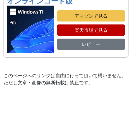
オンラインコード版
アマゾンで見る
楽天市場で見る
レビュー
このページへのリンクは自由に行って頂いて構いません。
ただし文章・画像の無断転載は禁止です。