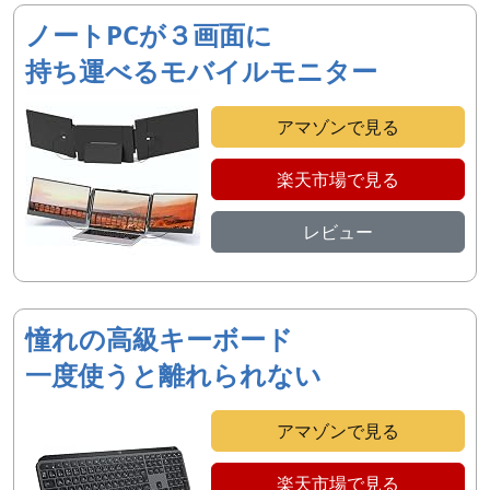
ノートPCが３画面に
持ち運べるモバイルモニター
アマゾンで見る
楽天市場で見る
レビュー
憧れの高級キーボード
一度使うと離れられない
アマゾンで見る
楽天市場で見る