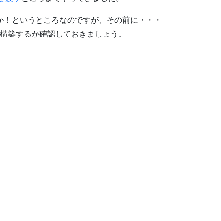
入か！というところなのですが、その前に・・・
に構築するか確認しておきましょう。