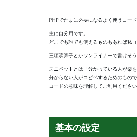
PHPでたまに必要になるよく使うコー
主に自分用です。
どこでも誰でも使えるものもあれば私（
三項演算子とかワンライナーで書けそう
スニペットとは「分かっている人が楽を
分からない人がコピペするためのもので
コードの意味を理解してご利用ください
基本の設定