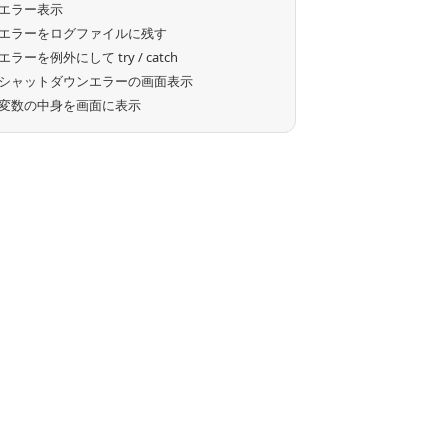
エラー表示
エラーをログファイルに残す
エラーを例外にして try / catch
シャットダウンエラーの画面表示
変数の中身を画面に表示