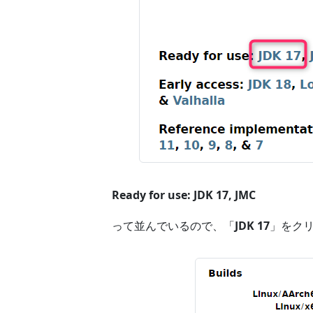
Ready for use: JDK 17, JMC
って並んでいるので、「
JDK 17
」をク