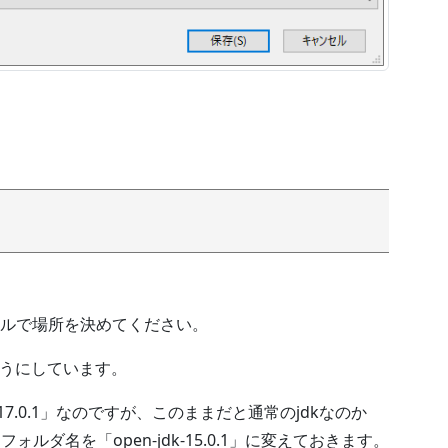
ルで場所を決めてください。
くようにしています。
7.0.1」なのですが、このままだと通常のjdkなのか
ォルダ名を「open-jdk-15.0.1」に変えておきます。