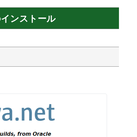
DK のインストール