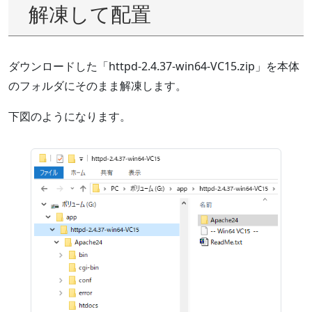
解凍して配置
ダウンロードした「httpd-2.4.37-win64-VC15.zip」を本体
のフォルダにそのまま解凍します。
下図のようになります。