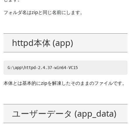
フォルダ名はzipと同じ名前にします。
httpd本体 (app)
G:\app\httpd-2.4.37-win64-VC15
本体とは基本的にzipを解凍したそのままのファイルです。
ユーザーデータ (app_data)