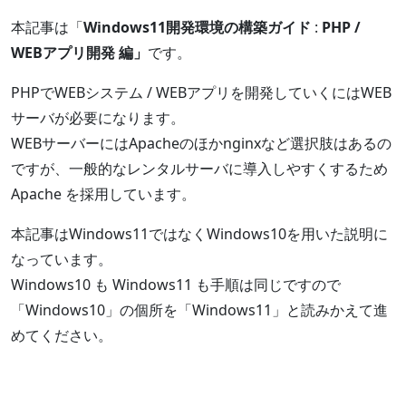
本記事は「
Windows11開発環境の構築ガイド
:
PHP /
WEBアプリ開発 編」
です。
PHPでWEBシステム / WEBアプリを開発していくにはWEB
サーバが必要になります。
WEBサーバーにはApacheのほかnginxなど選択肢はあるの
ですが、一般的なレンタルサーバに導入しやすくするため
Apache を採用しています。
本記事はWindows11ではなくWindows10を用いた説明に
なっています。
Windows10 も Windows11 も手順は同じですので
「Windows10」の個所を「Windows11」と読みかえて進
めてください。