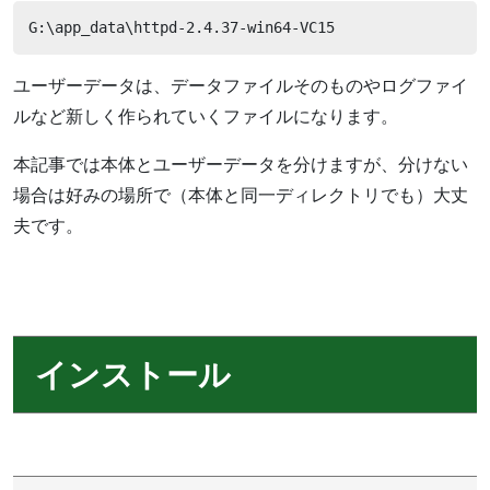
G:\app_data\httpd-2.4.37-win64-VC15
ユーザーデータは、データファイルそのものやログファイ
ルなど新しく作られていくファイルになります。
本記事では本体とユーザーデータを分けますが、分けない
場合は好みの場所で（本体と同一ディレクトリでも）大丈
夫です。
インストール