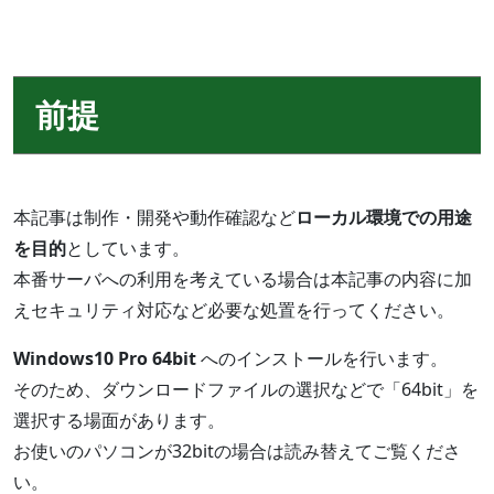
前提
本記事は制作・開発や動作確認など
ローカル環境での用途
を目的
としています。
本番サーバへの利用を考えている場合は本記事の内容に加
えセキュリティ対応など必要な処置を行ってください。
Windows10 Pro 64bit
へのインストールを行います。
そのため、ダウンロードファイルの選択などで「64bit」を
選択する場面があります。
お使いのパソコンが32bitの場合は読み替えてご覧くださ
い。