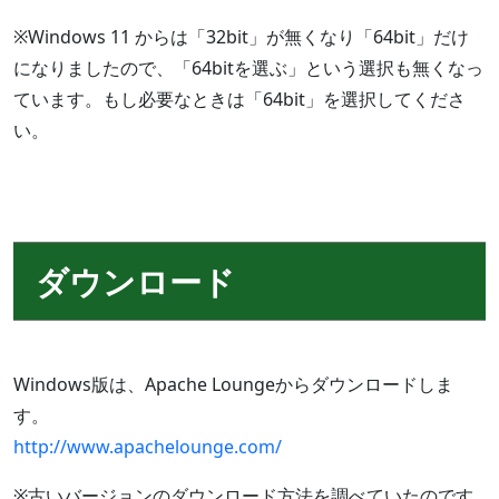
※Windows 11 からは「32bit」が無くなり「64bit」だけ
になりましたので、「64bitを選ぶ」という選択も無くなっ
ています。もし必要なときは「64bit」を選択してくださ
い。
ダウンロード
Windows版は、Apache Loungeからダウンロードしま
す。
http://www.apachelounge.com/
※古いバージョンのダウンロード方法を調べていたのです