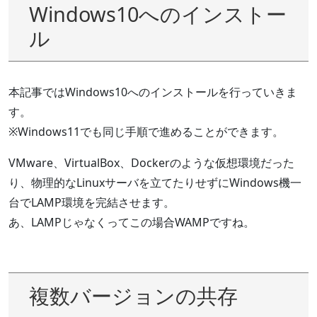
Windows10へのインストー
ル
本記事ではWindows10へのインストールを行っていきま
す。
※Windows11でも同じ手順で進めることができます。
VMware、VirtualBox、Dockerのような仮想環境だった
り、物理的なLinuxサーバを立てたりせずにWindows機一
台でLAMP環境を完結させます。
あ、LAMPじゃなくってこの場合WAMPですね。
複数バージョンの共存