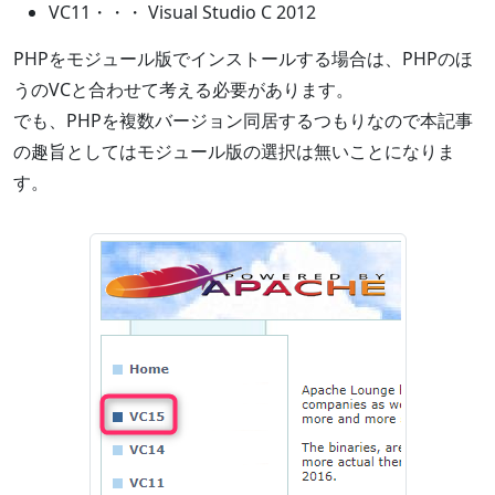
VC11・・・ Visual Studio C 2012
PHPをモジュール版でインストールする場合は、PHPのほ
うのVCと合わせて考える必要があります。
でも、PHPを複数バージョン同居するつもりなので本記事
の趣旨としてはモジュール版の選択は無いことになりま
す。