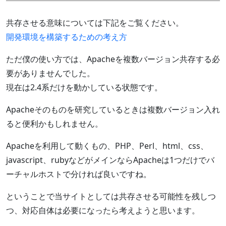
共存させる意味については下記をご覧ください。
開発環境を構築するための考え方
ただ僕の使い方では、Apacheを複数バージョン共存する必
要がありませんでした。
現在は2.4系だけを動かしている状態です。
Apacheそのものを研究しているときは複数バージョン入れ
ると便利かもしれません。
Apacheを利用して動くもの、PHP、Perl、html、css、
javascript、rubyなどがメインならApacheは1つだけでバ
ーチャルホストで分ければ良いですね。
ということで当サイトとしては共存させる可能性を残しつ
つ、対応自体は必要になったら考えようと思います。