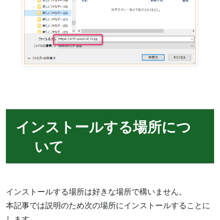
インストールする場所につ
いて
インストールする場所は好きな場所で構いません。
本記事では説明のため次の場所にインストールすることに
します。