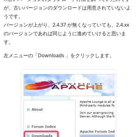
が、古いバージョンのダウンロードは用意されていないよ
うです。
バージョンが上がり、2.4.37 が無くなっていても、2.4.xx
のバージョンであれば同じように進めていけると思いま
す。
左メニューの「Downloads 」をクリックします。