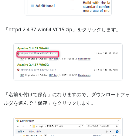
「httpd-2.4.37-win64-VC15.zip」をクリックします。
「名前を付けて保存」になりますので、ダウンロードフォ
ルダを選んで「保存」をクリックします。