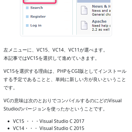
左メニューに、VC15、VC14、VC11が選べます。
本記事ではVC15を選択して進めていきます。
VC15を選択する理由は、PHPをCGI版としてインストール
する予定であることと、単純に新しい方が良いということ
です。
VCの意味は次のとおりでコンパイルするのにどのVisual
Studioのバージョンを使ったかということです。
VC15 ・・・Visual Studio C 2017
VC14・・・ Visual Studio C 2015