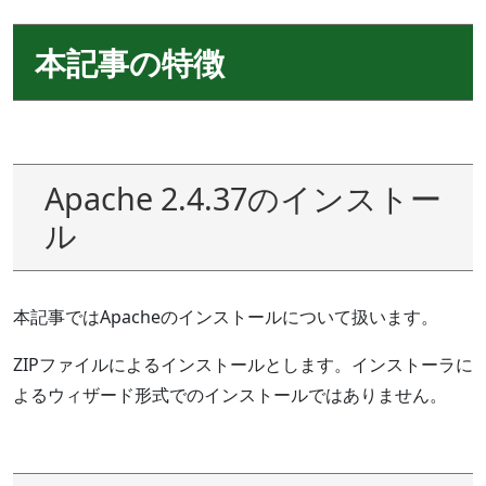
本記事の特徴
Apache 2.4.37のインストー
ル
本記事ではApacheのインストールについて扱います。
ZIPファイルによるインストールとします。インストーラに
よるウィザード形式でのインストールではありません。