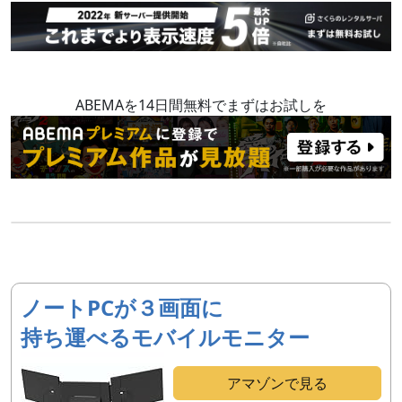
ABEMAを14日間無料でまずはお試しを
ノートPCが３画面に
持ち運べるモバイルモニター
アマゾンで見る