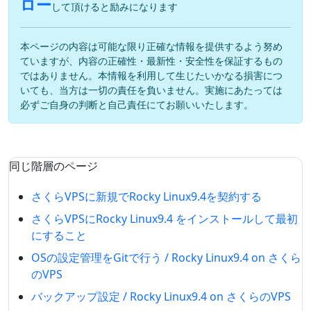
ロー
して頂けると励みになります
本ページの内容は可能な限り正確な情報を提供するよう努め
ていますが、内容の正確性・最新性・安全性を保証するもの
ではありません。本情報を利用して生じたいかなる損害につ
いても、当方は一切の責任を負いません。実施にあたっては
必ずご自身の判断と自己責任にてお願いいたします。
同じ階層のページ
さくらVPSに新規でRocky Linux9.4を契約する
さくらVPSにRocky Linux9.4 をインストールして最初
にすること
OSの設定管理をGitで行う / Rocky Linux9.4 on さくら
のVPS
バックアップ設定 / Rocky Linux9.4 on さくらのVPS