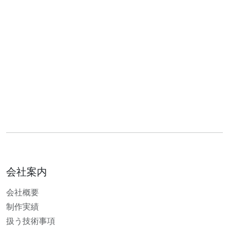
会社案内
会社概要
制作実績
扱う技術事項