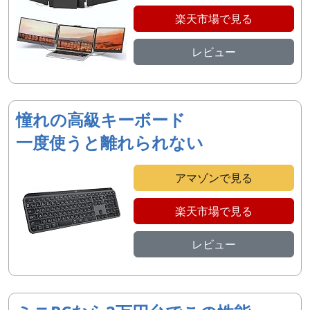
楽天市場で見る
レビュー
憧れの高級キーボード
一度使うと離れられない
アマゾンで見る
楽天市場で見る
レビュー