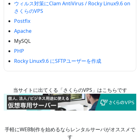
ウィルス対策にClam AntiVirus / Rocky Linux9.6 on
さくらのVPS
Postfix
Apache
MySQL
PHP
Rocky Linux9.6 にSFTPユーザーを作成
当サイトに出てくる「さくらのVPS」はこちらです
手軽にWEB制作を始めるならレンタルサーバがオススメで
す