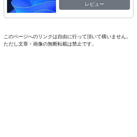
レビュー
このページへのリンクは自由に行って頂いて構いません。
ただし文章・画像の無断転載は禁止です。