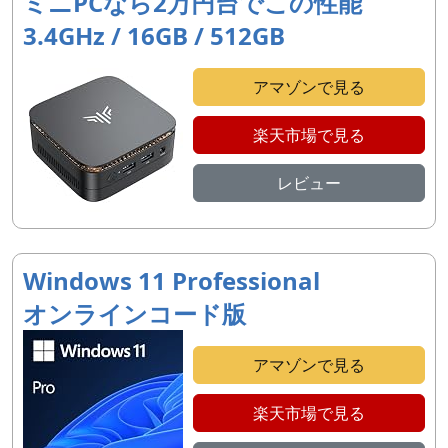
ミニPCなら2万円台でこの性能
3.4GHz / 16GB / 512GB
アマゾンで見る
楽天市場で見る
レビュー
Windows 11 Professional
オンラインコード版
アマゾンで見る
楽天市場で見る