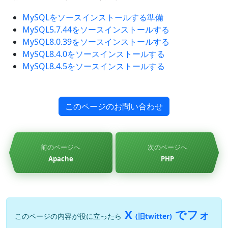
MySQLをソースインストールする準備
MySQL5.7.44をソースインストールする
MySQL8.0.39をソースインストールする
MySQL8.4.0をソースインストールする
MySQL8.4.5をソースインストールする
このページのお問い合わせ
前のページへ
次のページへ
Apache
PHP
X
でフォ
このページの内容が役に立ったら
(旧twitter)