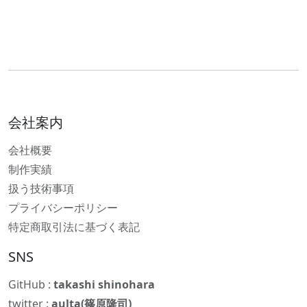
会社案内
会社概要
制作実績
扱う技術事項
プライバシーポリシー
特定商取引法に基づく表記
SNS
GitHub :
takashi shinohara
twitter :
aulta(篠原隆司)