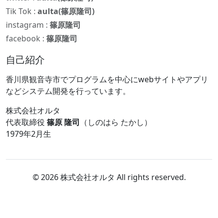
Tik Tok :
aulta(篠原隆司)
instagram :
篠原隆司
facebook :
篠原隆司
自己紹介
香川県観音寺市でプログラムを中心にwebサイトやアプリ
などシステム開発を行っています。
株式会社オルタ
代表取締役
篠原 隆司
（しのはら たかし）
1979年2月生
© 2026 株式会社オルタ All rights reserved.