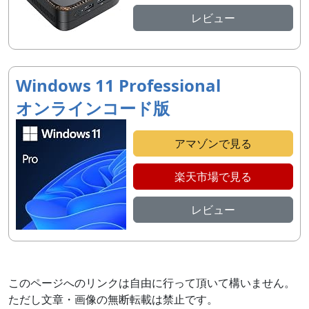
レビュー
Windows 11 Professional
オンラインコード版
アマゾンで見る
楽天市場で見る
レビュー
このページへのリンクは自由に行って頂いて構いません。
ただし文章・画像の無断転載は禁止です。