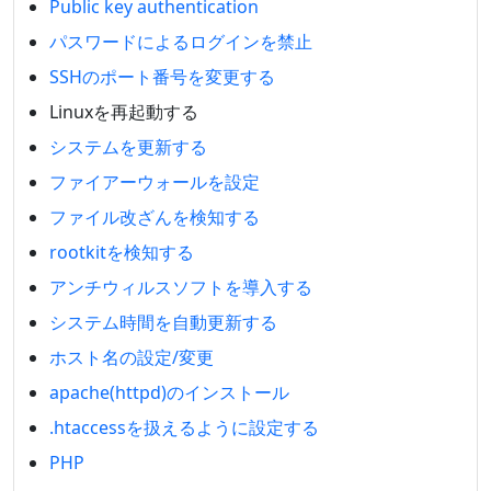
Public key authentication
パスワードによるログインを禁止
SSHのポート番号を変更する
Linuxを再起動する
システムを更新する
ファイアーウォールを設定
ファイル改ざんを検知する
rootkitを検知する
アンチウィルスソフトを導入する
システム時間を自動更新する
ホスト名の設定/変更
apache(httpd)のインストール
.htaccessを扱えるように設定する
PHP