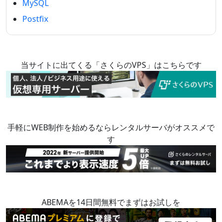
MySQL
Postfix
当サイトに出てくる「さくらのVPS」はこちらです
手軽にWEB制作を始めるならレンタルサーバがオススメで
す
ABEMAを14日間無料でまずはお試しを