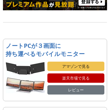
ノートPCが３画面に
持ち運べるモバイルモニター
アマゾンで見る
楽天市場で見る
レビュー