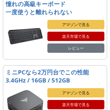
憧れの高級キーボード
一度使うと離れられない
アマゾンで見る
楽天市場で見る
レビュー
ミニPCなら2万円台でこの性能
3.4GHz / 16GB / 512GB
アマゾンで見る
楽天市場で見る