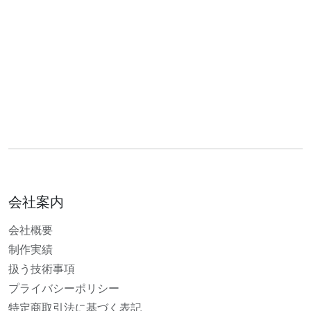
会社案内
会社概要
制作実績
扱う技術事項
プライバシーポリシー
特定商取引法に基づく表記