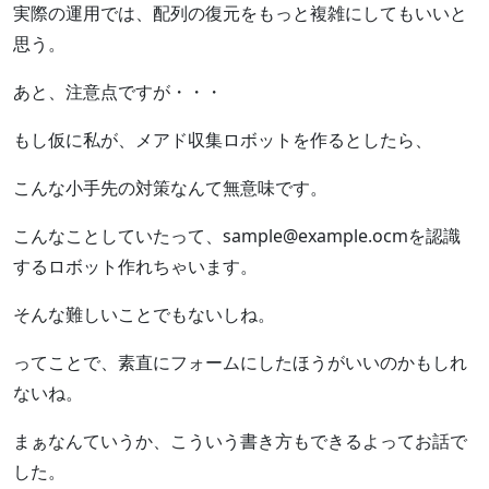
実際の運用では、配列の復元をもっと複雑にしてもいいと
思う。
あと、注意点ですが・・・
もし仮に私が、メアド収集ロボットを作るとしたら、
こんな小手先の対策なんて無意味です。
こんなことしていたって、sample@example.ocmを認識
するロボット作れちゃいます。
そんな難しいことでもないしね。
ってことで、素直にフォームにしたほうがいいのかもしれ
ないね。
まぁなんていうか、こういう書き方もできるよってお話で
した。