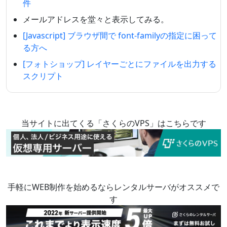
件
メールアドレスを堂々と表示してみる。
[Javascript] ブラウザ間で font-familyの指定に困って
る方へ
[フォトショップ] レイヤーごとにファイルを出力する
スクリプト
当サイトに出てくる「さくらのVPS」はこちらです
手軽にWEB制作を始めるならレンタルサーバがオススメで
す