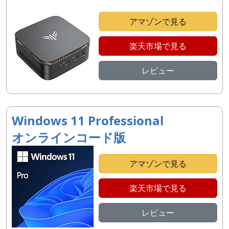
アマゾンで見る
楽天市場で見る
レビュー
Windows 11 Professional
オンラインコード版
アマゾンで見る
楽天市場で見る
レビュー