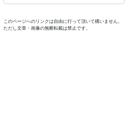
このページへのリンクは自由に行って頂いて構いません。
ただし文章・画像の無断転載は禁止です。