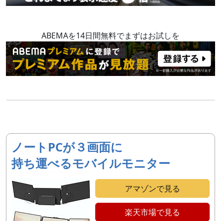
ABEMAを14日間無料でまずはお試しを
ノートPCが３画面に
持ち運べるモバイルモニター
アマゾンで見る
楽天市場で見る