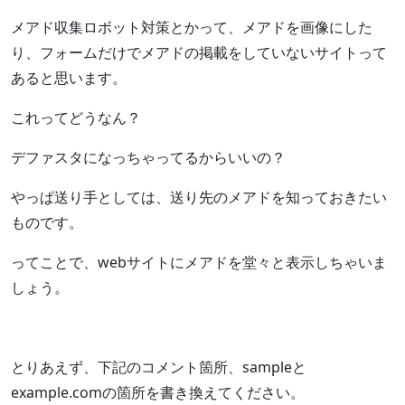
メアド収集ロボット対策とかって、メアドを画像にした
り、フォームだけでメアドの掲載をしていないサイトって
あると思います。
これってどうなん？
デファスタになっちゃってるからいいの？
やっぱ送り手としては、送り先のメアドを知っておきたい
ものです。
ってことで、webサイトにメアドを堂々と表示しちゃいま
しょう。
とりあえず、下記のコメント箇所、sampleと
example.comの箇所を書き換えてください。