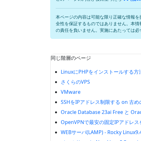
本ページの内容は可能な限り正確な情報を
全性を保証するものではありません。本情
の責任を負いません。実施にあたっては必
同じ階層のページ
LinuxにPHPをインストールする
さくらのVPS
VMware
SSHをIPアドレス制限する on 古めのR
Oracle Database 23ai Free と
OpenVPNで最安の固定IPアドレスを取得
WEBサーバ(LAMP) - Rocky Linux