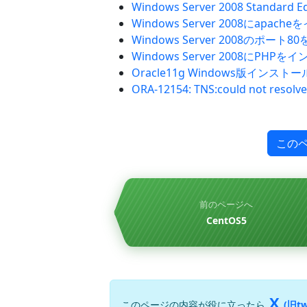
Windows Server 2008 Standard
Windows Server 2008にapac
Windows Server 2008のポート8
Windows Server 2008にPHP
Oracle11g Windows版インストー
ORA-12154: TNS:could not resolv
この
前のページへ
CentOS5
X
このページの内容が役に立ったら
(旧tw