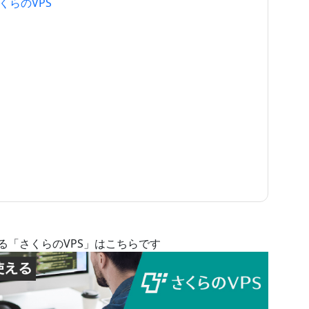
 さくらのVPS
る「さくらのVPS」はこちらです