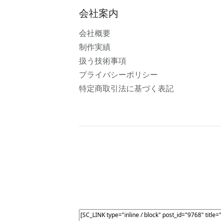
会社案内
会社概要
制作実績
扱う技術事項
プライバシーポリシー
特定商取引法に基づく表記