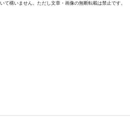
いて構いません。ただし文章・画像の無断転載は禁止です。