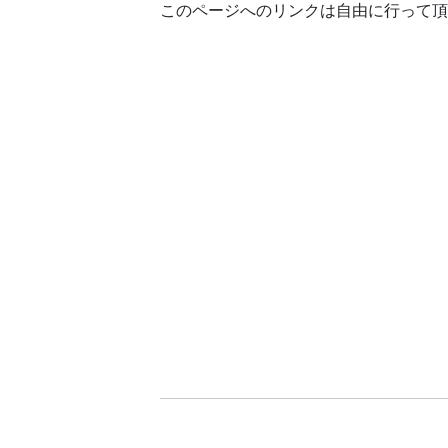
このページへのリンクは自由に行って頂