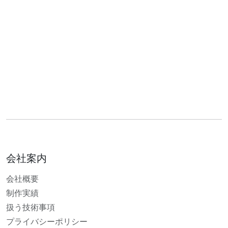
会社案内
会社概要
制作実績
扱う技術事項
プライバシーポリシー