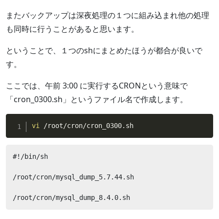
またバックアップは深夜処理の１つに組み込まれ他の処理
も同時に行うことがあると思います。
ということで、１つのshにまとめたほうが都合が良いで
す。
ここでは、午前 3:00 に実行するCRONという意味で
「cron_0300.sh」というファイル名で作成します。
vi
 /root/cron/cron_0300.sh
#!/bin/sh

/root/cron/mysql_dump_5.7.44.sh

/root/cron/mysql_dump_8.4.0.sh