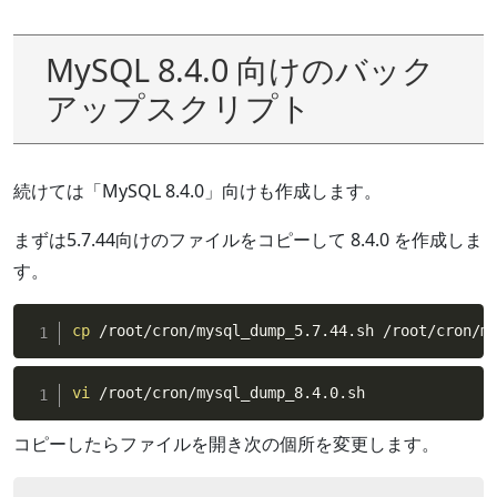
MySQL 8.4.0 向けのバック
アップスクリプト
続けては「MySQL 8.4.0」向けも作成します。
まずは5.7.44向けのファイルをコピーして 8.4.0 を作成しま
す。
cp
 /root/cron/mysql_dump_5.7.44.sh /root/cron/m
vi
 /root/cron/mysql_dump_8.4.0.sh
コピーしたらファイルを開き次の個所を変更します。