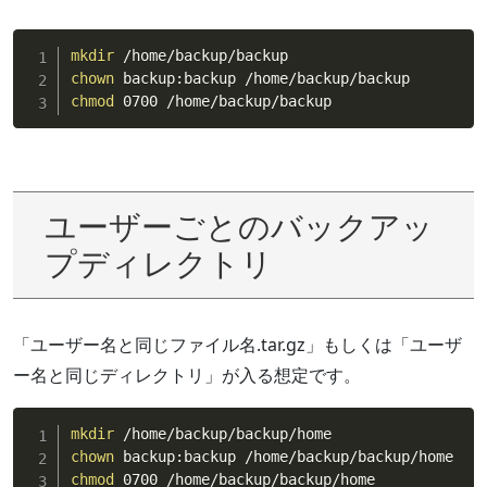
mkdir
chown
chmod
 0700 /home/backup/backup
ユーザーごとのバックアッ
プディレクトリ
「ユーザー名と同じファイル名.tar.gz」もしくは「ユーザ
ー名と同じディレクトリ」が入る想定です。
mkdir
chown
chmod
 0700 /home/backup/backup/home