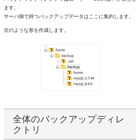
ます。
サーバ側で持つバックアップデータはここに集約します。
次のような形を作成します。
全体のバックアップディレ
クトリ