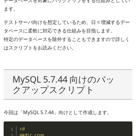
データベースを対象にバックアップをする仕組みとしてい
ます。
テストサーバ向けを想定しているため、日々増減するデー
タベースに柔軟に対応できる仕組みを目指します。
特定のデータベースを除外することもできますので詳しく
はスクリプトをお読みください。
MySQL 5.7.44 向けのバッ
クアップスクリプト
今回は「MySQL 5.7.44」向けとして作成します。
cd
mkdir
cron