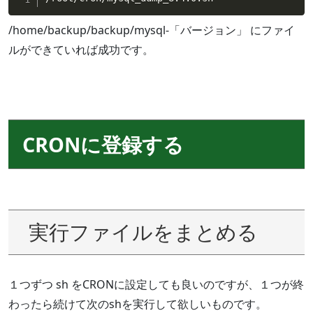
/home/backup/backup/mysql-「バージョン」 にファイ
ルができていれば成功です。
CRONに登録する
実行ファイルをまとめる
１つずつ sh をCRONに設定しても良いのですが、１つが終
わったら続けて次のshを実行して欲しいものです。