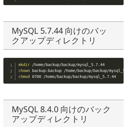
MySQL 5.7.44 向けのバッ
クアップディレクトリ
mkdir
chown
chmod
 0700 /home/backup/backup/mysql_5.7.44
MySQL 8.4.0 向けのバック
アップディレクトリ