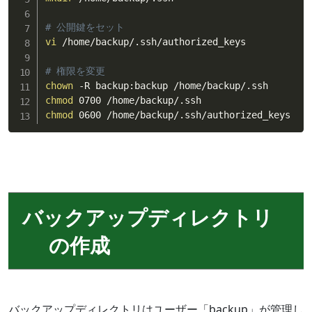
# 公開鍵をセット
vi
 /home/backup/.ssh/authorized_keys

# 権限を変更
chown
chmod
chmod
 0600 /home/backup/.ssh/authorized_keys
バックアップディレクトリ
の作成
バックアップディレクトリはユーザー「backup」が管理し