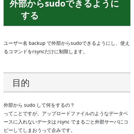
外部からsudoできるように
する
ユーザー名 backup で外部からsudoできるようにし、使え
るコマンドをrsyncだけに制限します。
目的
外部から sudo して何をするの？
ってことですが、アップロードファイルのようなデータベ
ースに入れないデータは rsync でまるごと外部サーバにコ
ピーしてしまおうって企みです。