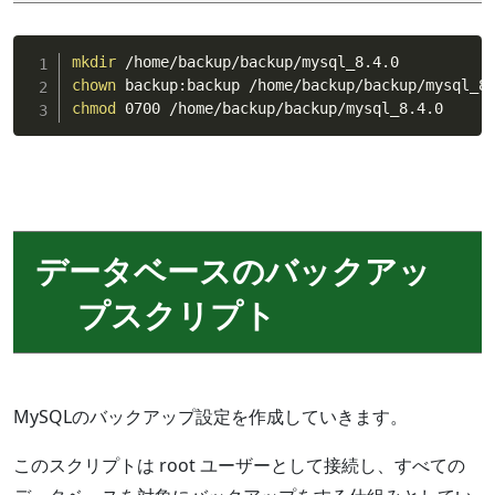
mkdir
chown
chmod
 0700 /home/backup/backup/mysql_8.4.0
データベースのバックアッ
プスクリプト
MySQLのバックアップ設定を作成していきます。
このスクリプトは root ユーザーとして接続し、すべての