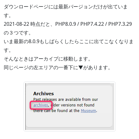
ダウンロードページには最新バージョンだけが出ていま
す。
2021-08-22 時点だと、PHP8.0.9 / PHP7.4.22 / PHP7.3.29
の３つです。
いま最新の8.0.9もしばらくしたらここに出てこなくなりま
す。
そんなときはアーカイブに移動します。
同じページの左エリアの一番下に▼があります。