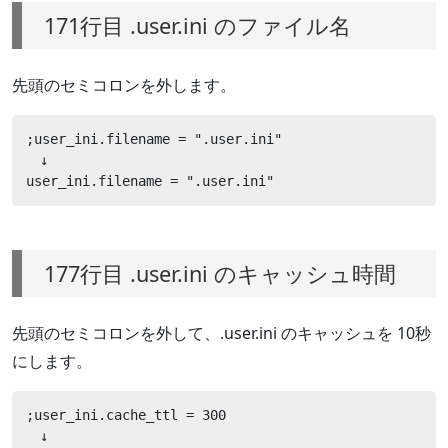
171行目 .user.ini のファイル名
先頭のセミコロンを外します。
;user_ini.filename = ".user.ini"

　↓

user_ini.filename = ".user.ini"
177行目 .user.ini のキャッシュ時間
先頭のセミコロンを外して、.user.ini のキャッシュを 10秒
にします。
;user_ini.cache_ttl = 300

　↓
