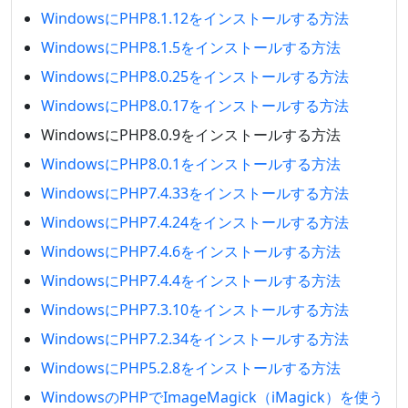
WindowsにPHP8.1.12をインストールする方法
WindowsにPHP8.1.5をインストールする方法
WindowsにPHP8.0.25をインストールする方法
WindowsにPHP8.0.17をインストールする方法
WindowsにPHP8.0.9をインストールする方法
WindowsにPHP8.0.1をインストールする方法
WindowsにPHP7.4.33をインストールする方法
WindowsにPHP7.4.24をインストールする方法
WindowsにPHP7.4.6をインストールする方法
WindowsにPHP7.4.4をインストールする方法
WindowsにPHP7.3.10をインストールする方法
WindowsにPHP7.2.34をインストールする方法
WindowsにPHP5.2.8をインストールする方法
WindowsのPHPでImageMagick（iMagick）を使う