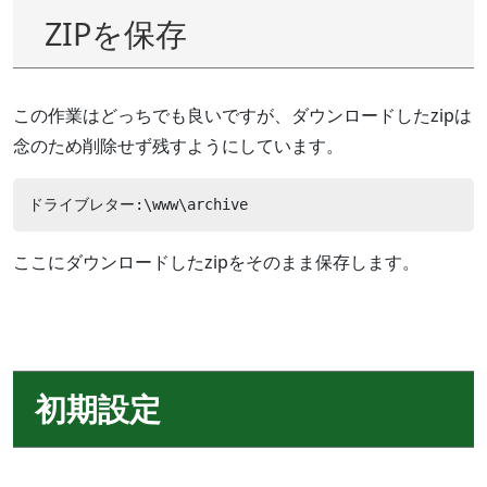
ZIPを保存
この作業はどっちでも良いですが、ダウンロードしたzipは
念のため削除せず残すようにしています。
ドライブレター:\www\archive 
ここにダウンロードしたzipをそのまま保存します。
初期設定