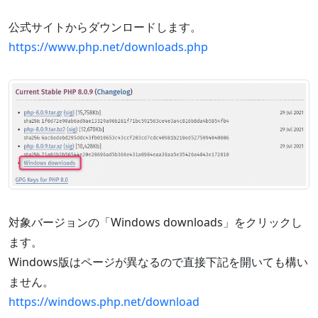
公式サイトからダウンロードします。
https://www.php.net/downloads.php
対象バージョンの「Windows downloads」をクリックし
ます。
Windows版はページが異なるので直接下記を開いても構い
ません。
https://windows.php.net/download