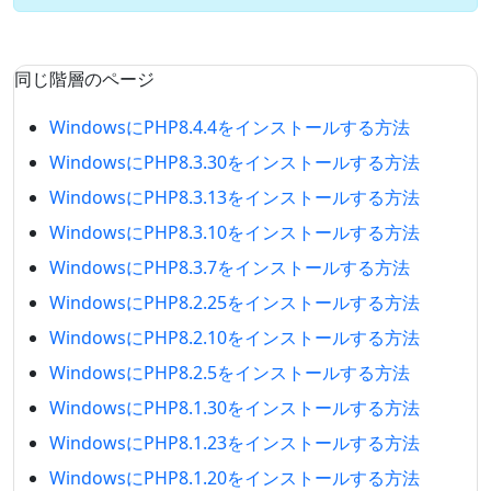
同じ階層のページ
WindowsにPHP8.4.4をインストールする方法
WindowsにPHP8.3.30をインストールする方法
WindowsにPHP8.3.13をインストールする方法
WindowsにPHP8.3.10をインストールする方法
WindowsにPHP8.3.7をインストールする方法
WindowsにPHP8.2.25をインストールする方法
WindowsにPHP8.2.10をインストールする方法
WindowsにPHP8.2.5をインストールする方法
WindowsにPHP8.1.30をインストールする方法
WindowsにPHP8.1.23をインストールする方法
WindowsにPHP8.1.20をインストールする方法