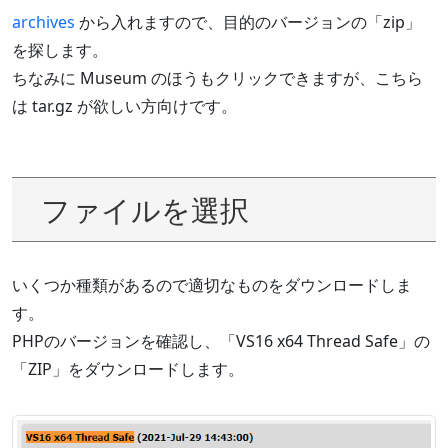
archives
から入れますので、目的のバージョンの「zip」
を探します。
ちなみに Museum のほうもクリックできますが、こちら
は tar.gz が欲しい方向けです。
ファイルを選択
いくつか種類があるので適切なものをダウンロードしま
す。
PHPのバージョンを確認し、「VS16 x64 Thread Safe」の
「ZIP」をダウンロードします。