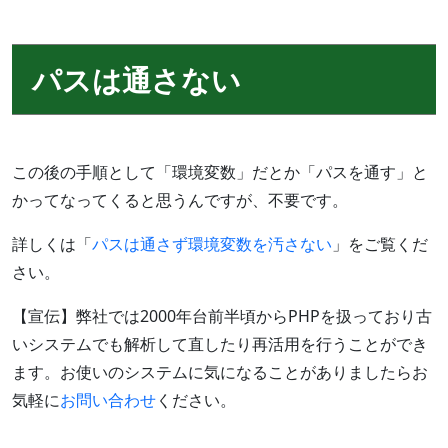
パスは通さない
この後の手順として「環境変数」だとか「パスを通す」と
かってなってくると思うんですが、不要です。
詳しくは「
パスは通さず環境変数を汚さない
」をご覧くだ
さい。
【宣伝】弊社では2000年台前半頃からPHPを扱っており古
いシステムでも解析して直したり再活用を行うことができ
ます。お使いのシステムに気になることがありましたらお
気軽に
お問い合わせ
ください。