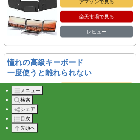
アマゾンで見る
楽天市場で見る
レビュー
憧れの高級キーボード
一度使うと離れられない
アマゾンで見る
メニュー
検索
楽天市場で見る
シェア
レビュー
目次
先頭へ