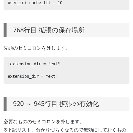
user_ini.cache_ttl = 10
768行目 拡張の保存場所
先頭のセミコロンを外します。
;extension_dir = "ext"

　↓

extension_dir = "ext"
920 ～ 945行目 拡張の有効化
必要なもののセミコロンを外します。
※下記リスト、分かりづらくなるので無効にしておくもの