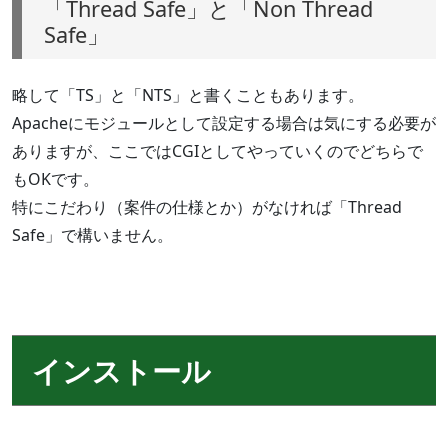
「Thread Safe」と「Non Thread
Safe」
略して「TS」と「NTS」と書くこともあります。
Apacheにモジュールとして設定する場合は気にする必要が
ありますが、ここではCGIとしてやっていくのでどちらで
もOKです。
特にこだわり（案件の仕様とか）がなければ「Thread
Safe」で構いません。
インストール