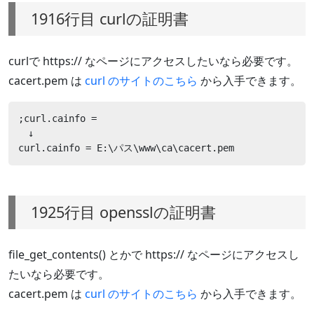
1916行目 curlの証明書
curlで https:// なページにアクセスしたいなら必要です。
cacert.pem は
curl のサイトのこちら
から入手できます。
;curl.cainfo =

　↓

curl.cainfo = E:\パス\www\ca\cacert.pem
1925行目 opensslの証明書
file_get_contents() とかで https:// なページにアクセスし
たいなら必要です。
cacert.pem は
curl のサイトのこちら
から入手できます。