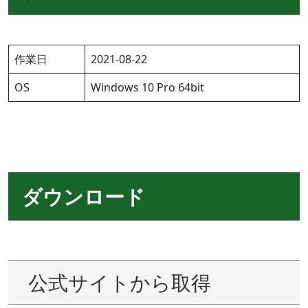
作業日
2021-08-22
OS
Windows 10 Pro 64bit
ダウンロード
公式サイトから取得