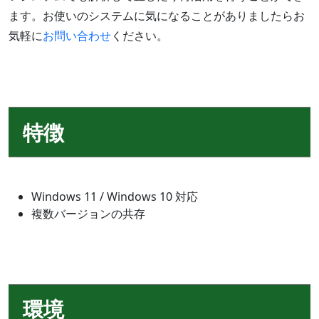
ます。お使いのシステムに気になることがありましたらお
気軽に
お問い合わせ
ください。
特徴
Windows 11 / Windows 10 対応
複数バージョンの共存
環境