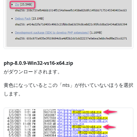
php-8.0.9-Win32-vs16-x64.zip
がダウンロードされます。
黄色になっているとこの「nts」が付いていないほうを選択
します。