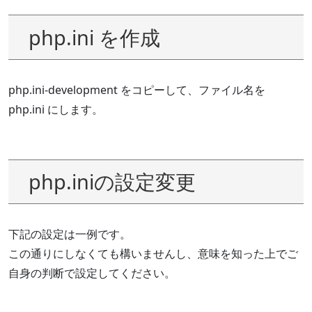
php.ini を作成
php.ini-development をコピーして、ファイル名を
php.ini にします。
php.iniの設定変更
下記の設定は一例です。
この通りにしなくても構いませんし、意味を知った上でご
自身の判断で設定してください。