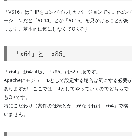
「VS16」はPHPをコンパイルしたバージョンです。他のバ
ージョンだと「VC14」とか「VC15」を見かけることがあ
ります。基本的に気にしなくてOKです。
「x64」と「x86」
「x64」は64bit版、「x86」は32bit版です。
Apacheにモジュールとして設定する場合は気にする必要が
ありますが、ここではCGIとしてやっていくのでどちらで
もOKです。
特にこだわり（案件の仕様とか）がなければ「x64」で構
いません。