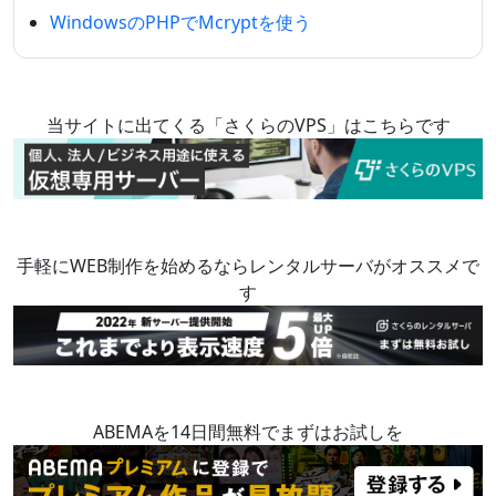
WindowsのPHPでMcryptを使う
当サイトに出てくる「さくらのVPS」はこちらです
手軽にWEB制作を始めるならレンタルサーバがオススメで
す
ABEMAを14日間無料でまずはお試しを