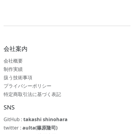
会社案内
会社概要
制作実績
扱う技術事項
プライバシーポリシー
特定商取引法に基づく表記
SNS
GitHub :
takashi shinohara
twitter :
aulta(篠原隆司)