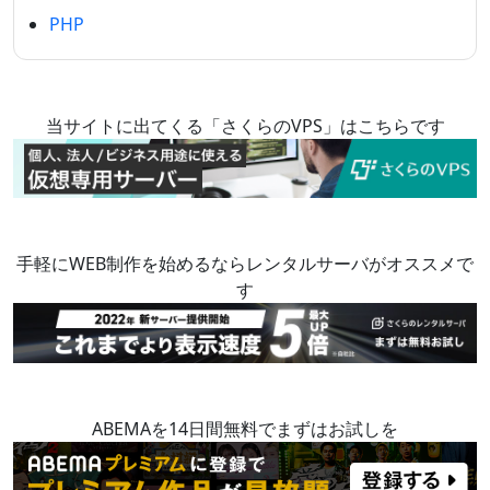
PHP
当サイトに出てくる「さくらのVPS」はこちらです
手軽にWEB制作を始めるならレンタルサーバがオススメで
す
ABEMAを14日間無料でまずはお試しを