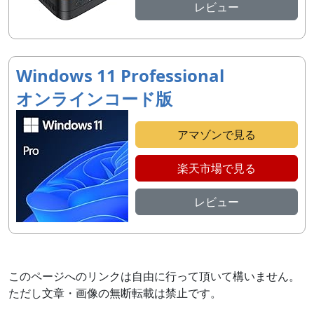
レビュー
Windows 11 Professional
オンラインコード版
アマゾンで見る
楽天市場で見る
レビュー
このページへのリンクは自由に行って頂いて構いません。
ただし文章・画像の無断転載は禁止です。