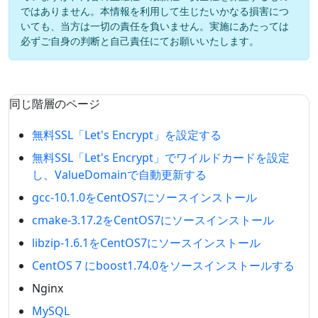
ではありません。本情報を利用して生じたいかなる損害につ
いても、当方は一切の責任を負いません。実施にあたっては
必ずご自身の判断と自己責任にてお願いいたします。
同じ階層のページ
無料SSL「Let's Encrypt」を設定する
無料SSL「Let's Encrypt」でワイルドカードを設定
し、ValueDomainで自動更新する
gcc-10.1.0をCentOS7にソースインストール
cmake-3.17.2をCentOS7にソースインストール
libzip-1.6.1をCentOS7にソースインストール
CentOS 7 にboost1.74.0をソースインストールする
Nginx
MySQL