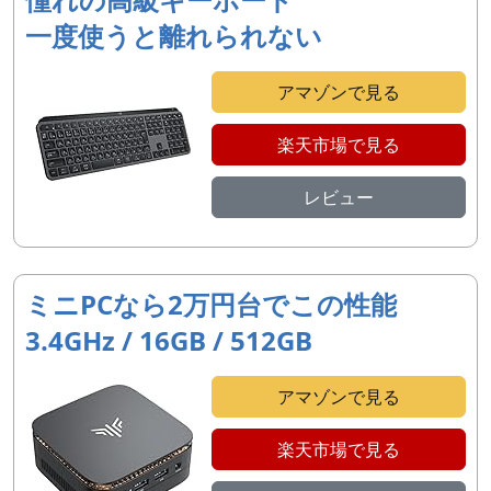
一度使うと離れられない
アマゾンで見る
楽天市場で見る
レビュー
ミニPCなら2万円台でこの性能
3.4GHz / 16GB / 512GB
アマゾンで見る
楽天市場で見る