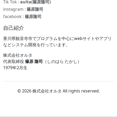
Tik Tok :
aulta(篠原隆司)
instagram :
篠原隆司
facebook :
篠原隆司
自己紹介
香川県観音寺市でプログラムを中心にwebサイトやアプリ
などシステム開発を行っています。
株式会社オルタ
代表取締役
篠原 隆司
（しのはら たかし）
1979年2月生
© 2026 株式会社オルタ All rights reserved.