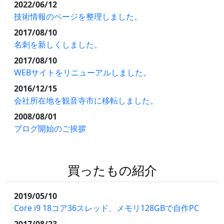
2022/06/12
技術情報のページを整理しました。
2017/08/10
名刺を新しくしました。
2017/08/10
WEBサイトをリニューアルしました。
2016/12/15
会社所在地を観音寺市に移転しました。
2008/08/01
ブログ開始のご挨拶
買ったもの紹介
2019/05/10
Core i9 18コア36スレッド、メモリ128GBで自作PC