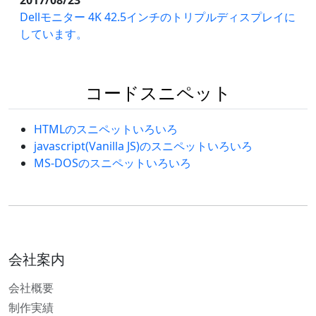
2017/08/23
Dellモニター 4K 42.5インチのトリプルディスプレイに
しています。
コードスニペット
HTMLのスニペットいろいろ
javascript(Vanilla JS)のスニペットいろいろ
MS-DOSのスニペットいろいろ
会社案内
会社概要
制作実績