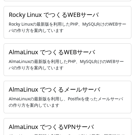
Rocky Linux でつくるWEBサーバ
Rocky Linuxの最新版を利用したPHP、MySQL向けのWEBサー
バの作り方を案内しています
AlmaLinux でつくるWEBサーバ
AlmaLinuxの最新版を利用したPHP、MySQL向けのWEBサー
バの作り方を案内しています
AlmaLinux でつくるメールサーバ
AlmaLinuxの最新版を利用し、Postfixを使ったメールサーバ
の作り方を案内しています
AlmaLinux でつくるVPNサーバ