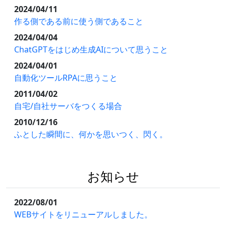
2024/04/11
作る側である前に使う側であること
2024/04/04
ChatGPTをはじめ生成AIについて思うこと
2024/04/01
自動化ツールRPAに思うこと
2011/04/02
自宅/自社サーバをつくる場合
2010/12/16
ふとした瞬間に、何かを思いつく、閃く。
お知らせ
2022/08/01
WEBサイトをリニューアルしました。