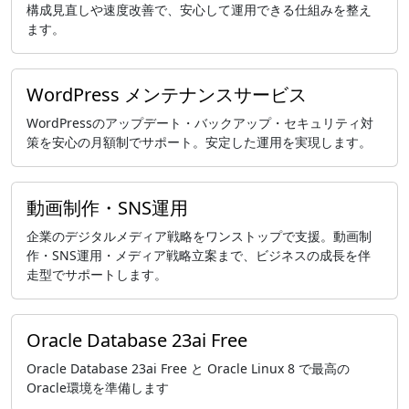
構成見直しや速度改善で、安心して運用できる仕組みを整え
ます。
WordPress メンテナンスサービス
WordPressのアップデート・バックアップ・セキュリティ対
策を安心の月額制でサポート。安定した運用を実現します。
動画制作・SNS運用
企業のデジタルメディア戦略をワンストップで支援。動画制
作・SNS運用・メディア戦略立案まで、ビジネスの成長を伴
走型でサポートします。
Oracle Database 23ai Free
Oracle Database 23ai Free と Oracle Linux 8 で最高の
Oracle環境を準備します