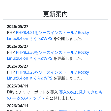
更新案内
2026/05/27
PHP
PHP8.4.21をソースインストール / Rocky
Linux9.4 on さくらのVPS
を公開しました。
2026/05/27
PHP
PHP8.3.30をソースインストール / Rocky
Linux9.4 on さくらのVPS
を更新しました。
2026/05/27
PHP
PHP8.3.25をソースインストール / Rocky
Linux9.4 on さくらのVPS
を更新しました。
2026/04/11
Difyでチャットボットを導入
導入の先に見えてきたも
の — 次のステップへ
を公開しました。
2026/04/11