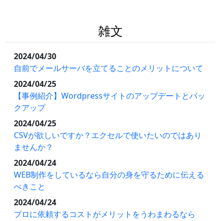
雑文
2024/04/30
自前でメールサーバを立てることのメリットについて
2024/04/25
【事例紹介】Wordpressサイトのアップデートとバッ
クアップ
2024/04/25
CSVが欲しいですか？エクセルで使いたいのではあり
ませんか？
2024/04/24
WEB制作をしているなら自分の身を守るために伝える
べきこと
2024/04/24
プロに依頼するコストがメリットをうわまわるなら