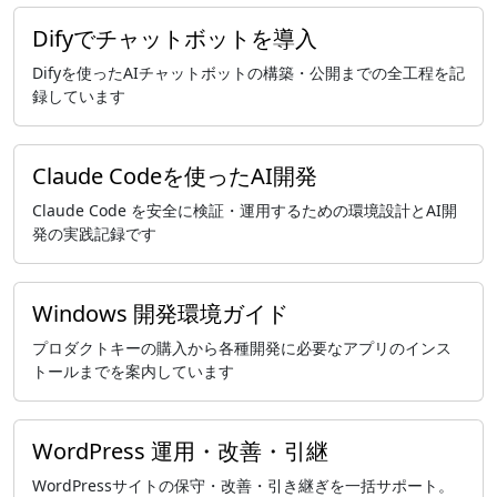
Difyでチャットボットを導入
Difyを使ったAIチャットボットの構築・公開までの全工程を記
録しています
Claude Codeを使ったAI開発
Claude Code を安全に検証・運用するための環境設計とAI開
発の実践記録です
Windows 開発環境ガイド
プロダクトキーの購入から各種開発に必要なアプリのインス
トールまでを案内しています
WordPress 運用・改善・引継
WordPressサイトの保守・改善・引き継ぎを一括サポート。