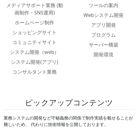
メディアサポート業務 (動
ツールの案内
画制作・SNS運用)
Webシステム開発
ホームページ制作
アプリ開発
ショッピングサイト
プログラム
コミュニティサイト
サーバー構築
システム開発（web）
開発環境
システム開発(アプリ)
コンサルタント業務
ピックアップコンテンツ
業務システムの開発など守秘義務の関係で制作実績を載せることが
難しいため、 代わりに技術情報を公開しております。