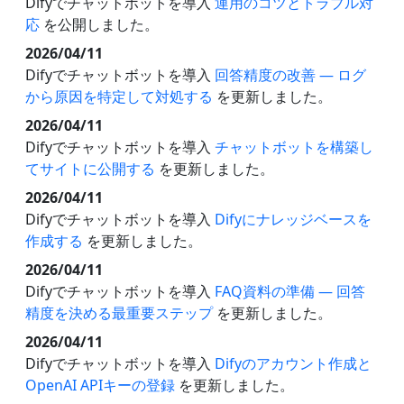
Difyでチャットボットを導入
運用のコツとトラブル対
応
を公開しました。
2026/04/11
Difyでチャットボットを導入
回答精度の改善 — ログ
から原因を特定して対処する
を更新しました。
2026/04/11
Difyでチャットボットを導入
チャットボットを構築し
てサイトに公開する
を更新しました。
2026/04/11
Difyでチャットボットを導入
Difyにナレッジベースを
作成する
を更新しました。
2026/04/11
Difyでチャットボットを導入
FAQ資料の準備 — 回答
精度を決める最重要ステップ
を更新しました。
2026/04/11
Difyでチャットボットを導入
Difyのアカウント作成と
OpenAI APIキーの登録
を更新しました。