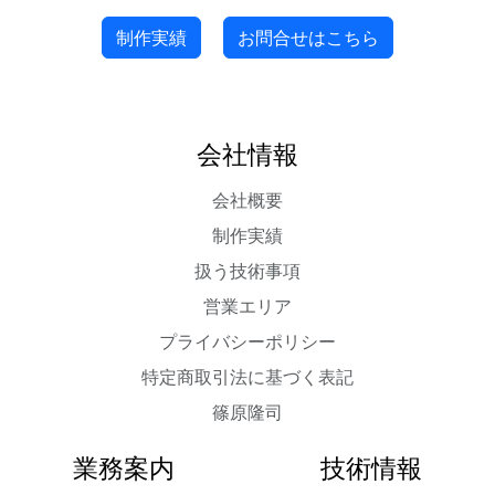
制作実績
お問合せはこちら
会社情報
会社概要
制作実績
扱う技術事項
営業エリア
プライバシーポリシー
特定商取引法に基づく表記
篠原隆司
業務案内
技術情報