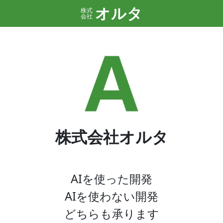
オルタ
株式
会社
株式会社オルタ
AIを使った開発
AIを使わない開発
どちらも承ります