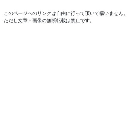
このページへのリンクは自由に行って頂いて構いません。
ただし文章・画像の無断転載は禁止です。