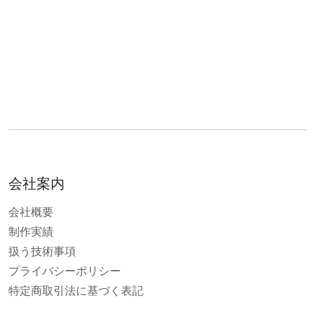
会社案内
会社概要
制作実績
扱う技術事項
プライバシーポリシー
特定商取引法に基づく表記