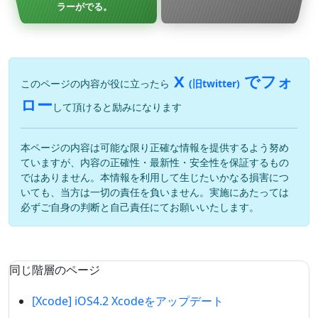
ラーがでる。
X
でフォ
このページの内容が役に立ったら
(旧twitter)
ロー
して頂けると励みになります
本ページの内容は可能な限り正確な情報を提供するよう努め
ていますが、内容の正確性・最新性・安全性を保証するもの
ではありません。本情報を利用して生じたいかなる損害につ
いても、当方は一切の責任を負いません。実施にあたっては
必ずご自身の判断と自己責任にてお願いいたします。
同じ階層のページ
[Xcode] iOS4.2 Xcodeをアップデート