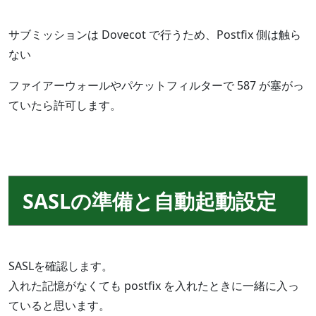
サブミッションは Dovecot で行うため、Postfix 側は触ら
ない
ファイアーウォールやパケットフィルターで 587 が塞がっ
ていたら許可します。
SASLの準備と自動起動設定
SASLを確認します。
入れた記憶がなくても postfix を入れたときに一緒に入っ
ていると思います。