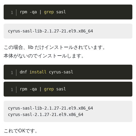
rpm -qa 
|
grep
 sasl
cyrus-sasl-lib-2.1.27-21.el9.x86_64
この場合、lib だけインストールされています。
本体がないのでインストールします。
dnf 
install
 cyrus-sasl
rpm -qa 
|
grep
 sasl
cyrus-sasl-lib-2.1.27-21.el9.x86_64

cyrus-sasl-2.1.27-21.el9.x86_64
これでOKです。