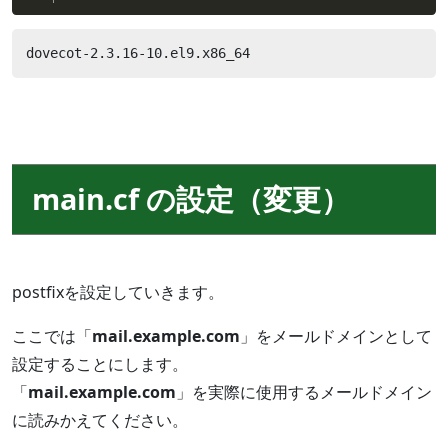
dovecot-2.3.16-10.el9.x86_64
main.cf の設定（変更）
postfixを設定していきます。
ここでは「
mail.example.com
」をメールドメインとして
設定することにします。
「
mail.example.com
」を実際に使用するメールドメイン
に読みかえてください。