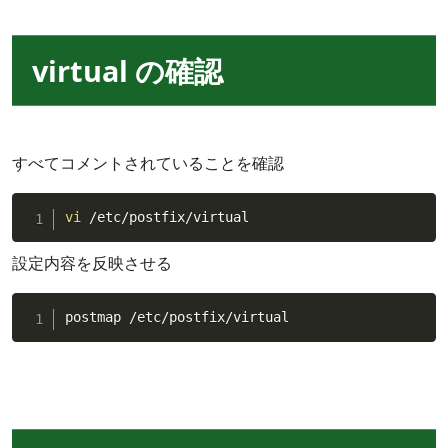
virtual の確認
すべてコメントされていることを確認
vi
 /etc/postfix/virtual
設定内容を反映させる
postmap /etc/postfix/virtual