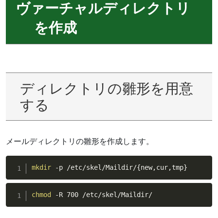
ヴァーチャルディレクトリ
を作成
ディレクトリの雛形を用意
する
メールディレクトリの雛形を作成します。
mkdir
 -p /etc/skel/Maildir/
{
new,cur,tmp
}
chmod
 -R 700 /etc/skel/Maildir/