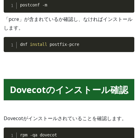
postconf -m
「pcre」が含まれているか確認し、なければインストール
します。
dnf 
install
 postfix-pcre
Dovecotのインストール確認
Dovecotがインストールされていることを確認します。
rpm -qa dovecot