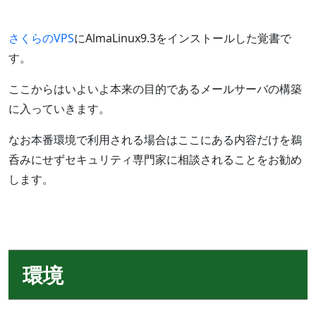
さくらのVPS
にAlmaLinux9.3をインストールした覚書で
す。
ここからはいよいよ本来の目的であるメールサーバの構築
に入っていきます。
なお本番環境で利用される場合はここにある内容だけを鵜
呑みにせずセキュリティ専門家に相談されることをお勧め
します。
環境