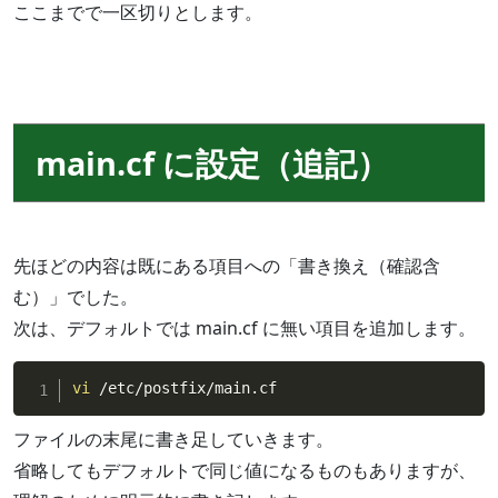
ここまでで一区切りとします。
main.cf に設定（追記）
先ほどの内容は既にある項目への「書き換え（確認含
む）」でした。
次は、デフォルトでは main.cf に無い項目を追加します。
vi
 /etc/postfix/main.cf
ファイルの末尾に書き足していきます。
省略してもデフォルトで同じ値になるものもありますが、