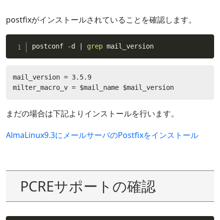
postfixがインストールされていることを確認します。
postconf -d 
|
grep
 mail_version
mail_version = 3.5.9

milter_macro_v = $mail_name $mail_version
まだの場合は下記よりインストールを行います。
AlmaLinux9.3にメールサーバのPostfixをインストール
PCREサポートの確認