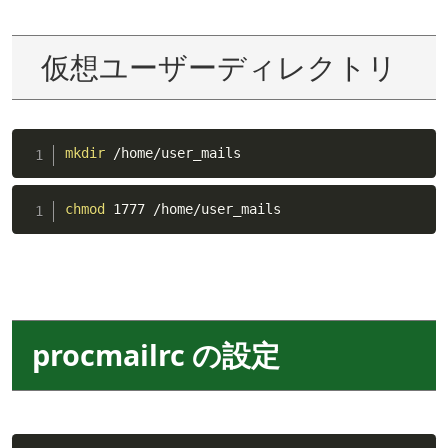
仮想ユーザーディレクトリ
mkdir
 /home/user_mails
chmod
 1777 /home/user_mails
procmailrc の設定