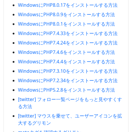
WindowsにPHP8.0.17をインストールする方法
WindowsにPHP8.0.9をインストールする方法
WindowsにPHP8.0.1をインストールする方法
WindowsにPHP7.4.33をインストールする方法
WindowsにPHP7.4.24をインストールする方法
WindowsにPHP7.4.6をインストールする方法
WindowsにPHP7.4.4をインストールする方法
WindowsにPHP7.3.10をインストールする方法
WindowsにPHP7.2.34をインストールする方法
WindowsにPHP5.2.8をインストールする方法
[twitter] フォロー一覧ページをもっと見やすくす
る方法
[twitter] マウスを乗せて、ユーザーアイコンを拡
大するグリモン