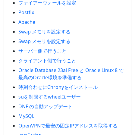
ファイアーウォールを設定
Postfix
Apache
Swap メモリを設定する
Swap メモリを設定する
サーバー側で行うこと
クライアント側で行うこと
Oracle Database 23ai Free と Oracle Linux 8 で
最高のOracle環境を準備する
時刻合わせにChronyをインストール
suを制限するwheelユーザー
DNF の自動アップデート
MySQL
OpenVPNで最安の固定IPアドレスを取得する