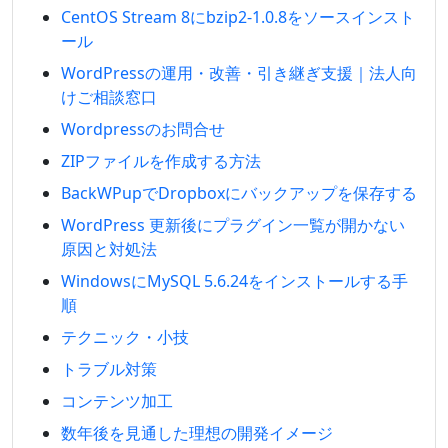
CentOS Stream 8にbzip2-1.0.8をソースインスト
ール
WordPressの運用・改善・引き継ぎ支援｜法人向
けご相談窓口
Wordpressのお問合せ
ZIPファイルを作成する方法
BackWPupでDropboxにバックアップを保存する
WordPress 更新後にプラグイン一覧が開かない
原因と対処法
WindowsにMySQL 5.6.24をインストールする手
順
テクニック・小技
トラブル対策
コンテンツ加工
数年後を見通した理想の開発イメージ