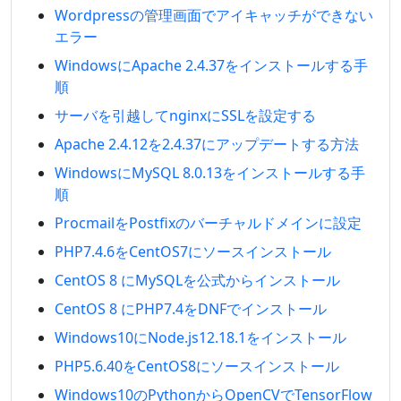
Wordpressの管理画面でアイキャッチができない
エラー
WindowsにApache 2.4.37をインストールする手
順
サーバを引越してnginxにSSLを設定する
Apache 2.4.12を2.4.37にアップデートする方法
WindowsにMySQL 8.0.13をインストールする手
順
ProcmailをPostfixのバーチャルドメインに設定
PHP7.4.6をCentOS7にソースインストール
CentOS 8 にMySQLを公式からインストール
CentOS 8 にPHP7.4をDNFでインストール
Windows10にNode.js12.18.1をインストール
PHP5.6.40をCentOS8にソースインストール
Windows10のPythonからOpenCVでTensorFlow