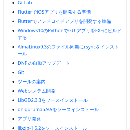
GitLab
FlutterでiOSアプリを開発する準備
Flutterでアンドロイドアプリを開発する準備
Windows10のPythonでGUIアプリをEXEにビルド
する
AlmaLinux9.3のファイル同期にrsyncをインスト
ール
DNF の自動アップデート
Git
ツールの案内
Webシステム開発
LibGD2.3.3をソースインストール
oniguruma6.9.9をソースインストール
アプリ開発
libzip-1.5.2をソースインストール