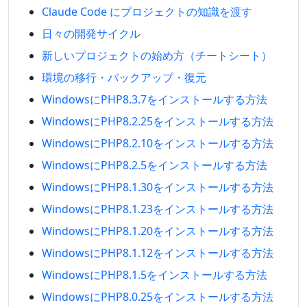
Claude Code にプロジェクトの知識を渡す
日々の開発サイクル
新しいプロジェクトの始め方（チートシート）
環境の移行・バックアップ・復元
WindowsにPHP8.3.7をインストールする方法
WindowsにPHP8.2.25をインストールする方法
WindowsにPHP8.2.10をインストールする方法
WindowsにPHP8.2.5をインストールする方法
WindowsにPHP8.1.30をインストールする方法
WindowsにPHP8.1.23をインストールする方法
WindowsにPHP8.1.20をインストールする方法
WindowsにPHP8.1.12をインストールする方法
WindowsにPHP8.1.5をインストールする方法
WindowsにPHP8.0.25をインストールする方法