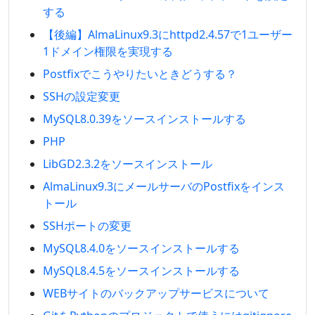
する
【後編】AlmaLinux9.3にhttpd2.4.57で1ユーザー
1ドメイン権限を実現する
Postfixでこうやりたいときどうする？
SSHの設定変更
MySQL8.0.39をソースインストールする
PHP
LibGD2.3.2をソースインストール
AlmaLinux9.3にメールサーバのPostfixをインス
トール
SSHポートの変更
MySQL8.4.0をソースインストールする
MySQL8.4.5をソースインストールする
WEBサイトのバックアップサービスについて