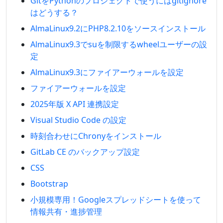
GitをPythonのプロジェクトで使うにはgitignore
はどうする？
AlmaLinux9.2にPHP8.2.10をソースインストール
AlmaLinux9.3でsuを制限するwheelユーザーの設
定
AlmaLinux9.3にファイアーウォールを設定
ファイアーウォールを設定
2025年版 X API 連携設定
Visual Studio Code の設定
時刻合わせにChronyをインストール
GitLab CE のバックアップ設定
CSS
Bootstrap
小規模専用！Googleスプレッドシートを使って
情報共有・進捗管理