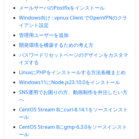
メールサーバのPostfixをインストール
Windows向け : vpnux Client でOpenVPNのクラ
イアント設定
管理用ユーザーを追加
開発環境を構築するための考え方
パスワードリセットページのデザインをカスタマ
イズする
LinuxにPHPをインストールする方法各種まとめ
Windows11にNode.js23.10.0をインストール
SNS運用でお困りの方、動画制作を外注したい方
へ
CentOS Stream 8にcurl-8.14.1をソースインスト
ール
CentOS Stream 8にgmp-6.3.0をソースインスト
ール