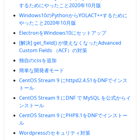
するためにやったこと2020年10月版
Windows10のPythonからYOLACT++するために
やったこと2020年10月版
ElectronをWindows10にセットアップ
[解決] get_field() が使えなくなったAdvanced
Custom Fields （ACF）の対策
独自のcssを追加
簡単な開発者モード
CentOS Stream 9 にhttpd2.4.51をDNFでインス
トール
CentOS Stream 9 にDNF で MySQL を公式からイ
ンストール
CentOS Stream 9 にPHP8.1をDNFでインストー
ル
Wordpressのセキュリティ対策