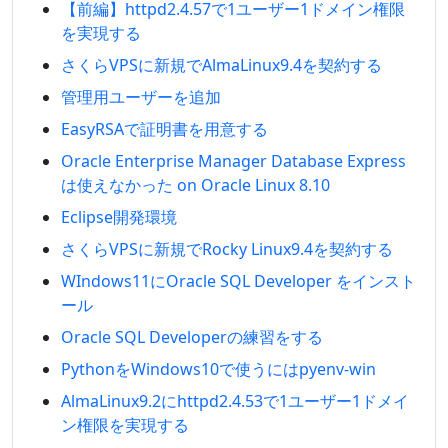
【前編】httpd2.4.57で1ユーザー1ドメイン権限
を実現する
さくらVPSに新規でAlmaLinux9.4を契約する
管理用ユーザーを追加
EasyRSAで証明書を用意する
Oracle Enterprise Manager Database Express
は使えなかった on Oracle Linux 8.10
Eclipse開発環境
さくらVPSに新規でRocky Linux9.4を契約する
WIndows11にOracle SQL Developer をインスト
ール
Oracle SQL Developerの練習をする
PythonをWindows10で使うにはpyenv-win
AlmaLinux9.2にhttpd2.4.53で1ユーザー1ドメイ
ン権限を実現する