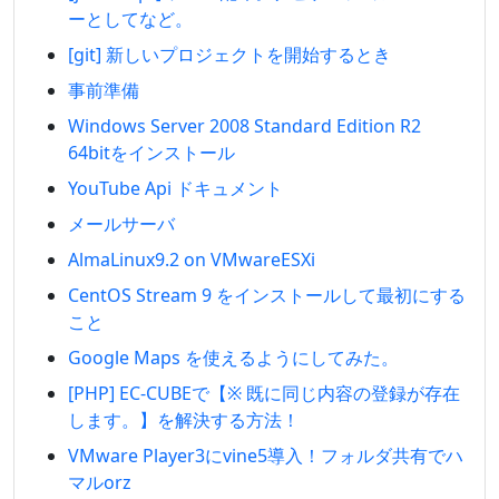
ーとしてなど。
[git] 新しいプロジェクトを開始するとき
事前準備
Windows Server 2008 Standard Edition R2
64bitをインストール
YouTube Api ドキュメント
メールサーバ
AlmaLinux9.2 on VMwareESXi
CentOS Stream 9 をインストールして最初にする
こと
Google Maps を使えるようにしてみた。
[PHP] EC-CUBEで【※ 既に同じ内容の登録が存在
します。】を解決する方法！
VMware Player3にvine5導入！フォルダ共有でハ
マルorz