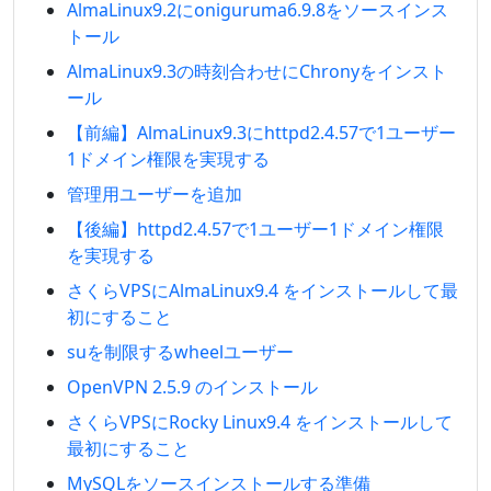
AlmaLinux9.2にoniguruma6.9.8をソースインス
トール
AlmaLinux9.3の時刻合わせにChronyをインスト
ール
【前編】AlmaLinux9.3にhttpd2.4.57で1ユーザー
1ドメイン権限を実現する
管理用ユーザーを追加
【後編】httpd2.4.57で1ユーザー1ドメイン権限
を実現する
さくらVPSにAlmaLinux9.4 をインストールして最
初にすること
suを制限するwheelユーザー
OpenVPN 2.5.9 のインストール
さくらVPSにRocky Linux9.4 をインストールして
最初にすること
MySQLをソースインストールする準備