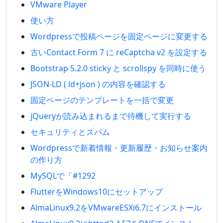
VMware Player
使い方
Wordpressで投稿ページを固定ページに変更する
古いContact Form 7 に reCaptcha v2 を設定する
Bootstrap 5.2.0 sticky と scrollspy を同時に使う
JSON-LD ( ld+json ) の内容を確認する
固定ページのテンプレートを一括で変更
jQueryが読み込まれるまで待機して実行する
セキュリティとスパム
Wordpressで新着情報・更新履歴・お知らせ案内
の作り方
MySQLで「#1292
FlutterをWindows10にセットアップ
AlmaLinux9.2をVMwareESXi6.7にインストール