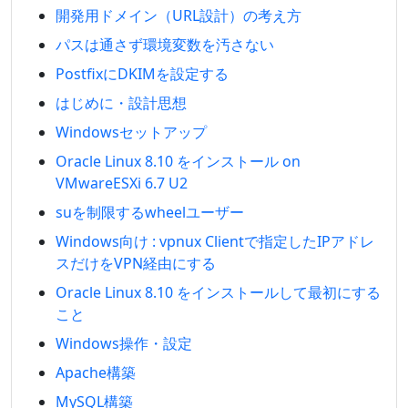
開発用ドメイン（URL設計）の考え方
パスは通さず環境変数を汚さない
PostfixにDKIMを設定する
はじめに・設計思想
Windowsセットアップ
Oracle Linux 8.10 をインストール on
VMwareESXi 6.7 U2
suを制限するwheelユーザー
Windows向け : vpnux Clientで指定したIPアドレ
スだけをVPN経由にする
Oracle Linux 8.10 をインストールして最初にする
こと
Windows操作・設定
Apache構築
MySQL構築