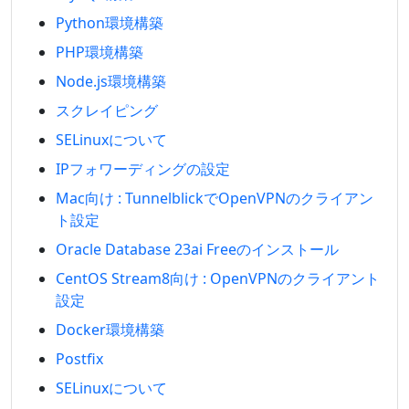
Python環境構築
PHP環境構築
Node.js環境構築
スクレイピング
SELinuxについて
IPフォワーディングの設定
Mac向け : TunnelblickでOpenVPNのクライアン
ト設定
Oracle Database 23ai Freeのインストール
CentOS Stream8向け : OpenVPNのクライアント
設定
Docker環境構築
Postfix
SELinuxについて