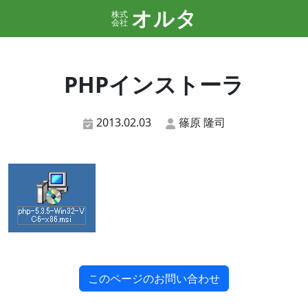
オルタ
株式
会社
PHPインストーラ
2013.02.03
篠原 隆司
このページのお問い合わせ