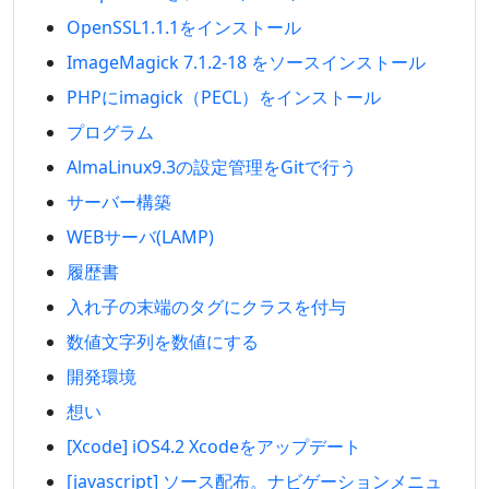
OpenSSL1.1.1をインストール
ImageMagick 7.1.2-18 をソースインストール
PHPにimagick（PECL）をインストール
プログラム
AlmaLinux9.3の設定管理をGitで行う
サーバー構築
WEBサーバ(LAMP)
履歴書
入れ子の末端のタグにクラスを付与
数値文字列を数値にする
開発環境
想い
[Xcode] iOS4.2 Xcodeをアップデート
[javascript] ソース配布。ナビゲーションメニュ