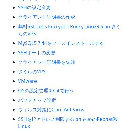
SSHの設定変更
クライアント証明書の作成
無料SSL Let's Encrypt – Rocky Linux9.5 on さく
らのVPS
MySQL5.7.44をソースインストールする
SSHポートの変更
クライアント証明書を失効
さくらのVPS
VMware
OSの設定管理をGitで行う
バックアップ設定
ウィルス対策にClam AntiVirus
SSHをIPアドレス制限する on 古めのRedhat系
Linux