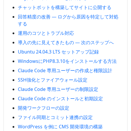
チャットボットを構築してサイトに公開する
回答精度の改善 — ログから原因を特定して対処
する
運用のコツとトラブル対応
導入の先に見えてきたもの — 次のステップへ
Ubuntu 24.04.3 LTS セットアップ記録
WindowsにPHP8.3.10をインストールする方法
Claude Code 専用ユーザーの作成と権限設計
SSH強化とファイアウォール設定
Claude Code 専用ユーザーの制限設定
Claude Code のインストールと初期設定
開発ワークフローの設定
ファイル同期とコミット連携の設定
WordPress を例に CMS 開発環境の構築