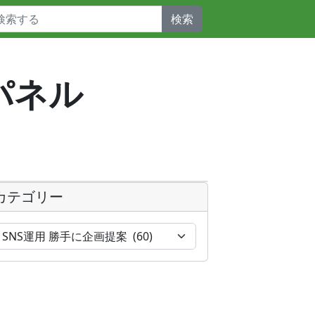
検索
パネル
カテゴリー