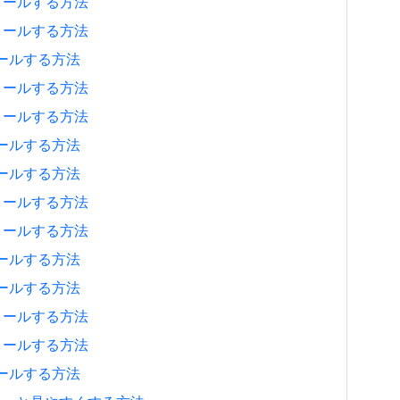
ンストールする方法
ンストールする方法
ストールする方法
ンストールする方法
ンストールする方法
ストールする方法
ストールする方法
ンストールする方法
ンストールする方法
ストールする方法
ストールする方法
ンストールする方法
ンストールする方法
ストールする方法