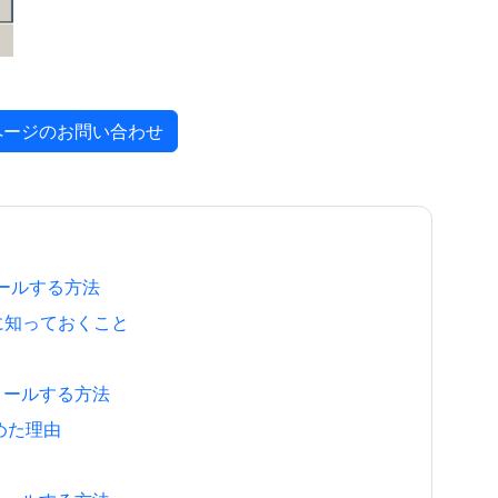
ページのお問い合わせ
ストールする方法
ために知っておくこと
ンストールする方法
決めた理由