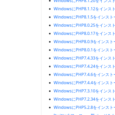
WindowsにPHP8.1.20をイ
WindowsにPHP8.1.12をイ
WindowsにPHP8.1.5をイン
WindowsにPHP8.0.25をイ
WindowsにPHP8.0.17をイ
WindowsにPHP8.0.9をイン
WindowsにPHP8.0.1をイン
WindowsにPHP7.4.33をイ
WindowsにPHP7.4.24をイ
WindowsにPHP7.4.6をイン
WindowsにPHP7.4.4をイン
WindowsにPHP7.3.10をイ
WindowsにPHP7.2.34をイ
WindowsにPHP5.2.8をイン