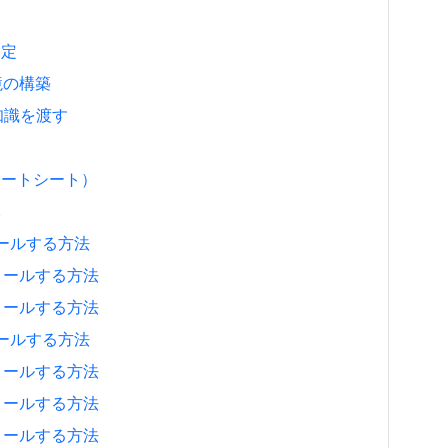
設定
環境の構築
の知識を渡す
チートシート）
元
ストールする方法
ンストールする方法
ンストールする方法
ストールする方法
ンストールする方法
ンストールする方法
ンストールする方法