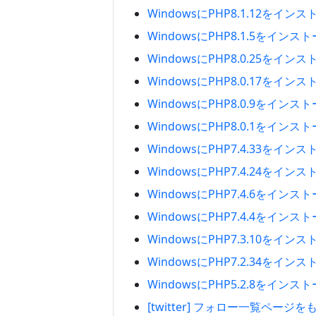
WindowsにPHP8.1.12をイ
WindowsにPHP8.1.5をイン
WindowsにPHP8.0.25をイ
WindowsにPHP8.0.17をイ
WindowsにPHP8.0.9をイン
WindowsにPHP8.0.1をイン
WindowsにPHP7.4.33をイ
WindowsにPHP7.4.24をイ
WindowsにPHP7.4.6をイン
WindowsにPHP7.4.4をイン
WindowsにPHP7.3.10をイ
WindowsにPHP7.2.34をイ
WindowsにPHP5.2.8をイン
[twitter] フォロー一覧ペー