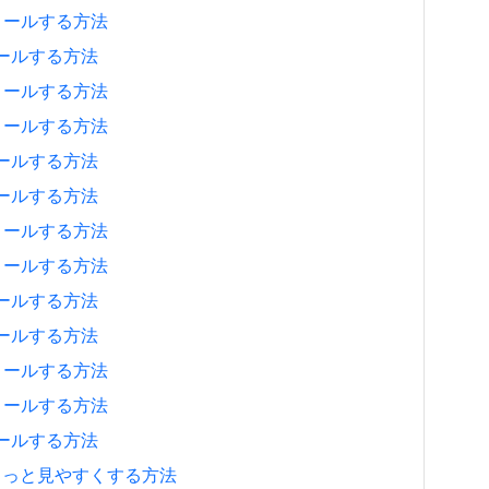
ンストールする方法
ストールする方法
ンストールする方法
ンストールする方法
ストールする方法
ストールする方法
ンストールする方法
ンストールする方法
ストールする方法
ストールする方法
ンストールする方法
ンストールする方法
ストールする方法
ジをもっと見やすくする方法