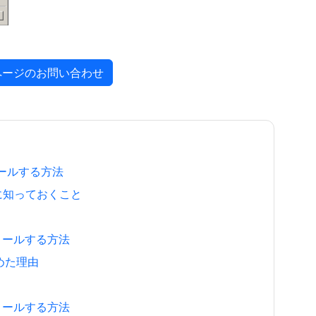
ページのお問い合わせ
ストールする方法
ために知っておくこと
ンストールする方法
決めた理由
ンストールする方法