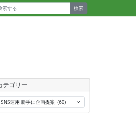
検索
カテゴリー