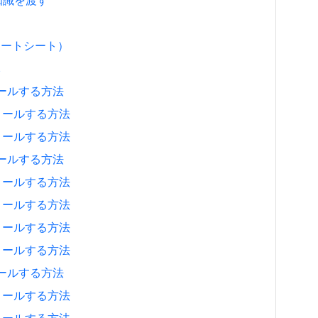
の知識を渡す
チートシート）
元
ストールする方法
ンストールする方法
ンストールする方法
ストールする方法
ンストールする方法
ンストールする方法
ンストールする方法
ンストールする方法
ストールする方法
ンストールする方法