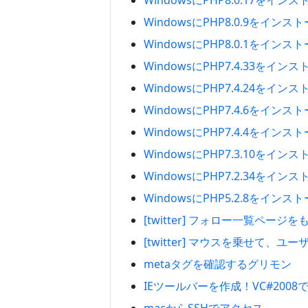
WindowsにPHP8.0.17をイ
WindowsにPHP8.0.9をイン
WindowsにPHP8.0.1をイン
WindowsにPHP7.4.33をイ
WindowsにPHP7.4.24をイ
WindowsにPHP7.4.6をイン
WindowsにPHP7.4.4をイン
WindowsにPHP7.3.10をイ
WindowsにPHP7.2.34をイ
WindowsにPHP5.2.8をイン
[twitter] フォロー一覧ペー
[twitter] マウスを乗せて
metaタグを確認するグリモン
IEツールバーを作成！VC#200