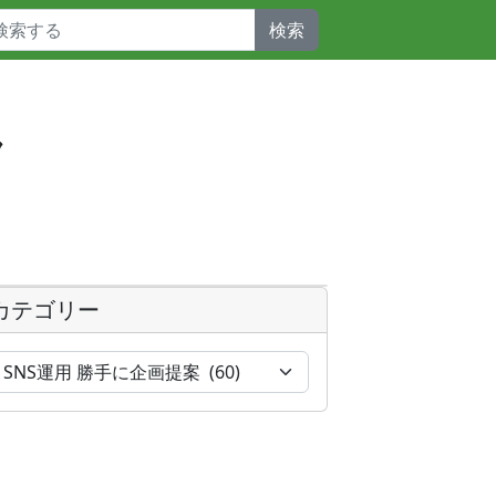
検索
ラ
カテゴリー