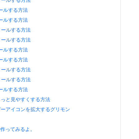
ンストールする方法
ストールする方法
ストールする方法
ンストールする方法
ンストールする方法
ストールする方法
ストールする方法
ンストールする方法
ンストールする方法
ストールする方法
ジをもっと見やすくする方法
、ユーザーアイコンを拡大するグリモン
8で作ってみるよ。