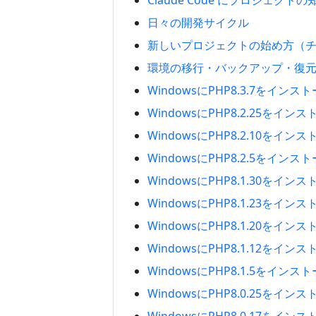
Claude Code にプロジェクト
日々の開発サイクル
新しいプロジェクトの始め方（
環境の移行・バックアップ・復
WindowsにPHP8.3.7をイン
WindowsにPHP8.2.25をイ
WindowsにPHP8.2.10をイ
WindowsにPHP8.2.5をイン
WindowsにPHP8.1.30をイ
WindowsにPHP8.1.23をイ
WindowsにPHP8.1.20をイ
WindowsにPHP8.1.12をイ
WindowsにPHP8.1.5をイン
WindowsにPHP8.0.25をイ