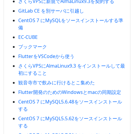
さくらVPSに新規でAlmaLinux9.3を契約する
GitLab CE を別サーバに引越し
CentOS 7 にMySQLをソースインストールする準
備
EC-CUBE
ブックマーク
FlutterをVSCodeから使う
さくらVPSにAlmaLinux9.3 をインストールして最
初にすること
観音寺市で飲みに行けるとこ集めた
Flutter開発のためのWindowsとmacの同期設定
CentOS 7 にMySQL5.6.48をソースインストール
する
CentOS 7 にMySQL5.5.62をソースインストール
する