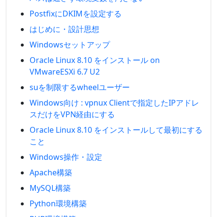
PostfixにDKIMを設定する
はじめに・設計思想
Windowsセットアップ
Oracle Linux 8.10 をインストール on
VMwareESXi 6.7 U2
suを制限するwheelユーザー
Windows向け : vpnux Clientで指定したIPアドレ
スだけをVPN経由にする
Oracle Linux 8.10 をインストールして最初にする
こと
Windows操作・設定
Apache構築
MySQL構築
Python環境構築