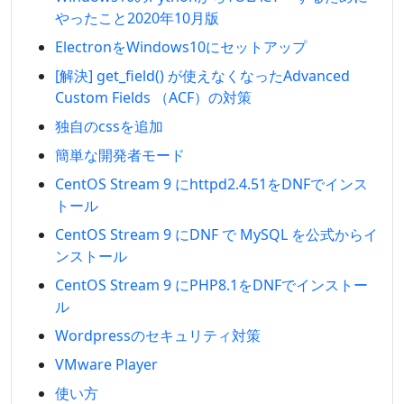
やったこと2020年10月版
ElectronをWindows10にセットアップ
[解決] get_field() が使えなくなったAdvanced
Custom Fields （ACF）の対策
独自のcssを追加
簡単な開発者モード
CentOS Stream 9 にhttpd2.4.51をDNFでインス
トール
CentOS Stream 9 にDNF で MySQL を公式からイ
ンストール
CentOS Stream 9 にPHP8.1をDNFでインストー
ル
Wordpressのセキュリティ対策
VMware Player
使い方