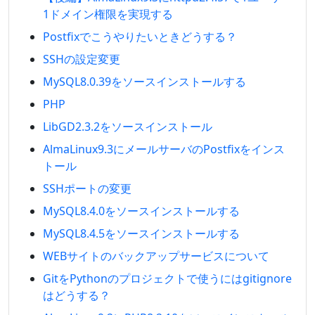
1ドメイン権限を実現する
Postfixでこうやりたいときどうする？
SSHの設定変更
MySQL8.0.39をソースインストールする
PHP
LibGD2.3.2をソースインストール
AlmaLinux9.3にメールサーバのPostfixをインス
トール
SSHポートの変更
MySQL8.4.0をソースインストールする
MySQL8.4.5をソースインストールする
WEBサイトのバックアップサービスについて
GitをPythonのプロジェクトで使うにはgitignore
はどうする？