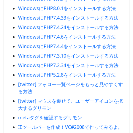
WindowsにPHP8.0.1をインストールする方法
WindowsにPHP7.4.33をインストールする方法
WindowsにPHP7.4.24をインストールする方法
WindowsにPHP7.4.6をインストールする方法
WindowsにPHP7.4.4をインストールする方法
WindowsにPHP7.3.10をインストールする方法
WindowsにPHP7.2.34をインストールする方法
WindowsにPHP5.2.8をインストールする方法
[twitter] フォロー一覧ページをもっと見やすくす
る方法
[twitter] マウスを乗せて、ユーザーアイコンを拡
大するグリモン
metaタグを確認するグリモン
IEツールバーを作成！VC#2008で作ってみるよ。