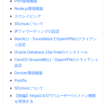
PHP環境構築
Node.js環境構築
スクレイピング
SELinuxについて
IPフォワーディングの設定
Mac向け : TunnelblickでOpenVPNのクライアン
ト設定
Oracle Database 23ai Freeのインストール
CentOS Stream8向け : OpenVPNのクライアント
設定
Docker環境構築
Postfix
SELinuxについて
【前編】httpd2.4.57で1ユーザー1ドメイン権限
を実現する