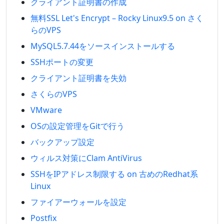
クライアント証明書の作成
無料SSL Let's Encrypt – Rocky Linux9.5 on さく
らのVPS
MySQL5.7.44をソースインストールする
SSHポートの変更
クライアント証明書を失効
さくらのVPS
VMware
OSの設定管理をGitで行う
バックアップ設定
ウィルス対策にClam AntiVirus
SSHをIPアドレス制限する on 古めのRedhat系
Linux
ファイアーウォールを設定
Postfix