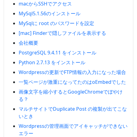
macからSSHでアクセス
MySql5.1.56のインストール
MySqlに root のパスワードを設定
[mac] Finderで隠しファイルを表示する
会社概要
PostgreSQL 9.4.11 をインストール
Python 2.7.13 をインストール
Wordpressの更新でFTP情報の入力になった場合
一覧ページが激重になってたのはoEmbedでした
画像文字を縮小するとGoogleChromeでぼやけ
る？
マルチサイトでDuplicate Post の複製が出てこな
いとき
Wordpressの管理画面でアイキャッチができない
エラー