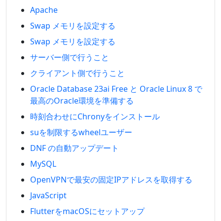
Apache
Swap メモリを設定する
Swap メモリを設定する
サーバー側で行うこと
クライアント側で行うこと
Oracle Database 23ai Free と Oracle Linux 8 で
最高のOracle環境を準備する
時刻合わせにChronyをインストール
suを制限するwheelユーザー
DNF の自動アップデート
MySQL
OpenVPNで最安の固定IPアドレスを取得する
JavaScript
FlutterをmacOSにセットアップ