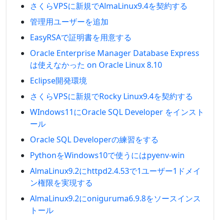
さくらVPSに新規でAlmaLinux9.4を契約する
管理用ユーザーを追加
EasyRSAで証明書を用意する
Oracle Enterprise Manager Database Express
は使えなかった on Oracle Linux 8.10
Eclipse開発環境
さくらVPSに新規でRocky Linux9.4を契約する
WIndows11にOracle SQL Developer をインスト
ール
Oracle SQL Developerの練習をする
PythonをWindows10で使うにはpyenv-win
AlmaLinux9.2にhttpd2.4.53で1ユーザー1ドメイ
ン権限を実現する
AlmaLinux9.2にoniguruma6.9.8をソースインス
トール