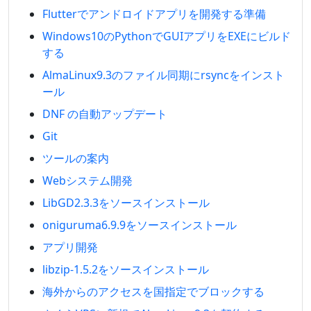
Flutterでアンドロイドアプリを開発する準備
Windows10のPythonでGUIアプリをEXEにビルド
する
AlmaLinux9.3のファイル同期にrsyncをインスト
ール
DNF の自動アップデート
Git
ツールの案内
Webシステム開発
LibGD2.3.3をソースインストール
oniguruma6.9.9をソースインストール
アプリ開発
libzip-1.5.2をソースインストール
海外からのアクセスを国指定でブロックする