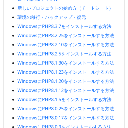
新しいプロジェクトの始め方（チートシート）
環境の移行・バックアップ・復元
WindowsにPHP8.3.7をインストールする方法
WindowsにPHP8.2.25をインストールする方法
WindowsにPHP8.2.10をインストールする方法
WindowsにPHP8.2.5をインストールする方法
WindowsにPHP8.1.30をインストールする方法
WindowsにPHP8.1.23をインストールする方法
WindowsにPHP8.1.20をインストールする方法
WindowsにPHP8.1.12をインストールする方法
WindowsにPHP8.1.5をインストールする方法
WindowsにPHP8.0.25をインストールする方法
WindowsにPHP8.0.17をインストールする方法
WindowsにPHP8.0.9をインストールする方法