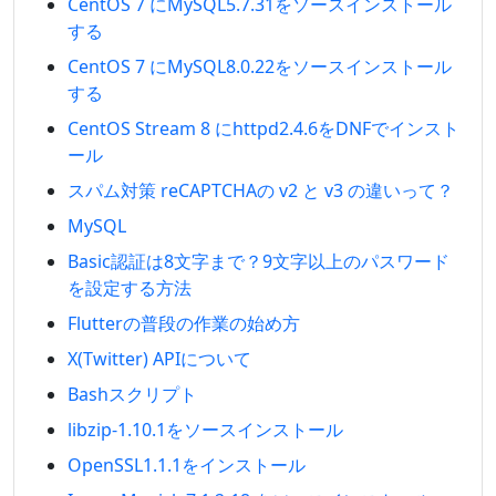
CentOS 7 にMySQL5.7.31をソースインストール
する
CentOS 7 にMySQL8.0.22をソースインストール
する
CentOS Stream 8 にhttpd2.4.6をDNFでインスト
ール
スパム対策 reCAPTCHAの v2 と v3 の違いって？
MySQL
Basic認証は8文字まで？9文字以上のパスワード
を設定する方法
Flutterの普段の作業の始め方
X(Twitter) APIについて
Bashスクリプト
libzip-1.10.1をソースインストール
OpenSSL1.1.1をインストール