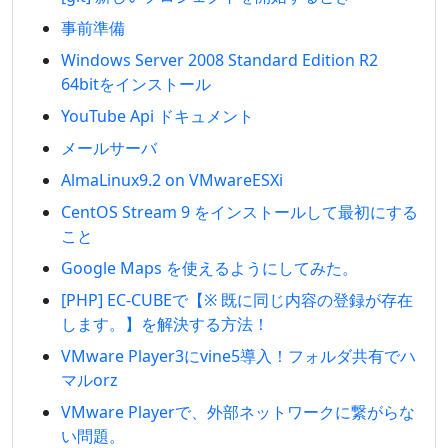
事前準備
Windows Server 2008 Standard Edition R2
64bitをインストール
YouTube Api ドキュメント
メールサーバ
AlmaLinux9.2 on VMwareESXi
CentOS Stream 9 をインストールして最初にする
こと
Google Maps を使えるようにしてみた。
[PHP] EC-CUBEで【※ 既に同じ内容の登録が存在
します。】を解決する方法！
VMware Player3にvine5導入！フォルダ共有でハ
マルorz
VMware Playerで、外部ネットワークに繋がらな
い問題。