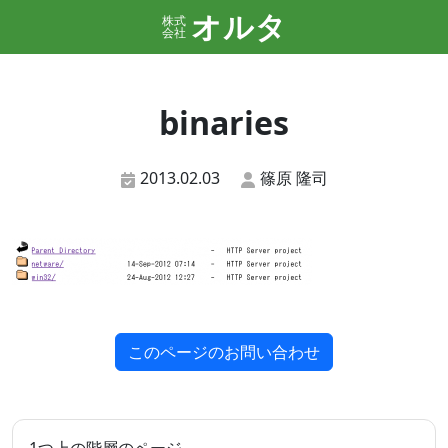
オルタ
株式
会社
binaries
2013.02.03
篠原 隆司
このページのお問い合わせ