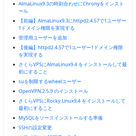
AlmaLinux9.3の時刻合わせにChronyをインスト
ール
【前編】AlmaLinux9.3にhttpd2.4.57で1ユーザー
1ドメイン権限を実現する
管理用ユーザーを追加
【後編】httpd2.4.57で1ユーザー1ドメイン権限
を実現する
さくらVPSにAlmaLinux9.4 をインストールして最
初にすること
suを制限するwheelユーザー
OpenVPN 2.5.9 のインストール
さくらVPSにRocky Linux9.4 をインストールして
最初にすること
MySQLをソースインストールする準備
SSHの設定変更