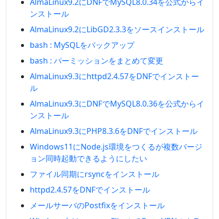
AlmaLinux9.2にDNFでMySQL8.0.34を公式からイ
ンストール
AlmaLinux9.2にLibGD2.3.3をソースインストール
bash : MySQLをバックアップ
bash : パーミッションをまとめて変更
AlmaLinux9.3にhttpd2.4.57をDNFでインストー
ル
AlmaLinux9.3にDNFでMySQL8.0.36を公式からイ
ンストール
AlmaLinux9.3にPHP8.3.6をDNFでインストール
Windows11にNode.js環境をつくるが複数バージ
ョン同時起動できるようにしたい
ファイル同期にrsyncをインストール
httpd2.4.57をDNFでインストール
メールサーバのPostfixをインストール