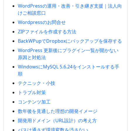
WordPressの運用・改善・引き継ぎ支援｜法人向
けご相談窓口
Wordpressのお問合せ
ZIPファイルを作成する方法
BackWPupでDropboxにバックアップを保存する
WordPress 更新後にプラグイン一覧が開かない
原因と対処法
WindowsにMySQL 5.6.24をインストールする手
順
テクニック・小技
トラブル対策
コンテンツ加工
数年後を見通した理想の開発イメージ
開発用ドメイン（URL設計）の考え方
パスは通さず環境変数を汚さない