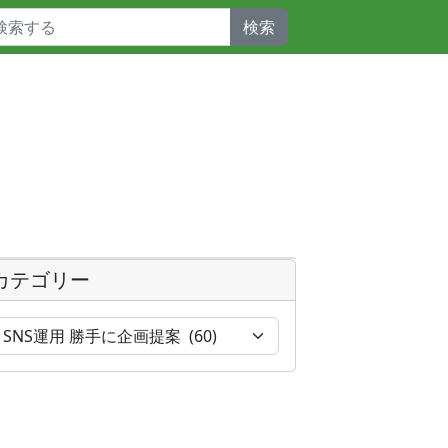
検索
カテゴリー