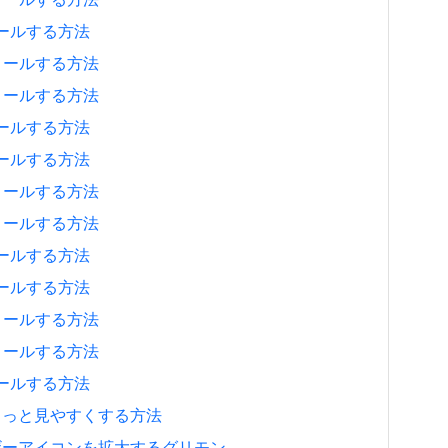
ストールする方法
ンストールする方法
ンストールする方法
ストールする方法
ストールする方法
ンストールする方法
ンストールする方法
ストールする方法
ストールする方法
ンストールする方法
ンストールする方法
ストールする方法
ジをもっと見やすくする方法
、ユーザーアイコンを拡大するグリモン