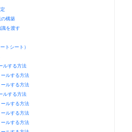
設定
環境の構築
の知識を渡す
チートシート）
元
ストールする方法
ンストールする方法
ンストールする方法
ストールする方法
ンストールする方法
ンストールする方法
ンストールする方法
ンストールする方法