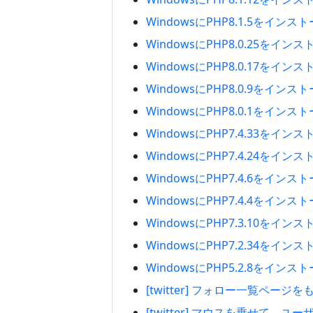
WindowsにPHP8.1.5をイン
WindowsにPHP8.0.25をイ
WindowsにPHP8.0.17をイ
WindowsにPHP8.0.9をイン
WindowsにPHP8.0.1をイン
WindowsにPHP7.4.33をイ
WindowsにPHP7.4.24をイ
WindowsにPHP7.4.6をイン
WindowsにPHP7.4.4をイン
WindowsにPHP7.3.10をイ
WindowsにPHP7.2.34をイ
WindowsにPHP5.2.8をイン
[twitter] フォロー一覧ペー
[twitter] マウスを乗せて