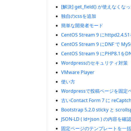
[解決] get_field() が使えなくなっ
独自のcssを追加
簡単な開発者モード
CentOS Stream 9 にhttpd2
CentOS Stream 9 にDNF 
CentOS Stream 9 にPHP8.
Wordpressのセキュリティ対策
VMware Player
使い方
Wordpressで投稿ページを固
古いContact Form 7 に reCap
Bootstrap 5.2.0 sticky と sc
JSON-LD ( ld+json ) の内容を
固定ページのテンプレートを一