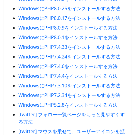
WindowsにPHP8.0.25をインストールする方法
WindowsにPHP8.0.17をインストールする方法
WindowsにPHP8.0.9をインストールする方法
WindowsにPHP8.0.1をインストールする方法
WindowsにPHP7.4.33をインストールする方法
WindowsにPHP7.4.24をインストールする方法
WindowsにPHP7.4.6をインストールする方法
WindowsにPHP7.4.4をインストールする方法
WindowsにPHP7.3.10をインストールする方法
WindowsにPHP7.2.34をインストールする方法
WindowsにPHP5.2.8をインストールする方法
[twitter] フォロー一覧ページをもっと見やすくす
る方法
[twitter] マウスを乗せて、ユーザーアイコンを拡