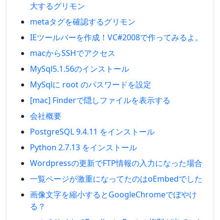
大するグリモン
metaタグを確認するグリモン
IEツールバーを作成！VC#2008で作ってみるよ。
macからSSHでアクセス
MySql5.1.56のインストール
MySqlに root のパスワードを設定
[mac] Finderで隠しファイルを表示する
会社概要
PostgreSQL 9.4.11 をインストール
Python 2.7.13 をインストール
Wordpressの更新でFTP情報の入力になった場合
一覧ページが激重になってたのはoEmbedでした
画像文字を縮小するとGoogleChromeでぼやけ
る？