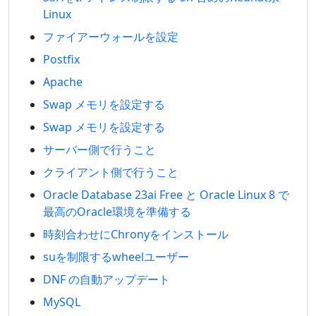
Linux
ファイアーウォールを設定
Postfix
Apache
Swap メモリを設定する
Swap メモリを設定する
サーバー側で行うこと
クライアント側で行うこと
Oracle Database 23ai Free と Oracle Linux 8 で
最高のOracle環境を準備する
時刻合わせにChronyをインストール
suを制限するwheelユーザー
DNF の自動アップデート
MySQL