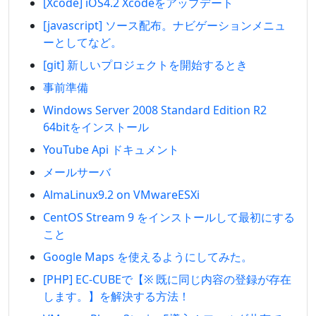
[Xcode] iOS4.2 Xcodeをアップデート
[javascript] ソース配布。ナビゲーションメニュ
ーとしてなど。
[git] 新しいプロジェクトを開始するとき
事前準備
Windows Server 2008 Standard Edition R2
64bitをインストール
YouTube Api ドキュメント
メールサーバ
AlmaLinux9.2 on VMwareESXi
CentOS Stream 9 をインストールして最初にする
こと
Google Maps を使えるようにしてみた。
[PHP] EC-CUBEで【※ 既に同じ内容の登録が存在
します。】を解決する方法！