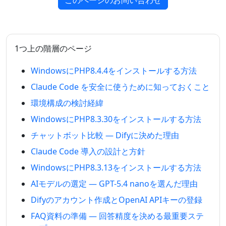
このページのお問い合わせ
1つ上の階層のページ
WindowsにPHP8.4.4をインストールする方法
Claude Code を安全に使うために知っておくこと
環境構成の検討経緯
WindowsにPHP8.3.30をインストールする方法
チャットボット比較 — Difyに決めた理由
Claude Code 導入の設計と方針
WindowsにPHP8.3.13をインストールする方法
AIモデルの選定 — GPT-5.4 nanoを選んだ理由
Difyのアカウント作成とOpenAI APIキーの登録
FAQ資料の準備 — 回答精度を決める最重要ステ