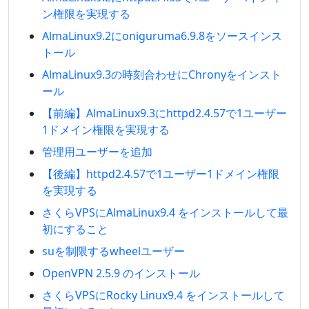
ン権限を実現する
AlmaLinux9.2にoniguruma6.9.8をソースインス
トール
AlmaLinux9.3の時刻合わせにChronyをインスト
ール
【前編】AlmaLinux9.3にhttpd2.4.57で1ユーザー
1ドメイン権限を実現する
管理用ユーザーを追加
【後編】httpd2.4.57で1ユーザー1ドメイン権限
を実現する
さくらVPSにAlmaLinux9.4 をインストールして最
初にすること
suを制限するwheelユーザー
OpenVPN 2.5.9 のインストール
さくらVPSにRocky Linux9.4 をインストールして