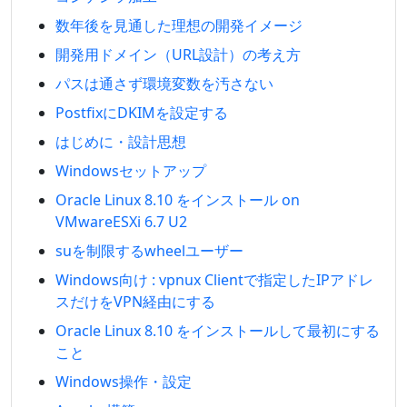
数年後を見通した理想の開発イメージ
開発用ドメイン（URL設計）の考え方
パスは通さず環境変数を汚さない
PostfixにDKIMを設定する
はじめに・設計思想
Windowsセットアップ
Oracle Linux 8.10 をインストール on
VMwareESXi 6.7 U2
suを制限するwheelユーザー
Windows向け : vpnux Clientで指定したIPアドレ
スだけをVPN経由にする
Oracle Linux 8.10 をインストールして最初にする
こと
Windows操作・設定