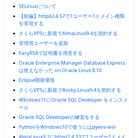
SELinuxについて
【前編】httpd2.4.57で1ユーザー1ドメイン権限
を実現する
さくらVPSに新規でAlmaLinux9.4を契約する
管理用ユーザーを追加
EasyRSAで証明書を用意する
Oracle Enterprise Manager Database Express
は使えなかった on Oracle Linux 8.10
Eclipse開発環境
さくらVPSに新規でRocky Linux9.4を契約する
WIndows11にOracle SQL Developer をインスト
ール
Oracle SQL Developerの練習をする
PythonをWindows10で使うにはpyenv-win
AlmaLinux9.2にhttpd2.4.53で1ユーザー1ドメイ