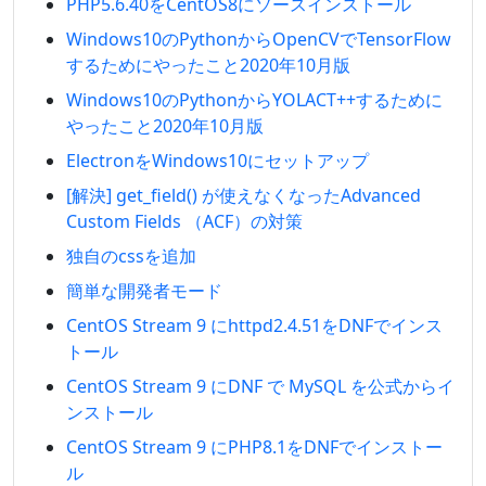
PHP5.6.40をCentOS8にソースインストール
Windows10のPythonからOpenCVでTensorFlow
するためにやったこと2020年10月版
Windows10のPythonからYOLACT++するために
やったこと2020年10月版
ElectronをWindows10にセットアップ
[解決] get_field() が使えなくなったAdvanced
Custom Fields （ACF）の対策
独自のcssを追加
簡単な開発者モード
CentOS Stream 9 にhttpd2.4.51をDNFでインス
トール
CentOS Stream 9 にDNF で MySQL を公式からイ
ンストール
CentOS Stream 9 にPHP8.1をDNFでインストー
ル