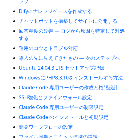
ップ
Difyにナレッジベースを作成する
チャットボットを構築してサイトに公開する
回答精度の改善 — ログから原因を特定して対処
する
運用のコツとトラブル対応
導入の先に見えてきたもの — 次のステップへ
Ubuntu 24.04.3 LTS セットアップ記録
WindowsにPHP8.3.10をインストールする方法
Claude Code 専用ユーザーの作成と権限設計
SSH強化とファイアウォール設定
Claude Code 専用ユーザーの制限設定
Claude Code のインストールと初期設定
開発ワークフローの設定
ファイル同期とコミット連携の設定