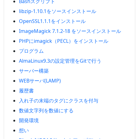
Bashスクリプト
libzip-1.10.1をソースインストール
OpenSSL1.1.1をインストール
ImageMagick 7.1.2-18 をソースインストール
PHPにimagick（PECL）をインストール
プログラム
AlmaLinux9.3の設定管理をGitで行う
サーバー構築
WEBサーバ(LAMP)
履歴書
入れ子の末端のタグにクラスを付与
数値文字列を数値にする
開発環境
想い