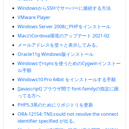
WindowsからSSHでサーバーに接続する方法
VMware Player
Windows Server 2008にPHPをインストール
MacのCordova環境のアップデート 2021-02
メールアドレスを堂々と表示してみる。
Oracle11g Windows版インストール
Windowsでrsyncを使うためのCygwinインストー
ル手順
Windows10 Pro 64bit をインストールする手順
[Javascript] ブラウザ間で font-familyの指定に困
ってる方へ
PHP5.3系のためにリポジトリを更新
ORA-12154: TNS:could not resolve the connect
identifier specified が出る。