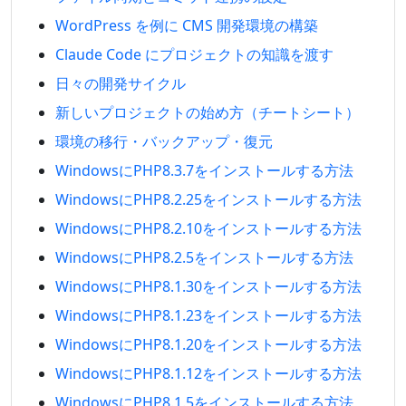
WordPress を例に CMS 開発環境の構築
Claude Code にプロジェクトの知識を渡す
日々の開発サイクル
新しいプロジェクトの始め方（チートシート）
環境の移行・バックアップ・復元
WindowsにPHP8.3.7をインストールする方法
WindowsにPHP8.2.25をインストールする方法
WindowsにPHP8.2.10をインストールする方法
WindowsにPHP8.2.5をインストールする方法
WindowsにPHP8.1.30をインストールする方法
WindowsにPHP8.1.23をインストールする方法
WindowsにPHP8.1.20をインストールする方法
WindowsにPHP8.1.12をインストールする方法
WindowsにPHP8.1.5をインストールする方法