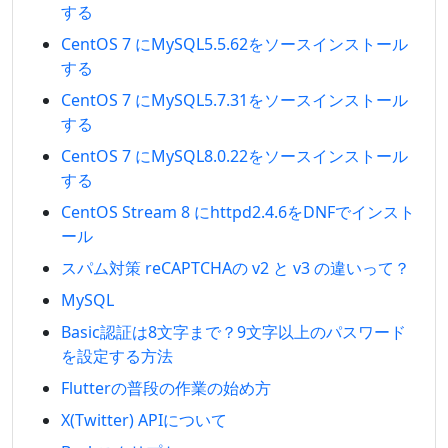
する
CentOS 7 にMySQL5.5.62をソースインストール
する
CentOS 7 にMySQL5.7.31をソースインストール
する
CentOS 7 にMySQL8.0.22をソースインストール
する
CentOS Stream 8 にhttpd2.4.6をDNFでインスト
ール
スパム対策 reCAPTCHAの v2 と v3 の違いって？
MySQL
Basic認証は8文字まで？9文字以上のパスワード
を設定する方法
Flutterの普段の作業の始め方
X(Twitter) APIについて