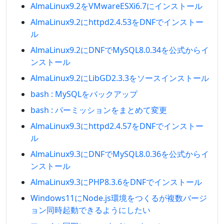
AlmaLinux9.2をVMwareESXi6.7にインストール
AlmaLinux9.2にhttpd2.4.53をDNFでインストー
ル
AlmaLinux9.2にDNFでMySQL8.0.34を公式からイ
ンストール
AlmaLinux9.2にLibGD2.3.3をソースインストール
bash : MySQLをバックアップ
bash : パーミッションをまとめて変更
AlmaLinux9.3にhttpd2.4.57をDNFでインストー
ル
AlmaLinux9.3にDNFでMySQL8.0.36を公式からイ
ンストール
AlmaLinux9.3にPHP8.3.6をDNFでインストール
Windows11にNode.js環境をつくるが複数バージ
ョン同時起動できるようにしたい