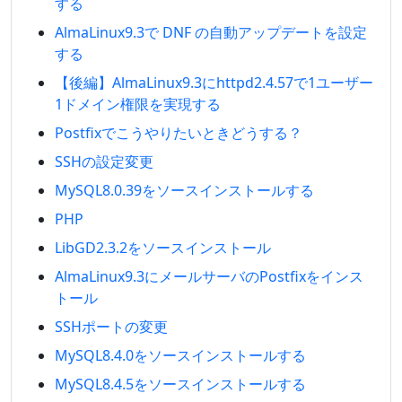
する
AlmaLinux9.3で DNF の自動アップデートを設定
する
【後編】AlmaLinux9.3にhttpd2.4.57で1ユーザー
1ドメイン権限を実現する
Postfixでこうやりたいときどうする？
SSHの設定変更
MySQL8.0.39をソースインストールする
PHP
LibGD2.3.2をソースインストール
AlmaLinux9.3にメールサーバのPostfixをインス
トール
SSHポートの変更
MySQL8.4.0をソースインストールする
MySQL8.4.5をソースインストールする