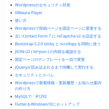
Wordpressのセキュリティ対策
VMware Player
使い方
Wordpressで投稿ページを固定ページに変更する
古いContact Form 7 に reCaptcha v2 を設定する
Bootstrap 5.2.0 sticky と scrollspy を同時に使う
JSON-LD ( ld+json ) の内容を確認する
固定ページのテンプレートを一括で変更
jQueryが読み込まれるまで待機して実行する
セキュリティとスパム
Wordpressで新着情報・更新履歴・お知らせ案内
の作り方
MySQLで「#1292
FlutterをWindows10にセットアップ