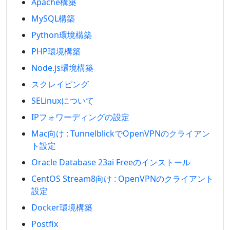
Apache構築
MySQL構築
Python環境構築
PHP環境構築
Node.js環境構築
スクレイピング
SELinuxについて
IPフォワーディングの設定
Mac向け : TunnelblickでOpenVPNのクライアン
ト設定
Oracle Database 23ai Freeのインストール
CentOS Stream8向け : OpenVPNのクライアント
設定
Docker環境構築
Postfix