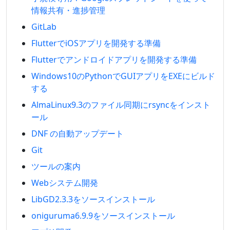
情報共有・進捗管理
GitLab
FlutterでiOSアプリを開発する準備
Flutterでアンドロイドアプリを開発する準備
Windows10のPythonでGUIアプリをEXEにビルド
する
AlmaLinux9.3のファイル同期にrsyncをインスト
ール
DNF の自動アップデート
Git
ツールの案内
Webシステム開発
LibGD2.3.3をソースインストール
oniguruma6.9.9をソースインストール