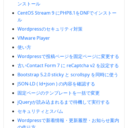
ンストール
CentOS Stream 9 にPHP8.1をDNFでインストー
ル
Wordpressのセキュリティ対策
VMware Player
使い方
Wordpressで投稿ページを固定ページに変更する
古いContact Form 7 に reCaptcha v2 を設定する
Bootstrap 5.2.0 sticky と scrollspy を同時に使う
JSON-LD ( ld+json ) の内容を確認する
固定ページのテンプレートを一括で変更
jQueryが読み込まれるまで待機して実行する
セキュリティとスパム
Wordpressで新着情報・更新履歴・お知らせ案内
の作り方