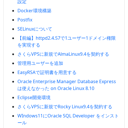
設定
Docker環境構築
Postfix
SELinuxについて
【前編】httpd2.4.57で1ユーザー1ドメイン権限
を実現する
さくらVPSに新規でAlmaLinux9.4を契約する
管理用ユーザーを追加
EasyRSAで証明書を用意する
Oracle Enterprise Manager Database Express
は使えなかった on Oracle Linux 8.10
Eclipse開発環境
さくらVPSに新規でRocky Linux9.4を契約する
WIndows11にOracle SQL Developer をインスト
ール