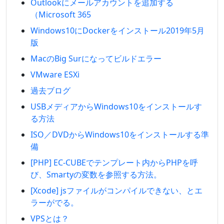
Outlookにメールアカウントを追加する
（Microsoft 365
Windows10にDockerをインストール2019年5月
版
MacのBig Surになってビルドエラー
VMware ESXi
過去ブログ
USBメディアからWindows10をインストールす
る方法
ISO／DVDからWindows10をインストールする準
備
[PHP] EC-CUBEでテンプレート内からPHPを呼
び、Smartyの変数を参照する方法。
[Xcode] jsファイルがコンパイルできない、とエ
ラーがでる。
VPSとは？