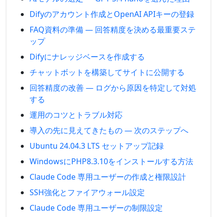
Difyのアカウント作成とOpenAI APIキーの登録
FAQ資料の準備 — 回答精度を決める最重要ステ
ップ
Difyにナレッジベースを作成する
チャットボットを構築してサイトに公開する
回答精度の改善 — ログから原因を特定して対処
する
運用のコツとトラブル対応
導入の先に見えてきたもの — 次のステップへ
Ubuntu 24.04.3 LTS セットアップ記録
WindowsにPHP8.3.10をインストールする方法
Claude Code 専用ユーザーの作成と権限設計
SSH強化とファイアウォール設定
Claude Code 専用ユーザーの制限設定