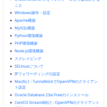
こと
Windows操作・設定
Apache構築
MySQL構築
Python環境構築
PHP環境構築
Node.js環境構築
スクレイピング
SELinuxについて
IPフォワーディングの設定
Mac向け : TunnelblickでOpenVPNのクライアン
ト設定
Oracle Database 23ai Freeのインストール
CentOS Stream8向け : OpenVPNのクライアント