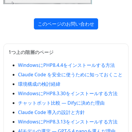
このページのお問い合わせ
1つ上の階層のページ
WindowsにPHP8.4.4をインストールする方法
Claude Code を安全に使うために知っておくこと
環境構成の検討経緯
WindowsにPHP8.3.30をインストールする方法
チャットボット比較 — Difyに決めた理由
Claude Code 導入の設計と方針
WindowsにPHP8.3.13をインストールする方法
AIモデルの選定 — GPT-5.4 nanoを選んだ理由