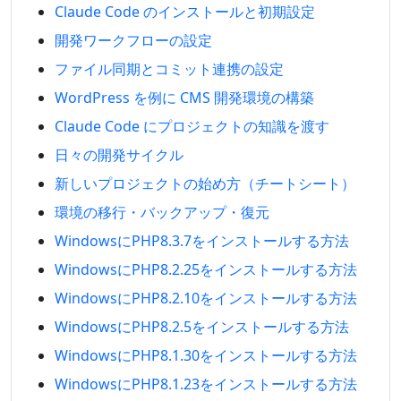
Claude Code のインストールと初期設定
開発ワークフローの設定
ファイル同期とコミット連携の設定
WordPress を例に CMS 開発環境の構築
Claude Code にプロジェクトの知識を渡す
日々の開発サイクル
新しいプロジェクトの始め方（チートシート）
環境の移行・バックアップ・復元
WindowsにPHP8.3.7をインストールする方法
WindowsにPHP8.2.25をインストールする方法
WindowsにPHP8.2.10をインストールする方法
WindowsにPHP8.2.5をインストールする方法
WindowsにPHP8.1.30をインストールする方法
WindowsにPHP8.1.23をインストールする方法