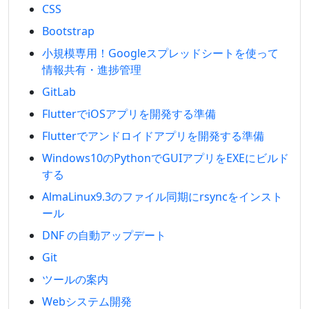
CSS
Bootstrap
小規模専用！Googleスプレッドシートを使って
情報共有・進捗管理
GitLab
FlutterでiOSアプリを開発する準備
Flutterでアンドロイドアプリを開発する準備
Windows10のPythonでGUIアプリをEXEにビルド
する
AlmaLinux9.3のファイル同期にrsyncをインスト
ール
DNF の自動アップデート
Git
ツールの案内
Webシステム開発