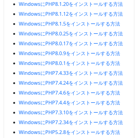
WindowsにPHP8.1.20をインストールする方法
WindowsにPHP8.1.12をインストールする方法
WindowsにPHP8.1.5をインストールする方法
WindowsにPHP8.0.25をインストールする方法
WindowsにPHP8.0.17をインストールする方法
WindowsにPHP8.0.9をインストールする方法
WindowsにPHP8.0.1をインストールする方法
WindowsにPHP7.4.33をインストールする方法
WindowsにPHP7.4.24をインストールする方法
WindowsにPHP7.4.6をインストールする方法
WindowsにPHP7.4.4をインストールする方法
WindowsにPHP7.3.10をインストールする方法
WindowsにPHP7.2.34をインストールする方法
WindowsにPHP5.2.8をインストールする方法