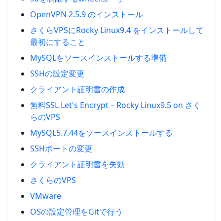
OpenVPN 2.5.9 のインストール
さくらVPSにRocky Linux9.4 をインストールして
最初にすること
MySQLをソースインストールする準備
SSHの設定変更
クライアント証明書の作成
無料SSL Let's Encrypt – Rocky Linux9.5 on さく
らのVPS
MySQL5.7.44をソースインストールする
SSHポートの変更
クライアント証明書を失効
さくらのVPS
VMware
OSの設定管理をGitで行う