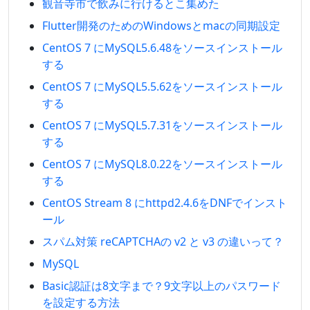
観音寺市で飲みに行けるとこ集めた
Flutter開発のためのWindowsとmacの同期設定
CentOS 7 にMySQL5.6.48をソースインストール
する
CentOS 7 にMySQL5.5.62をソースインストール
する
CentOS 7 にMySQL5.7.31をソースインストール
する
CentOS 7 にMySQL8.0.22をソースインストール
する
CentOS Stream 8 にhttpd2.4.6をDNFでインスト
ール
スパム対策 reCAPTCHAの v2 と v3 の違いって？
MySQL
Basic認証は8文字まで？9文字以上のパスワード
を設定する方法