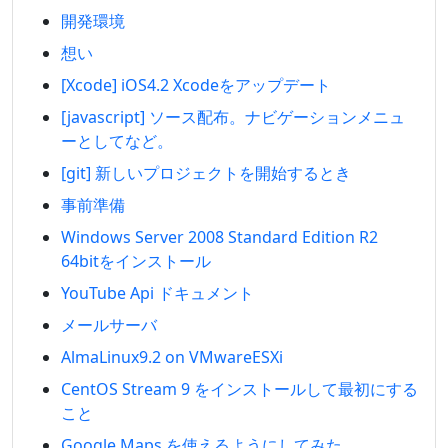
開発環境
想い
[Xcode] iOS4.2 Xcodeをアップデート
[javascript] ソース配布。ナビゲーションメニュ
ーとしてなど。
[git] 新しいプロジェクトを開始するとき
事前準備
Windows Server 2008 Standard Edition R2
64bitをインストール
YouTube Api ドキュメント
メールサーバ
AlmaLinux9.2 on VMwareESXi
CentOS Stream 9 をインストールして最初にする
こと
Google Maps を使えるようにしてみた。