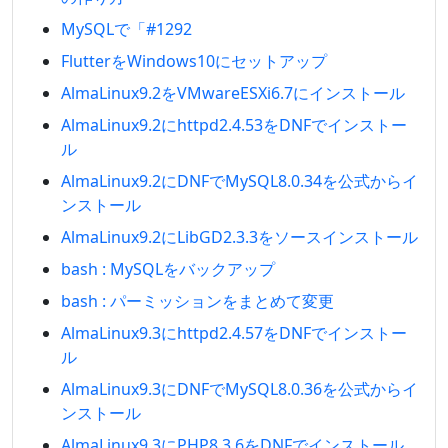
MySQLで「#1292
FlutterをWindows10にセットアップ
AlmaLinux9.2をVMwareESXi6.7にインストール
AlmaLinux9.2にhttpd2.4.53をDNFでインストー
ル
AlmaLinux9.2にDNFでMySQL8.0.34を公式からイ
ンストール
AlmaLinux9.2にLibGD2.3.3をソースインストール
bash : MySQLをバックアップ
bash : パーミッションをまとめて変更
AlmaLinux9.3にhttpd2.4.57をDNFでインストー
ル
AlmaLinux9.3にDNFでMySQL8.0.36を公式からイ
ンストール
AlmaLinux9.3にPHP8.3.6をDNFでインストール