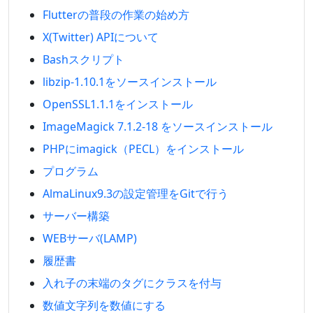
Flutterの普段の作業の始め方
X(Twitter) APIについて
Bashスクリプト
libzip-1.10.1をソースインストール
OpenSSL1.1.1をインストール
ImageMagick 7.1.2-18 をソースインストール
PHPにimagick（PECL）をインストール
プログラム
AlmaLinux9.3の設定管理をGitで行う
サーバー構築
WEBサーバ(LAMP)
履歴書
入れ子の末端のタグにクラスを付与
数値文字列を数値にする