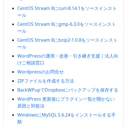
CentOS Stream 8にcurl-8.14.1をソースインスト
ール
CentOS Stream 8にgmp-6.3.0をソースインスト
ール
CentOS Stream 8にbzip2-1.0.8をソースインスト
ール
WordPressの運用・改善・引き継ぎ支援｜法人向
けご相談窓口
Wordpressのお問合せ
ZIPファイルを作成する方法
BackWPupでDropboxにバックアップを保存する
WordPress 更新後にプラグイン一覧が開かない
原因と対処法
WindowsにMySQL 5.6.24をインストールする手
順