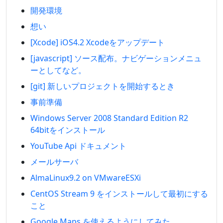
開発環境
想い
[Xcode] iOS4.2 Xcodeをアップデート
[javascript] ソース配布。ナビゲーションメニュ
ーとしてなど。
[git] 新しいプロジェクトを開始するとき
事前準備
Windows Server 2008 Standard Edition R2
64bitをインストール
YouTube Api ドキュメント
メールサーバ
AlmaLinux9.2 on VMwareESXi
CentOS Stream 9 をインストールして最初にする
こと
Google Maps を使えるようにしてみた。