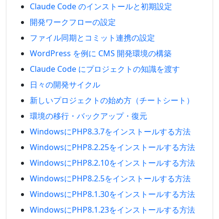
Claude Code のインストールと初期設定
開発ワークフローの設定
ファイル同期とコミット連携の設定
WordPress を例に CMS 開発環境の構築
Claude Code にプロジェクトの知識を渡す
日々の開発サイクル
新しいプロジェクトの始め方（チートシート）
環境の移行・バックアップ・復元
WindowsにPHP8.3.7をインストールする方法
WindowsにPHP8.2.25をインストールする方法
WindowsにPHP8.2.10をインストールする方法
WindowsにPHP8.2.5をインストールする方法
WindowsにPHP8.1.30をインストールする方法
WindowsにPHP8.1.23をインストールする方法