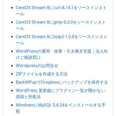
CentOS Stream 8にcurl-8.14.1をソースインスト
ール
CentOS Stream 8にgmp-6.3.0をソースインスト
ール
CentOS Stream 8にbzip2-1.0.8をソースインスト
ール
WordPressの運用・改善・引き継ぎ支援｜法人向
けご相談窓口
Wordpressのお問合せ
ZIPファイルを作成する方法
BackWPupでDropboxにバックアップを保存する
WordPress 更新後にプラグイン一覧が開かない
原因と対処法
WindowsにMySQL 5.6.24をインストールする手
順