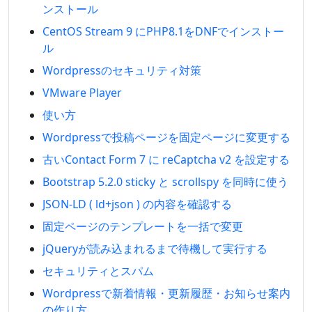
ンストール
CentOS Stream 9 にPHP8.1をDNFでインストー
ル
Wordpressのセキュリティ対策
VMware Player
使い方
Wordpressで投稿ページを固定ページに変更する
古いContact Form 7 に reCaptcha v2 を設定する
Bootstrap 5.2.0 sticky と scrollspy を同時に使う
JSON-LD ( ld+json ) の内容を確認する
固定ページのテンプレートを一括で変更
jQueryが読み込まれるまで待機して実行する
セキュリティとスパム
Wordpressで新着情報・更新履歴・お知らせ案内
の作り方