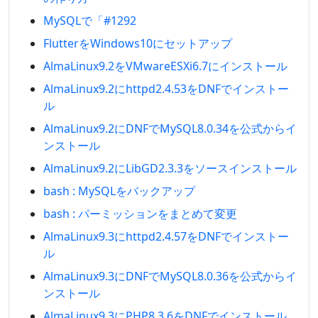
MySQLで「#1292
FlutterをWindows10にセットアップ
AlmaLinux9.2をVMwareESXi6.7にインストール
AlmaLinux9.2にhttpd2.4.53をDNFでインストー
ル
AlmaLinux9.2にDNFでMySQL8.0.34を公式からイ
ンストール
AlmaLinux9.2にLibGD2.3.3をソースインストール
bash : MySQLをバックアップ
bash : パーミッションをまとめて変更
AlmaLinux9.3にhttpd2.4.57をDNFでインストー
ル
AlmaLinux9.3にDNFでMySQL8.0.36を公式からイ
ンストール
AlmaLinux9.3にPHP8.3.6をDNFでインストール