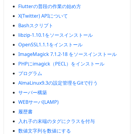
Flutterの普段の作業の始め方
X(Twitter) APIについて
Bashスクリプト
libzip-1.10.1をソースインストール
OpenSSL1.1.1をインストール
ImageMagick 7.1.2-18 をソースインストール
PHPにimagick（PECL）をインストール
プログラム
AlmaLinux9.3の設定管理をGitで行う
サーバー構築
WEBサーバ(LAMP)
履歴書
入れ子の末端のタグにクラスを付与
数値文字列を数値にする