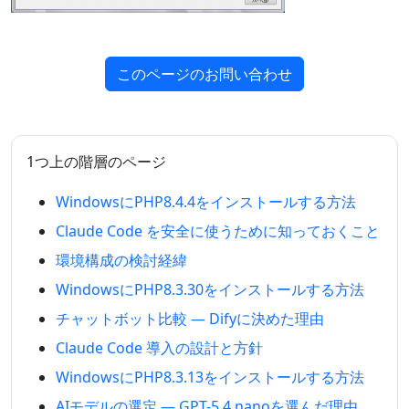
このページのお問い合わせ
1つ上の階層のページ
WindowsにPHP8.4.4をインストールする方法
Claude Code を安全に使うために知っておくこと
環境構成の検討経緯
WindowsにPHP8.3.30をインストールする方法
チャットボット比較 — Difyに決めた理由
Claude Code 導入の設計と方針
WindowsにPHP8.3.13をインストールする方法
AIモデルの選定 — GPT-5.4 nanoを選んだ理由