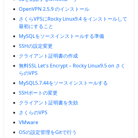
OpenVPN 2.5.9 のインストール
さくらVPSにRocky Linux9.4 をインストールして
最初にすること
MySQLをソースインストールする準備
SSHの設定変更
クライアント証明書の作成
無料SSL Let's Encrypt – Rocky Linux9.5 on さく
らのVPS
MySQL5.7.44をソースインストールする
SSHポートの変更
クライアント証明書を失効
さくらのVPS
VMware
OSの設定管理をGitで行う