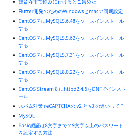
観音寺市で飲みに行けるとこ集めた
Flutter開発のためのWindowsとmacの同期設定
CentOS 7 にMySQL5.6.48をソースインストール
する
CentOS 7 にMySQL5.5.62をソースインストール
する
CentOS 7 にMySQL5.7.31をソースインストール
する
CentOS 7 にMySQL8.0.22をソースインストール
する
CentOS Stream 8 にhttpd2.4.6をDNFでインスト
ール
スパム対策 reCAPTCHAの v2 と v3 の違いって？
MySQL
Basic認証は8文字まで？9文字以上のパスワード
を設定する方法