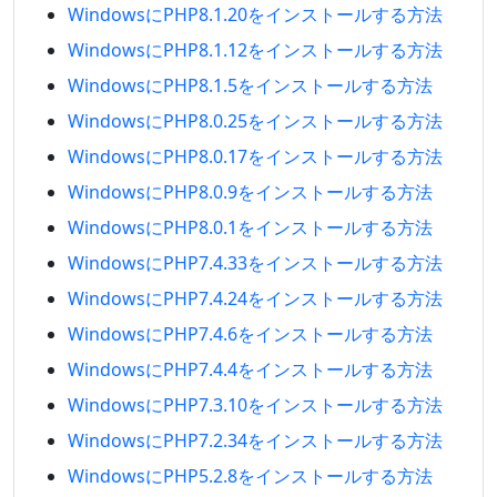
WindowsにPHP8.1.20をインストールする方法
WindowsにPHP8.1.12をインストールする方法
WindowsにPHP8.1.5をインストールする方法
WindowsにPHP8.0.25をインストールする方法
WindowsにPHP8.0.17をインストールする方法
WindowsにPHP8.0.9をインストールする方法
WindowsにPHP8.0.1をインストールする方法
WindowsにPHP7.4.33をインストールする方法
WindowsにPHP7.4.24をインストールする方法
WindowsにPHP7.4.6をインストールする方法
WindowsにPHP7.4.4をインストールする方法
WindowsにPHP7.3.10をインストールする方法
WindowsにPHP7.2.34をインストールする方法
WindowsにPHP5.2.8をインストールする方法