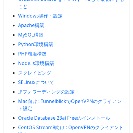
こと
Windows操作・設定
Apache構築
MySQL構築
Python環境構築
PHP環境構築
Node.js環境構築
スクレイピング
SELinuxについて
IPフォワーディングの設定
Mac向け : TunnelblickでOpenVPNのクライアン
ト設定
Oracle Database 23ai Freeのインストール
CentOS Stream8向け : OpenVPNのクライアント