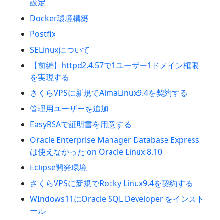
設定
Docker環境構築
Postfix
SELinuxについて
【前編】httpd2.4.57で1ユーザー1ドメイン権限
を実現する
さくらVPSに新規でAlmaLinux9.4を契約する
管理用ユーザーを追加
EasyRSAで証明書を用意する
Oracle Enterprise Manager Database Express
は使えなかった on Oracle Linux 8.10
Eclipse開発環境
さくらVPSに新規でRocky Linux9.4を契約する
WIndows11にOracle SQL Developer をインスト
ール