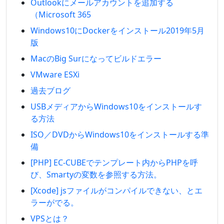
Outlookにメールアカウントを追加する
（Microsoft 365
Windows10にDockerをインストール2019年5月
版
MacのBig Surになってビルドエラー
VMware ESXi
過去ブログ
USBメディアからWindows10をインストールす
る方法
ISO／DVDからWindows10をインストールする準
備
[PHP] EC-CUBEでテンプレート内からPHPを呼
び、Smartyの変数を参照する方法。
[Xcode] jsファイルがコンパイルできない、とエ
ラーがでる。
VPSとは？