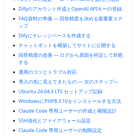
Difyのアカウント作成とOpenAI APIキーの登録
FAQ資料の準備 — 回答精度を決める最重要ステ
ップ
Difyにナレッジベースを作成する
チャットボットを構築してサイトに公開する
回答精度の改善 — ログから原因を特定して対処
する
運用のコツとトラブル対応
導入の先に見えてきたもの — 次のステップへ
Ubuntu 24.04.3 LTS セットアップ記録
WindowsにPHP8.3.10をインストールする方法
Claude Code 専用ユーザーの作成と権限設計
SSH強化とファイアウォール設定
Claude Code 専用ユーザーの制限設定