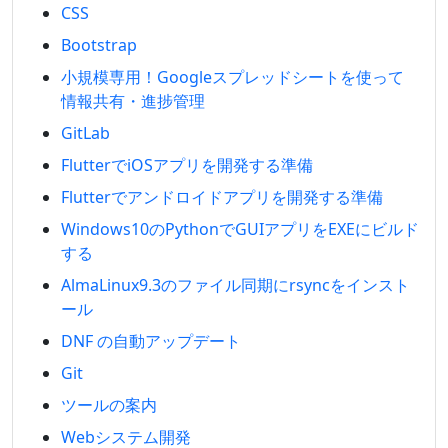
CSS
Bootstrap
小規模専用！Googleスプレッドシートを使って
情報共有・進捗管理
GitLab
FlutterでiOSアプリを開発する準備
Flutterでアンドロイドアプリを開発する準備
Windows10のPythonでGUIアプリをEXEにビルド
する
AlmaLinux9.3のファイル同期にrsyncをインスト
ール
DNF の自動アップデート
Git
ツールの案内
Webシステム開発