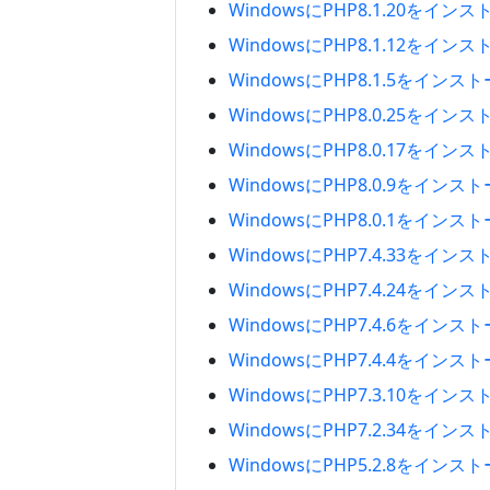
WindowsにPHP8.1.20をイ
WindowsにPHP8.1.12をイ
WindowsにPHP8.1.5をイン
WindowsにPHP8.0.25をイ
WindowsにPHP8.0.17をイ
WindowsにPHP8.0.9をイン
WindowsにPHP8.0.1をイン
WindowsにPHP7.4.33をイ
WindowsにPHP7.4.24をイ
WindowsにPHP7.4.6をイン
WindowsにPHP7.4.4をイン
WindowsにPHP7.3.10をイ
WindowsにPHP7.2.34をイ
WindowsにPHP5.2.8をイン