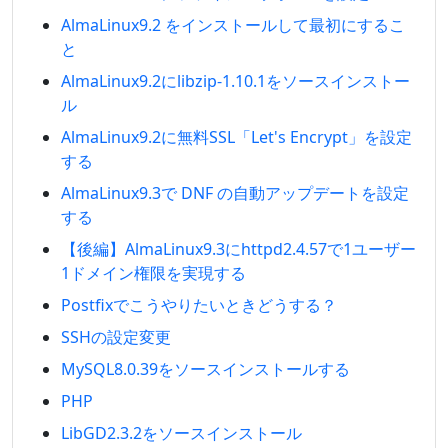
AlmaLinux9.2 をインストールして最初にするこ
と
AlmaLinux9.2にlibzip-1.10.1をソースインストー
ル
AlmaLinux9.2に無料SSL「Let's Encrypt」を設定
する
AlmaLinux9.3で DNF の自動アップデートを設定
する
【後編】AlmaLinux9.3にhttpd2.4.57で1ユーザー
1ドメイン権限を実現する
Postfixでこうやりたいときどうする？
SSHの設定変更
MySQL8.0.39をソースインストールする
PHP
LibGD2.3.2をソースインストール