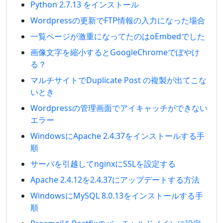
Python 2.7.13 をインストール
Wordpressの更新でFTP情報の入力になった場合
一覧ページが激重になってたのはoEmbedでした
画像文字を縮小するとGoogleChromeでぼやけ
る？
マルチサイトでDuplicate Post の複製が出てこな
いとき
Wordpressの管理画面でアイキャッチができない
エラー
WindowsにApache 2.4.37をインストールする手
順
サーバを引越してnginxにSSLを設定する
Apache 2.4.12を2.4.37にアップデートする方法
WindowsにMySQL 8.0.13をインストールする手
順