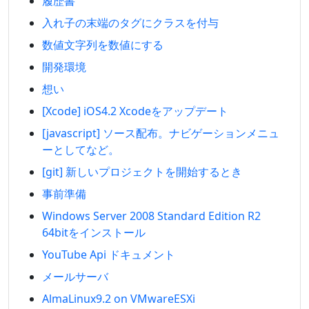
履歴書
入れ子の末端のタグにクラスを付与
数値文字列を数値にする
開発環境
想い
[Xcode] iOS4.2 Xcodeをアップデート
[javascript] ソース配布。ナビゲーションメニュ
ーとしてなど。
[git] 新しいプロジェクトを開始するとき
事前準備
Windows Server 2008 Standard Edition R2
64bitをインストール
YouTube Api ドキュメント
メールサーバ
AlmaLinux9.2 on VMwareESXi