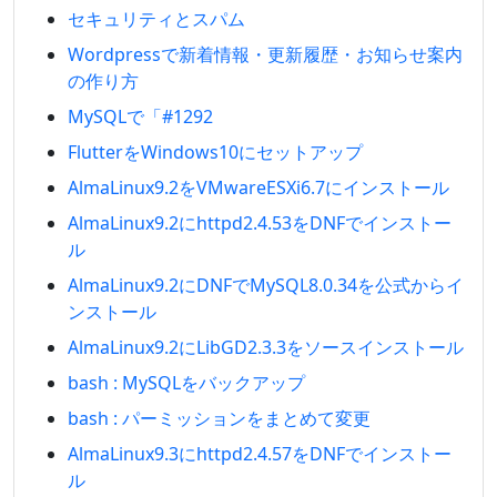
セキュリティとスパム
Wordpressで新着情報・更新履歴・お知らせ案内
の作り方
MySQLで「#1292
FlutterをWindows10にセットアップ
AlmaLinux9.2をVMwareESXi6.7にインストール
AlmaLinux9.2にhttpd2.4.53をDNFでインストー
ル
AlmaLinux9.2にDNFでMySQL8.0.34を公式からイ
ンストール
AlmaLinux9.2にLibGD2.3.3をソースインストール
bash : MySQLをバックアップ
bash : パーミッションをまとめて変更
AlmaLinux9.3にhttpd2.4.57をDNFでインストー
ル