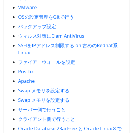
VMware
OSの設定管理をGitで行う
バックアップ設定
ウィルス対策にClam AntiVirus
SSHをIPアドレス制限する on 古めのRedhat系
Linux
ファイアーウォールを設定
Postfix
Apache
Swap メモリを設定する
Swap メモリを設定する
サーバー側で行うこと
クライアント側で行うこと
Oracle Database 23ai Free と Oracle Linux 8 で