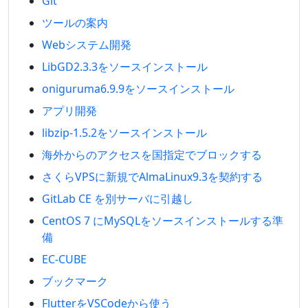
Git
ツールの案内
Webシステム開発
LibGD2.3.3をソースインストール
oniguruma6.9.9をソースインストール
アプリ開発
libzip-1.5.2をソースインストール
海外からのアクセスを国指定でブロックする
さくらVPSに新規でAlmaLinux9.3を契約する
GitLab CE を別サーバに引越し
CentOS 7 にMySQLをソースインストールする準
備
EC-CUBE
ブックマーク
FlutterをVSCodeから使う