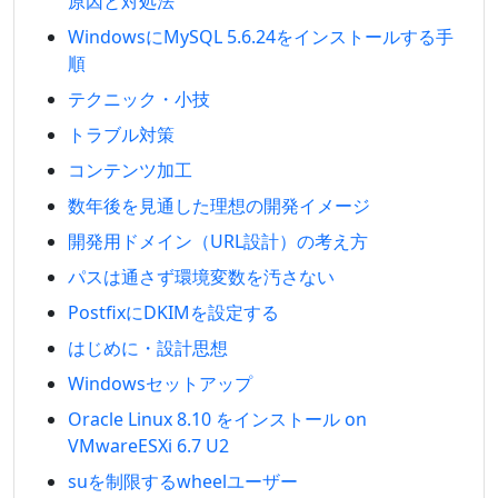
原因と対処法
WindowsにMySQL 5.6.24をインストールする手
順
テクニック・小技
トラブル対策
コンテンツ加工
数年後を見通した理想の開発イメージ
開発用ドメイン（URL設計）の考え方
パスは通さず環境変数を汚さない
PostfixにDKIMを設定する
はじめに・設計思想
Windowsセットアップ
Oracle Linux 8.10 をインストール on
VMwareESXi 6.7 U2
suを制限するwheelユーザー