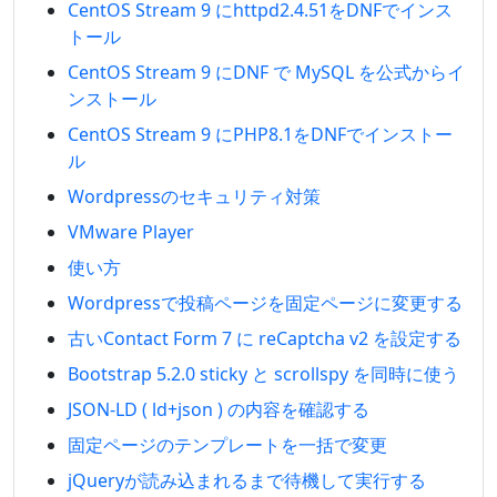
CentOS Stream 9 にhttpd2.4.51をDNFでインス
トール
CentOS Stream 9 にDNF で MySQL を公式からイ
ンストール
CentOS Stream 9 にPHP8.1をDNFでインストー
ル
Wordpressのセキュリティ対策
VMware Player
使い方
Wordpressで投稿ページを固定ページに変更する
古いContact Form 7 に reCaptcha v2 を設定する
Bootstrap 5.2.0 sticky と scrollspy を同時に使う
JSON-LD ( ld+json ) の内容を確認する
固定ページのテンプレートを一括で変更
jQueryが読み込まれるまで待機して実行する