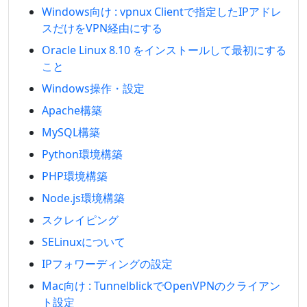
Windows向け : vpnux Clientで指定したIPアドレ
スだけをVPN経由にする
Oracle Linux 8.10 をインストールして最初にする
こと
Windows操作・設定
Apache構築
MySQL構築
Python環境構築
PHP環境構築
Node.js環境構築
スクレイピング
SELinuxについて
IPフォワーディングの設定
Mac向け : TunnelblickでOpenVPNのクライアン
ト設定