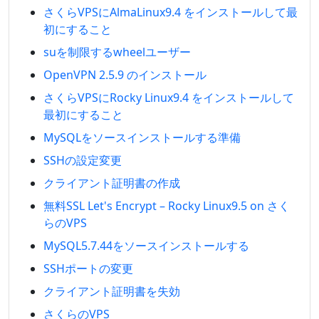
さくらVPSにAlmaLinux9.4 をインストールして最
初にすること
suを制限するwheelユーザー
OpenVPN 2.5.9 のインストール
さくらVPSにRocky Linux9.4 をインストールして
最初にすること
MySQLをソースインストールする準備
SSHの設定変更
クライアント証明書の作成
無料SSL Let's Encrypt – Rocky Linux9.5 on さく
らのVPS
MySQL5.7.44をソースインストールする
SSHポートの変更
クライアント証明書を失効
さくらのVPS