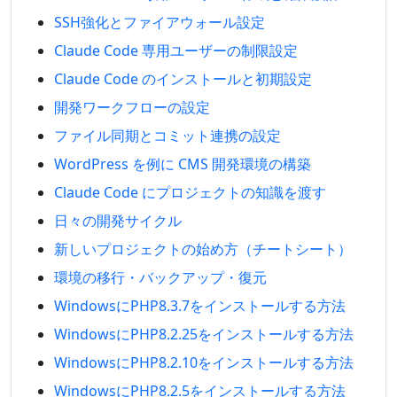
SSH強化とファイアウォール設定
Claude Code 専用ユーザーの制限設定
Claude Code のインストールと初期設定
開発ワークフローの設定
ファイル同期とコミット連携の設定
WordPress を例に CMS 開発環境の構築
Claude Code にプロジェクトの知識を渡す
日々の開発サイクル
新しいプロジェクトの始め方（チートシート）
環境の移行・バックアップ・復元
WindowsにPHP8.3.7をインストールする方法
WindowsにPHP8.2.25をインストールする方法
WindowsにPHP8.2.10をインストールする方法
WindowsにPHP8.2.5をインストールする方法