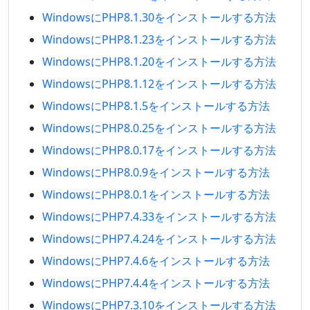
WindowsにPHP8.1.30をインストールする方法
WindowsにPHP8.1.23をインストールする方法
WindowsにPHP8.1.20をインストールする方法
WindowsにPHP8.1.12をインストールする方法
WindowsにPHP8.1.5をインストールする方法
WindowsにPHP8.0.25をインストールする方法
WindowsにPHP8.0.17をインストールする方法
WindowsにPHP8.0.9をインストールする方法
WindowsにPHP8.0.1をインストールする方法
WindowsにPHP7.4.33をインストールする方法
WindowsにPHP7.4.24をインストールする方法
WindowsにPHP7.4.6をインストールする方法
WindowsにPHP7.4.4をインストールする方法
WindowsにPHP7.3.10をインストールする方法