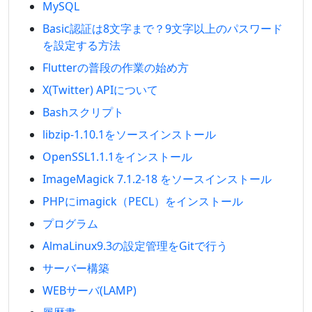
MySQL
Basic認証は8文字まで？9文字以上のパスワード
を設定する方法
Flutterの普段の作業の始め方
X(Twitter) APIについて
Bashスクリプト
libzip-1.10.1をソースインストール
OpenSSL1.1.1をインストール
ImageMagick 7.1.2-18 をソースインストール
PHPにimagick（PECL）をインストール
プログラム
AlmaLinux9.3の設定管理をGitで行う
サーバー構築
WEBサーバ(LAMP)