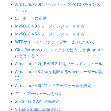
AlmaLinux9.3にメールサーバのPostfixをインス
トール
SSHポートの変更
MySQL8.4.0をソースインストールする
MySQL8.4.5をソースインストールする
WEBサイトのバックアップサービスについて
GitをPythonのプロジェクトで使うにはgitignore
はどうする？
AlmaLinux9.2にPHP8.2.10をソースインストール
AlmaLinux9.3でsuを制限するwheelユーザーの設
定
AlmaLinux9.3にファイアーウォールを設定
ファイアーウォールを設定
2025年版 X API 連携設定
Visual Studio Code の設定