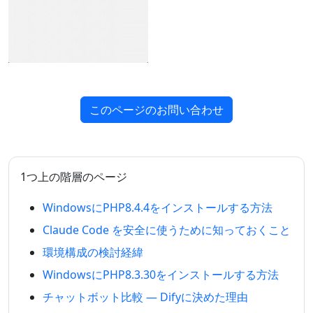
このページのお問い合わせ
1つ上の階層のページ
WindowsにPHP8.4.4をインストールする方法
Claude Code を安全に使うために知っておくこと
環境構成の検討経緯
WindowsにPHP8.3.30をインストールする方法
チャットボット比較 — Difyに決めた理由