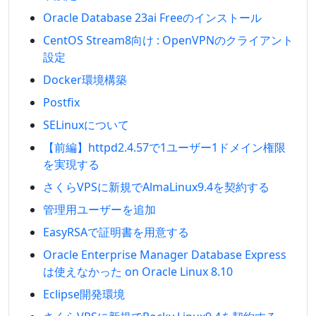
Oracle Database 23ai Freeのインストール
CentOS Stream8向け : OpenVPNのクライアント
設定
Docker環境構築
Postfix
SELinuxについて
【前編】httpd2.4.57で1ユーザー1ドメイン権限
を実現する
さくらVPSに新規でAlmaLinux9.4を契約する
管理用ユーザーを追加
EasyRSAで証明書を用意する
Oracle Enterprise Manager Database Express
は使えなかった on Oracle Linux 8.10
Eclipse開発環境