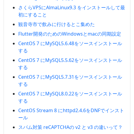
さくらVPSにAlmaLinux9.3 をインストールして最
初にすること
観音寺市で飲みに行けるとこ集めた
Flutter開発のためのWindowsとmacの同期設定
CentOS 7 にMySQL5.6.48をソースインストール
する
CentOS 7 にMySQL5.5.62をソースインストール
する
CentOS 7 にMySQL5.7.31をソースインストール
する
CentOS 7 にMySQL8.0.22をソースインストール
する
CentOS Stream 8 にhttpd2.4.6をDNFでインスト
ール
スパム対策 reCAPTCHAの v2 と v3 の違いって？