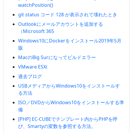
watchPosition()
git status コード 128 が表示されて壊れたとき
Outlookにメールアカウントを追加する
（Microsoft 365
Windows10にDockerをインストール2019年5月
版
MacのBig Surになってビルドエラー
VMware ESXi
過去ブログ
USBメディアからWindows10をインストールす
る方法
ISO／DVDからWindows10をインストールする準
備
[PHP] EC-CUBEでテンプレート内からPHPを呼
び、Smartyの変数を参照する方法。