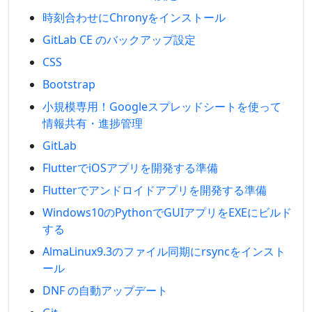
時刻合わせにChronyをインストール
GitLab CE のバックアップ設定
CSS
Bootstrap
小規模専用！Googleスプレッドシートを使って
情報共有・進捗管理
GitLab
FlutterでiOSアプリを開発する準備
Flutterでアンドロイドアプリを開発する準備
Windows10のPythonでGUIアプリをEXEにビルド
する
AlmaLinux9.3のファイル同期にrsyncをインスト
ール
DNF の自動アップデート