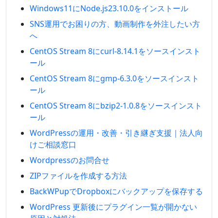
Windows11にNode.js23.10.0をインストール
SNS運用でお困りの方、動画制作を外注したい方
へ
CentOS Stream 8にcurl-8.14.1をソースインスト
ール
CentOS Stream 8にgmp-6.3.0をソースインスト
ール
CentOS Stream 8にbzip2-1.0.8をソースインスト
ール
WordPressの運用・改善・引き継ぎ支援｜法人向
けご相談窓口
Wordpressのお問合せ
ZIPファイルを作成する方法
BackWPupでDropboxにバックアップを保存する
WordPress 更新後にプラグイン一覧が開かない