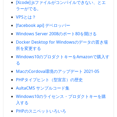
[Xcode] jsファイルがコンパイルできない、とエ
ラーがでる。
VPSとは？
[facebook api] デベロッパー
Windows Server 2008のポート80を開ける
Docker Desktop for Windowsのデータの置き場
所を変更する
Windows10のプロダクトキーをAmazonで購入す
る
MacのCordova環境のアップデート 2021-05
PHPタイプヒント（型宣言）の歴史
AultaCMS サンプルコード集
Windows10のライセンス・プロダクトキーを購
入する
PHPのスニペットいろいろ