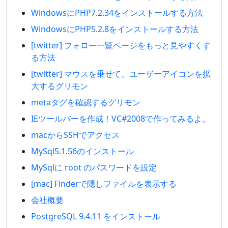
WindowsにPHP7.2.34をインストールする方法
WindowsにPHP5.2.8をインストールする方法
[twitter] フォロー一覧ページをもっと見やすくす
る方法
[twitter] マウスを乗せて、ユーザーアイコンを拡
大するグリモン
metaタグを確認するグリモン
IEツールバーを作成！VC#2008で作ってみるよ。
macからSSHでアクセス
MySql5.1.56のインストール
MySqlに root のパスワードを設定
[mac] Finderで隠しファイルを表示する
会社概要
PostgreSQL 9.4.11 をインストール