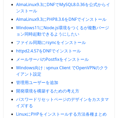
AlmaLinux9.3にDNFでMySQL8.0.36を公式からイ
ンストール
AlmaLinux9.3にPHP8.3.6をDNFでインストール
Windows11にNode.js環境をつくるが複数バージ
ョン同時起動できるようにしたい
ファイル同期にrsyncをインストール
httpd2.4.57をDNFでインストール
メールサーバのPostfixをインストール
Windows向け : vpnux Client でOpenVPNのクラ
イアント設定
管理用ユーザーを追加
開発環境を構築するための考え方
パスワードリセットページのデザインをカスタマ
イズする
LinuxにPHPをインストールする方法各種まとめ