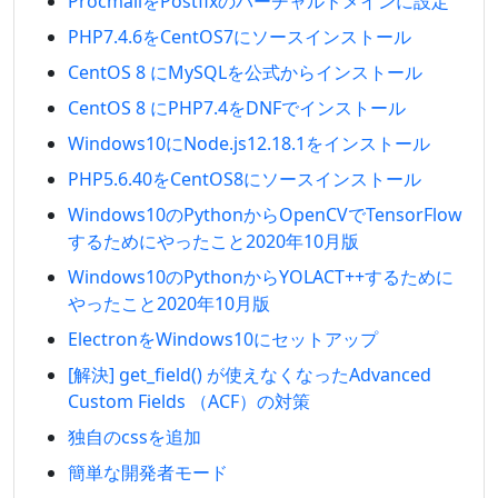
ProcmailをPostfixのバーチャルドメインに設定
PHP7.4.6をCentOS7にソースインストール
CentOS 8 にMySQLを公式からインストール
CentOS 8 にPHP7.4をDNFでインストール
Windows10にNode.js12.18.1をインストール
PHP5.6.40をCentOS8にソースインストール
Windows10のPythonからOpenCVでTensorFlow
するためにやったこと2020年10月版
Windows10のPythonからYOLACT++するために
やったこと2020年10月版
ElectronをWindows10にセットアップ
[解決] get_field() が使えなくなったAdvanced
Custom Fields （ACF）の対策
独自のcssを追加
簡単な開発者モード