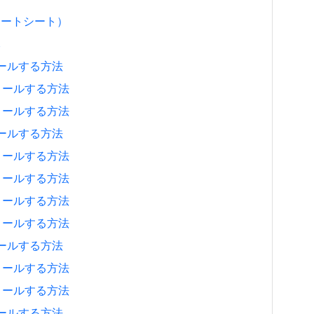
チートシート）
元
ストールする方法
ンストールする方法
ンストールする方法
ストールする方法
ンストールする方法
ンストールする方法
ンストールする方法
ンストールする方法
ストールする方法
ンストールする方法
ンストールする方法
ストールする方法