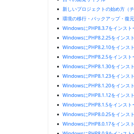
新しいプロジェクトの始め方（
環境の移行・バックアップ・復
WindowsにPHP8.3.7をイン
WindowsにPHP8.2.25をイ
WindowsにPHP8.2.10をイ
WindowsにPHP8.2.5をイン
WindowsにPHP8.1.30をイ
WindowsにPHP8.1.23をイ
WindowsにPHP8.1.20をイ
WindowsにPHP8.1.12をイ
WindowsにPHP8.1.5をイン
WindowsにPHP8.0.25をイ
WindowsにPHP8.0.17をイ
WindowsにPHP8.0.9をイン