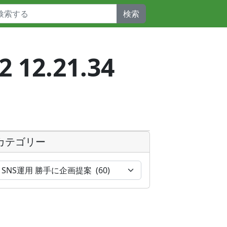
検索
12.21.34
カテゴリー