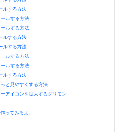
ストールする方法
ンストールする方法
ンストールする方法
ストールする方法
ストールする方法
ンストールする方法
ンストールする方法
ストールする方法
ジをもっと見やすくする方法
、ユーザーアイコンを拡大するグリモン
8で作ってみるよ。