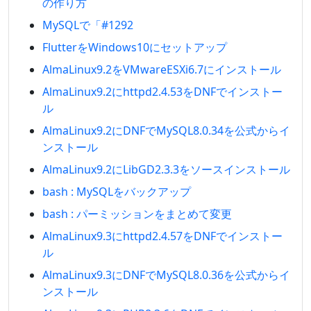
の作り方
MySQLで「#1292
FlutterをWindows10にセットアップ
AlmaLinux9.2をVMwareESXi6.7にインストール
AlmaLinux9.2にhttpd2.4.53をDNFでインストー
ル
AlmaLinux9.2にDNFでMySQL8.0.34を公式からイ
ンストール
AlmaLinux9.2にLibGD2.3.3をソースインストール
bash : MySQLをバックアップ
bash : パーミッションをまとめて変更
AlmaLinux9.3にhttpd2.4.57をDNFでインストー
ル
AlmaLinux9.3にDNFでMySQL8.0.36を公式からイ
ンストール