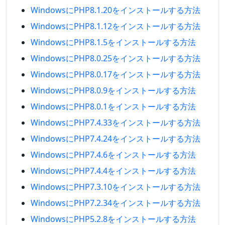
WindowsにPHP8.1.20をインストールする方法
WindowsにPHP8.1.12をインストールする方法
WindowsにPHP8.1.5をインストールする方法
WindowsにPHP8.0.25をインストールする方法
WindowsにPHP8.0.17をインストールする方法
WindowsにPHP8.0.9をインストールする方法
WindowsにPHP8.0.1をインストールする方法
WindowsにPHP7.4.33をインストールする方法
WindowsにPHP7.4.24をインストールする方法
WindowsにPHP7.4.6をインストールする方法
WindowsにPHP7.4.4をインストールする方法
WindowsにPHP7.3.10をインストールする方法
WindowsにPHP7.2.34をインストールする方法
WindowsにPHP5.2.8をインストールする方法