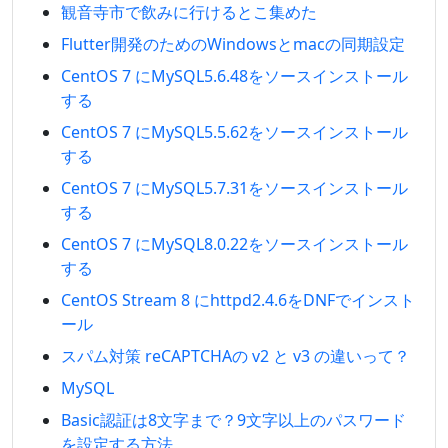
観音寺市で飲みに行けるとこ集めた
Flutter開発のためのWindowsとmacの同期設定
CentOS 7 にMySQL5.6.48をソースインストール
する
CentOS 7 にMySQL5.5.62をソースインストール
する
CentOS 7 にMySQL5.7.31をソースインストール
する
CentOS 7 にMySQL8.0.22をソースインストール
する
CentOS Stream 8 にhttpd2.4.6をDNFでインスト
ール
スパム対策 reCAPTCHAの v2 と v3 の違いって？
MySQL
Basic認証は8文字まで？9文字以上のパスワード
を設定する方法