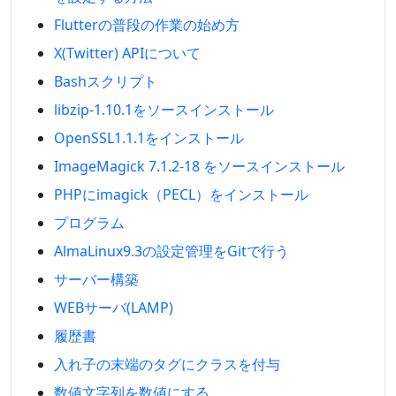
Flutterの普段の作業の始め方
X(Twitter) APIについて
Bashスクリプト
libzip-1.10.1をソースインストール
OpenSSL1.1.1をインストール
ImageMagick 7.1.2-18 をソースインストール
PHPにimagick（PECL）をインストール
プログラム
AlmaLinux9.3の設定管理をGitで行う
サーバー構築
WEBサーバ(LAMP)
履歴書
入れ子の末端のタグにクラスを付与
数値文字列を数値にする