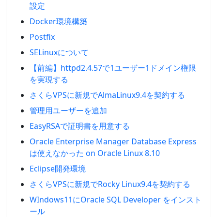
設定
Docker環境構築
Postfix
SELinuxについて
【前編】httpd2.4.57で1ユーザー1ドメイン権限
を実現する
さくらVPSに新規でAlmaLinux9.4を契約する
管理用ユーザーを追加
EasyRSAで証明書を用意する
Oracle Enterprise Manager Database Express
は使えなかった on Oracle Linux 8.10
Eclipse開発環境
さくらVPSに新規でRocky Linux9.4を契約する
WIndows11にOracle SQL Developer をインスト
ール