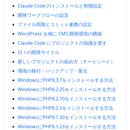
Claude Code のインストールと初期設定
開発ワークフローの設定
ファイル同期とコミット連携の設定
WordPress を例に CMS 開発環境の構築
Claude Code にプロジェクトの知識を渡す
日々の開発サイクル
新しいプロジェクトの始め方（チートシート）
環境の移行・バックアップ・復元
WindowsにPHP8.3.7をインストールする方法
WindowsにPHP8.2.25をインストールする方法
WindowsにPHP8.2.10をインストールする方法
WindowsにPHP8.2.5をインストールする方法
WindowsにPHP8.1.30をインストールする方法
WindowsにPHP8.1.23をインストールする方法