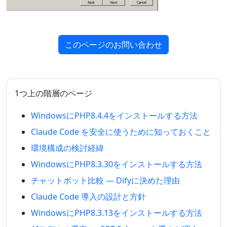
このページのお問い合わせ
1つ上の階層のページ
WindowsにPHP8.4.4をインストールする方法
Claude Code を安全に使うために知っておくこと
環境構成の検討経緯
WindowsにPHP8.3.30をインストールする方法
チャットボット比較 — Difyに決めた理由
Claude Code 導入の設計と方針
WindowsにPHP8.3.13をインストールする方法