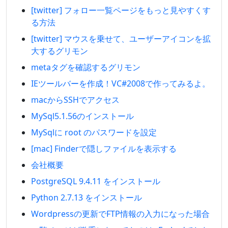
[twitter] フォロー一覧ページをもっと見やすくす
る方法
[twitter] マウスを乗せて、ユーザーアイコンを拡
大するグリモン
metaタグを確認するグリモン
IEツールバーを作成！VC#2008で作ってみるよ。
macからSSHでアクセス
MySql5.1.56のインストール
MySqlに root のパスワードを設定
[mac] Finderで隠しファイルを表示する
会社概要
PostgreSQL 9.4.11 をインストール
Python 2.7.13 をインストール
Wordpressの更新でFTP情報の入力になった場合