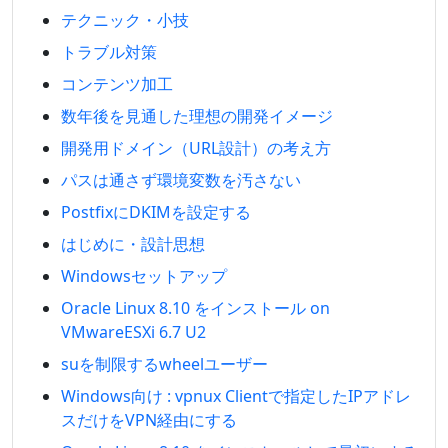
テクニック・小技
トラブル対策
コンテンツ加工
数年後を見通した理想の開発イメージ
開発用ドメイン（URL設計）の考え方
パスは通さず環境変数を汚さない
PostfixにDKIMを設定する
はじめに・設計思想
Windowsセットアップ
Oracle Linux 8.10 をインストール on
VMwareESXi 6.7 U2
suを制限するwheelユーザー
Windows向け : vpnux Clientで指定したIPアドレ
スだけをVPN経由にする