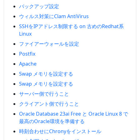
バックアップ設定
ウィルス対策にClam AntiVirus
SSHをIPアドレス制限する on 古めのRedhat系
Linux
ファイアーウォールを設定
Postfix
Apache
Swap メモリを設定する
Swap メモリを設定する
サーバー側で行うこと
クライアント側で行うこと
Oracle Database 23ai Free と Oracle Linux 8 で
最高のOracle環境を準備する
時刻合わせにChronyをインストール