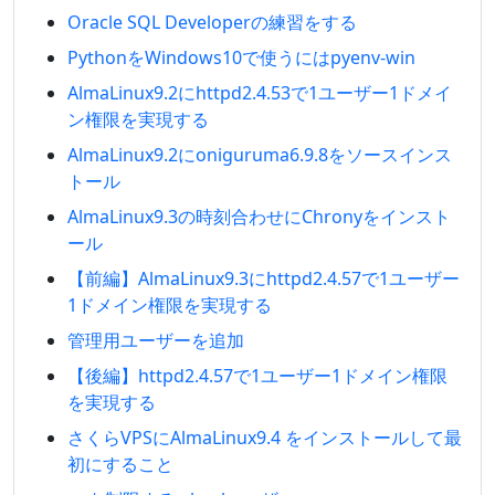
Oracle SQL Developerの練習をする
PythonをWindows10で使うにはpyenv-win
AlmaLinux9.2にhttpd2.4.53で1ユーザー1ドメイ
ン権限を実現する
AlmaLinux9.2にoniguruma6.9.8をソースインス
トール
AlmaLinux9.3の時刻合わせにChronyをインスト
ール
【前編】AlmaLinux9.3にhttpd2.4.57で1ユーザー
1ドメイン権限を実現する
管理用ユーザーを追加
【後編】httpd2.4.57で1ユーザー1ドメイン権限
を実現する
さくらVPSにAlmaLinux9.4 をインストールして最
初にすること