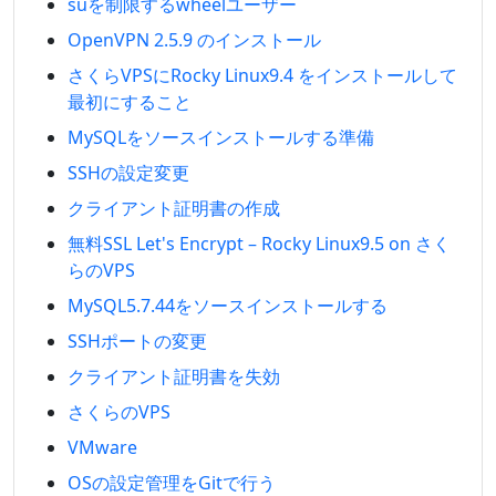
suを制限するwheelユーザー
OpenVPN 2.5.9 のインストール
さくらVPSにRocky Linux9.4 をインストールして
最初にすること
MySQLをソースインストールする準備
SSHの設定変更
クライアント証明書の作成
無料SSL Let's Encrypt – Rocky Linux9.5 on さく
らのVPS
MySQL5.7.44をソースインストールする
SSHポートの変更
クライアント証明書を失効
さくらのVPS
VMware
OSの設定管理をGitで行う