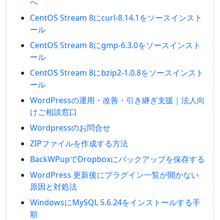
へ
CentOS Stream 8にcurl-8.14.1をソースインスト
ール
CentOS Stream 8にgmp-6.3.0をソースインスト
ール
CentOS Stream 8にbzip2-1.0.8をソースインスト
ール
WordPressの運用・改善・引き継ぎ支援｜法人向
けご相談窓口
Wordpressのお問合せ
ZIPファイルを作成する方法
BackWPupでDropboxにバックアップを保存する
WordPress 更新後にプラグイン一覧が開かない
原因と対処法
WindowsにMySQL 5.6.24をインストールする手
順