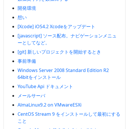
開発環境
想い
[Xcode] iOS4.2 Xcodeをアップデート
[javascript] ソース配布。ナビゲーションメニュ
ーとしてなど。
[git] 新しいプロジェクトを開始するとき
事前準備
Windows Server 2008 Standard Edition R2
64bitをインストール
YouTube Api ドキュメント
メールサーバ
AlmaLinux9.2 on VMwareESXi
CentOS Stream 9 をインストールして最初にする
こと