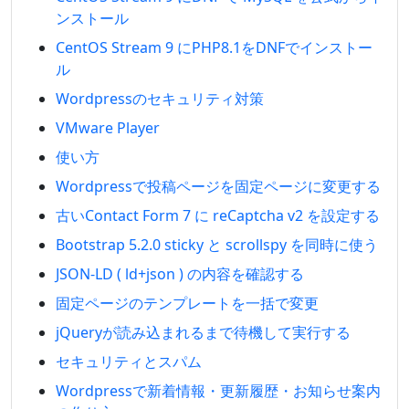
ンストール
CentOS Stream 9 にPHP8.1をDNFでインストー
ル
Wordpressのセキュリティ対策
VMware Player
使い方
Wordpressで投稿ページを固定ページに変更する
古いContact Form 7 に reCaptcha v2 を設定する
Bootstrap 5.2.0 sticky と scrollspy を同時に使う
JSON-LD ( ld+json ) の内容を確認する
固定ページのテンプレートを一括で変更
jQueryが読み込まれるまで待機して実行する
セキュリティとスパム
Wordpressで新着情報・更新履歴・お知らせ案内