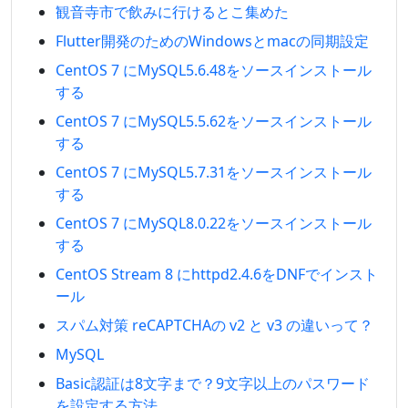
観音寺市で飲みに行けるとこ集めた
Flutter開発のためのWindowsとmacの同期設定
CentOS 7 にMySQL5.6.48をソースインストール
する
CentOS 7 にMySQL5.5.62をソースインストール
する
CentOS 7 にMySQL5.7.31をソースインストール
する
CentOS 7 にMySQL8.0.22をソースインストール
する
CentOS Stream 8 にhttpd2.4.6をDNFでインスト
ール
スパム対策 reCAPTCHAの v2 と v3 の違いって？
MySQL
Basic認証は8文字まで？9文字以上のパスワード
を設定する方法