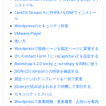
ンストール
CentOS Stream 9 にPHP8.1をDNFでインストー
ル
Wordpressのセキュリティ対策
VMware Player
使い方
Wordpressで投稿ページを固定ページに変更する
古いContact Form 7 に reCaptcha v2 を設定する
Bootstrap 5.2.0 sticky と scrollspy を同時に使う
JSON-LD ( ld+json ) の内容を確認する
固定ページのテンプレートを一括で変更
jQueryが読み込まれるまで待機して実行する
セキュリティとスパム
Wordpressで新着情報・更新履歴・お知らせ案内