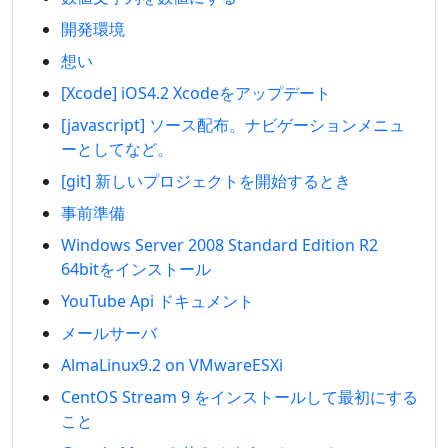
開発環境
想い
[Xcode] iOS4.2 Xcodeをアップデート
[javascript] ソース配布。ナビゲーションメニュ
ーとしてなど。
[git] 新しいプロジェクトを開始するとき
事前準備
Windows Server 2008 Standard Edition R2
64bitをインストール
YouTube Api ドキュメント
メールサーバ
AlmaLinux9.2 on VMwareESXi
CentOS Stream 9 をインストールして最初にする
こと