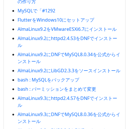
の作り方
MySQLで「#1292
FlutterをWindows10にセットアップ
AlmaLinux9.2をVMwareESXi6.7にインストール
AlmaLinux9.2にhttpd2.4.53をDNFでインストー
ル
AlmaLinux9.2にDNFでMySQL8.0.34を公式からイ
ンストール
AlmaLinux9.2にLibGD2.3.3をソースインストール
bash : MySQLをバックアップ
bash : パーミッションをまとめて変更
AlmaLinux9.3にhttpd2.4.57をDNFでインストー
ル
AlmaLinux9.3にDNFでMySQL8.0.36を公式からイ
ンストール