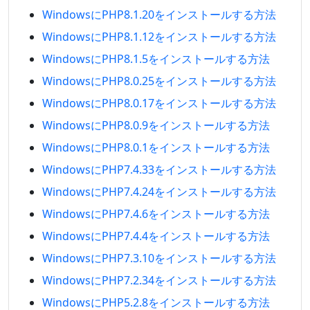
WindowsにPHP8.1.20をインストールする方法
WindowsにPHP8.1.12をインストールする方法
WindowsにPHP8.1.5をインストールする方法
WindowsにPHP8.0.25をインストールする方法
WindowsにPHP8.0.17をインストールする方法
WindowsにPHP8.0.9をインストールする方法
WindowsにPHP8.0.1をインストールする方法
WindowsにPHP7.4.33をインストールする方法
WindowsにPHP7.4.24をインストールする方法
WindowsにPHP7.4.6をインストールする方法
WindowsにPHP7.4.4をインストールする方法
WindowsにPHP7.3.10をインストールする方法
WindowsにPHP7.2.34をインストールする方法
WindowsにPHP5.2.8をインストールする方法