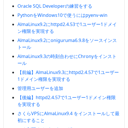
Oracle SQL Developerの練習をする
PythonをWindows10で使うにはpyenv-win
AlmaLinux9.2にhttpd2.4.53で1ユーザー1ドメイ
ン権限を実現する
AlmaLinux9.2にoniguruma6.9.8をソースインス
トール
AlmaLinux9.3の時刻合わせにChronyをインスト
ール
【前編】AlmaLinux9.3にhttpd2.4.57で1ユーザー
1ドメイン権限を実現する
管理用ユーザーを追加
【後編】httpd2.4.57で1ユーザー1ドメイン権限
を実現する
さくらVPSにAlmaLinux9.4 をインストールして最
初にすること