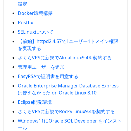
設定
Docker環境構築
Postfix
SELinuxについて
【前編】httpd2.4.57で1ユーザー1ドメイン権限
を実現する
さくらVPSに新規でAlmaLinux9.4を契約する
管理用ユーザーを追加
EasyRSAで証明書を用意する
Oracle Enterprise Manager Database Express
は使えなかった on Oracle Linux 8.10
Eclipse開発環境
さくらVPSに新規でRocky Linux9.4を契約する
WIndows11にOracle SQL Developer をインスト
ール