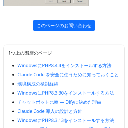
このページのお問い合わせ
1つ上の階層のページ
WindowsにPHP8.4.4をインストールする方法
Claude Code を安全に使うために知っておくこと
環境構成の検討経緯
WindowsにPHP8.3.30をインストールする方法
チャットボット比較 — Difyに決めた理由
Claude Code 導入の設計と方針
WindowsにPHP8.3.13をインストールする方法