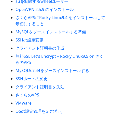
suを制限するwheelユーザー
OpenVPN 2.5.9 のインストール
さくらVPSにRocky Linux9.4 をインストールして
最初にすること
MySQLをソースインストールする準備
SSHの設定変更
クライアント証明書の作成
無料SSL Let's Encrypt – Rocky Linux9.5 on さく
らのVPS
MySQL5.7.44をソースインストールする
SSHポートの変更
クライアント証明書を失効
さくらのVPS
VMware
OSの設定管理をGitで行う