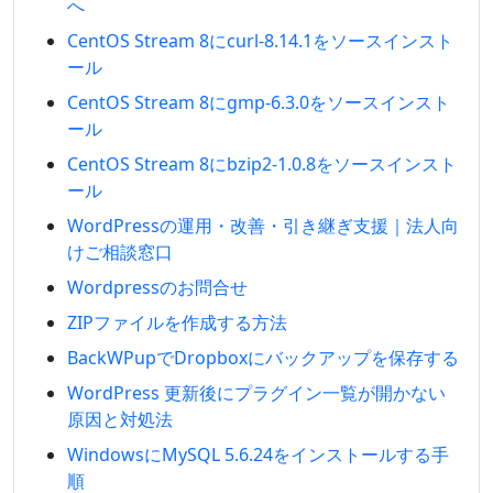
へ
CentOS Stream 8にcurl-8.14.1をソースインスト
ール
CentOS Stream 8にgmp-6.3.0をソースインスト
ール
CentOS Stream 8にbzip2-1.0.8をソースインスト
ール
WordPressの運用・改善・引き継ぎ支援｜法人向
けご相談窓口
Wordpressのお問合せ
ZIPファイルを作成する方法
BackWPupでDropboxにバックアップを保存する
WordPress 更新後にプラグイン一覧が開かない
原因と対処法
WindowsにMySQL 5.6.24をインストールする手
順