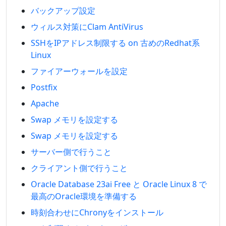
バックアップ設定
ウィルス対策にClam AntiVirus
SSHをIPアドレス制限する on 古めのRedhat系
Linux
ファイアーウォールを設定
Postfix
Apache
Swap メモリを設定する
Swap メモリを設定する
サーバー側で行うこと
クライアント側で行うこと
Oracle Database 23ai Free と Oracle Linux 8 で
最高のOracle環境を準備する
時刻合わせにChronyをインストール