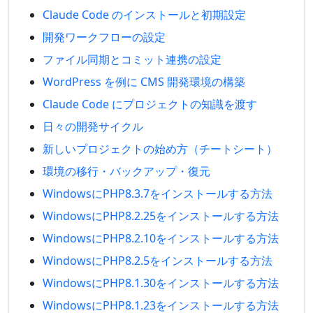
Claude Code のインストールと初期設定
開発ワークフローの設定
ファイル同期とコミット連携の設定
WordPress を例に CMS 開発環境の構築
Claude Code にプロジェクトの知識を渡す
日々の開発サイクル
新しいプロジェクトの始め方（チートシート）
環境の移行・バックアップ・復元
WindowsにPHP8.3.7をインストールする方法
WindowsにPHP8.2.25をインストールする方法
WindowsにPHP8.2.10をインストールする方法
WindowsにPHP8.2.5をインストールする方法
WindowsにPHP8.1.30をインストールする方法
WindowsにPHP8.1.23をインストールする方法