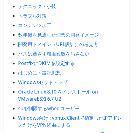
テクニック・小技
トラブル対策
コンテンツ加工
数年後を見通した理想の開発イメージ
開発用ドメイン（URL設計）の考え方
パスは通さず環境変数を汚さない
PostfixにDKIMを設定する
はじめに・設計思想
Windowsセットアップ
Oracle Linux 8.10 をインストール on
VMwareESXi 6.7 U2
suを制限するwheelユーザー
Windows向け : vpnux Clientで指定したIPアドレ
スだけをVPN経由にする