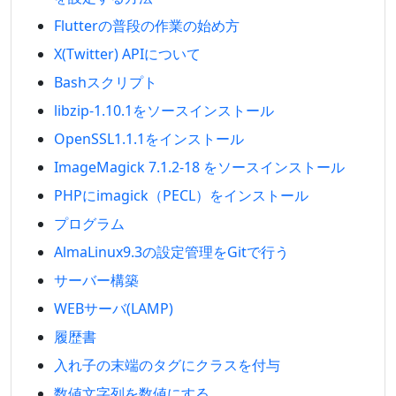
Flutterの普段の作業の始め方
X(Twitter) APIについて
Bashスクリプト
libzip-1.10.1をソースインストール
OpenSSL1.1.1をインストール
ImageMagick 7.1.2-18 をソースインストール
PHPにimagick（PECL）をインストール
プログラム
AlmaLinux9.3の設定管理をGitで行う
サーバー構築
WEBサーバ(LAMP)
履歴書
入れ子の末端のタグにクラスを付与
数値文字列を数値にする