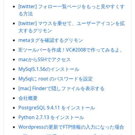
[twitter] フォロー一覧ページをもっと見やすくす
る方法
[twitter] マウスを乗せて、ユーザーアイコンを拡
大するグリモン
metaタグを確認するグリモン
IEツールバーを作成！VC#2008で作ってみるよ。
macからSSHでアクセス
MySql5.1.56のインストール
MySqlに root のパスワードを設定
[mac] Finderで隠しファイルを表示する
会社概要
PostgreSQL 9.4.11 をインストール
Python 2.7.13 をインストール
Wordpressの更新でFTP情報の入力になった場合