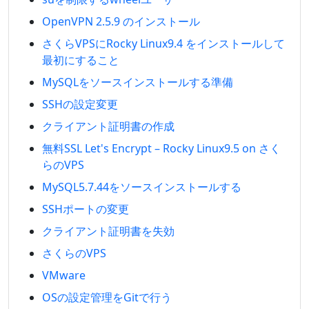
OpenVPN 2.5.9 のインストール
さくらVPSにRocky Linux9.4 をインストールして
最初にすること
MySQLをソースインストールする準備
SSHの設定変更
クライアント証明書の作成
無料SSL Let's Encrypt – Rocky Linux9.5 on さく
らのVPS
MySQL5.7.44をソースインストールする
SSHポートの変更
クライアント証明書を失効
さくらのVPS
VMware
OSの設定管理をGitで行う