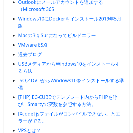
Outlookにメールアカウントを追加する
（Microsoft 365
Windows10にDockerをインストール2019年5月
版
MacのBig Surになってビルドエラー
VMware ESXi
過去ブログ
USBメディアからWindows10をインストールす
る方法
ISO／DVDからWindows10をインストールする準
備
[PHP] EC-CUBEでテンプレート内からPHPを呼
び、Smartyの変数を参照する方法。
[Xcode] jsファイルがコンパイルできない、とエ
ラーがでる。
VPSとは？