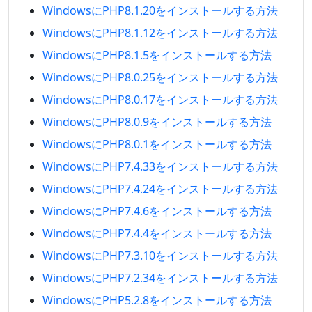
WindowsにPHP8.1.20をインストールする方法
WindowsにPHP8.1.12をインストールする方法
WindowsにPHP8.1.5をインストールする方法
WindowsにPHP8.0.25をインストールする方法
WindowsにPHP8.0.17をインストールする方法
WindowsにPHP8.0.9をインストールする方法
WindowsにPHP8.0.1をインストールする方法
WindowsにPHP7.4.33をインストールする方法
WindowsにPHP7.4.24をインストールする方法
WindowsにPHP7.4.6をインストールする方法
WindowsにPHP7.4.4をインストールする方法
WindowsにPHP7.3.10をインストールする方法
WindowsにPHP7.2.34をインストールする方法
WindowsにPHP5.2.8をインストールする方法