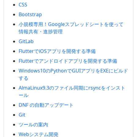
CSS
Bootstrap
小規模専用！Googleスプレッドシートを使って
情報共有・進捗管理
GitLab
FlutterでiOSアプリを開発する準備
Flutterでアンドロイドアプリを開発する準備
Windows10のPythonでGUIアプリをEXEにビルド
する
AlmaLinux9.3のファイル同期にrsyncをインスト
ール
DNF の自動アップデート
Git
ツールの案内
Webシステム開発