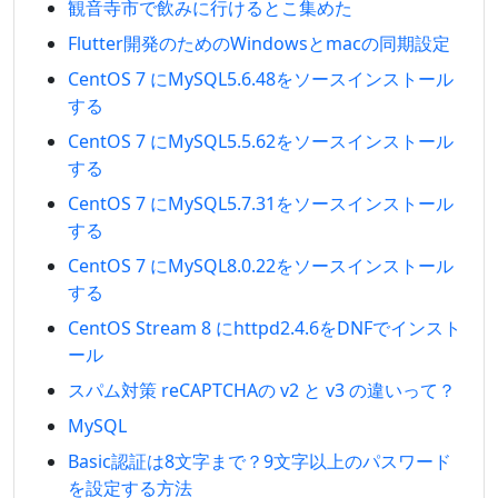
観音寺市で飲みに行けるとこ集めた
Flutter開発のためのWindowsとmacの同期設定
CentOS 7 にMySQL5.6.48をソースインストール
する
CentOS 7 にMySQL5.5.62をソースインストール
する
CentOS 7 にMySQL5.7.31をソースインストール
する
CentOS 7 にMySQL8.0.22をソースインストール
する
CentOS Stream 8 にhttpd2.4.6をDNFでインスト
ール
スパム対策 reCAPTCHAの v2 と v3 の違いって？
MySQL
Basic認証は8文字まで？9文字以上のパスワード
を設定する方法