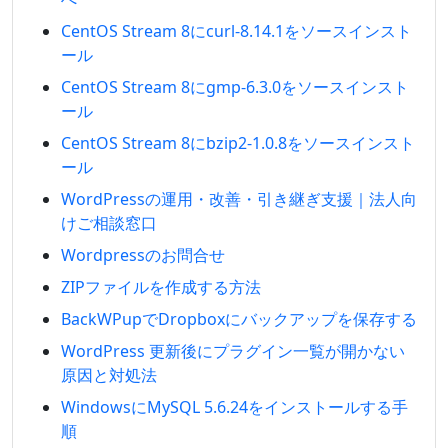
CentOS Stream 8にcurl-8.14.1をソースインスト
ール
CentOS Stream 8にgmp-6.3.0をソースインスト
ール
CentOS Stream 8にbzip2-1.0.8をソースインスト
ール
WordPressの運用・改善・引き継ぎ支援｜法人向
けご相談窓口
Wordpressのお問合せ
ZIPファイルを作成する方法
BackWPupでDropboxにバックアップを保存する
WordPress 更新後にプラグイン一覧が開かない
原因と対処法
WindowsにMySQL 5.6.24をインストールする手
順