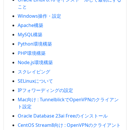
こと
Windows操作・設定
Apache構築
MySQL構築
Python環境構築
PHP環境構築
Node.js環境構築
スクレイピング
SELinuxについて
IPフォワーディングの設定
Mac向け : TunnelblickでOpenVPNのクライアン
ト設定
Oracle Database 23ai Freeのインストール
CentOS Stream8向け : OpenVPNのクライアント