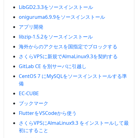
LibGD2.3.3をソースインストール
oniguruma6.9.9をソースインストール
アプリ開発
libzip-1.5.2をソースインストール
海外からのアクセスを国指定でブロックする
さくらVPSに新規でAlmaLinux9.3を契約する
GitLab CE を別サーバに引越し
CentOS 7 にMySQLをソースインストールする準
備
EC-CUBE
ブックマーク
FlutterをVSCodeから使う
さくらVPSにAlmaLinux9.3 をインストールして最
初にすること