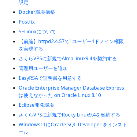
設定
Docker環境構築
Postfix
SELinuxについて
【前編】httpd2.4.57で1ユーザー1ドメイン権限
を実現する
さくらVPSに新規でAlmaLinux9.4を契約する
管理用ユーザーを追加
EasyRSAで証明書を用意する
Oracle Enterprise Manager Database Express
は使えなかった on Oracle Linux 8.10
Eclipse開発環境
さくらVPSに新規でRocky Linux9.4を契約する
WIndows11にOracle SQL Developer をインスト
ール