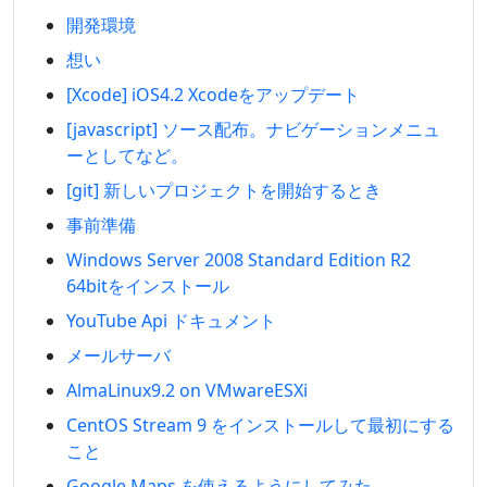
開発環境
想い
[Xcode] iOS4.2 Xcodeをアップデート
[javascript] ソース配布。ナビゲーションメニュ
ーとしてなど。
[git] 新しいプロジェクトを開始するとき
事前準備
Windows Server 2008 Standard Edition R2
64bitをインストール
YouTube Api ドキュメント
メールサーバ
AlmaLinux9.2 on VMwareESXi
CentOS Stream 9 をインストールして最初にする
こと
Google Maps を使えるようにしてみた。