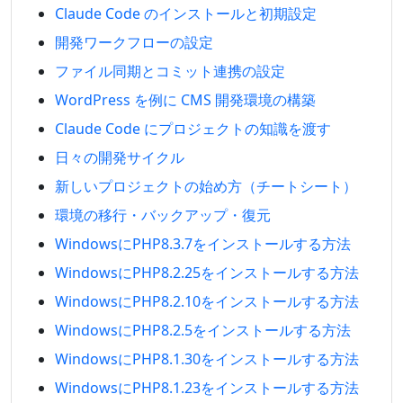
Claude Code のインストールと初期設定
開発ワークフローの設定
ファイル同期とコミット連携の設定
WordPress を例に CMS 開発環境の構築
Claude Code にプロジェクトの知識を渡す
日々の開発サイクル
新しいプロジェクトの始め方（チートシート）
環境の移行・バックアップ・復元
WindowsにPHP8.3.7をインストールする方法
WindowsにPHP8.2.25をインストールする方法
WindowsにPHP8.2.10をインストールする方法
WindowsにPHP8.2.5をインストールする方法
WindowsにPHP8.1.30をインストールする方法
WindowsにPHP8.1.23をインストールする方法