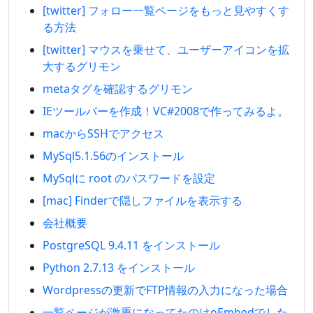
[twitter] フォロー一覧ページをもっと見やすくす
る方法
[twitter] マウスを乗せて、ユーザーアイコンを拡
大するグリモン
metaタグを確認するグリモン
IEツールバーを作成！VC#2008で作ってみるよ。
macからSSHでアクセス
MySql5.1.56のインストール
MySqlに root のパスワードを設定
[mac] Finderで隠しファイルを表示する
会社概要
PostgreSQL 9.4.11 をインストール
Python 2.7.13 をインストール
Wordpressの更新でFTP情報の入力になった場合
一覧ページが激重になってたのはoEmbedでした