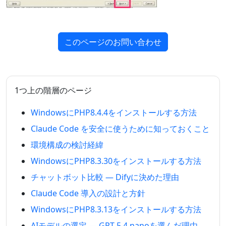
このページのお問い合わせ
1つ上の階層のページ
WindowsにPHP8.4.4をインストールする方法
Claude Code を安全に使うために知っておくこと
環境構成の検討経緯
WindowsにPHP8.3.30をインストールする方法
チャットボット比較 — Difyに決めた理由
Claude Code 導入の設計と方針
WindowsにPHP8.3.13をインストールする方法
AIモデルの選定 — GPT-5.4 nanoを選んだ理由