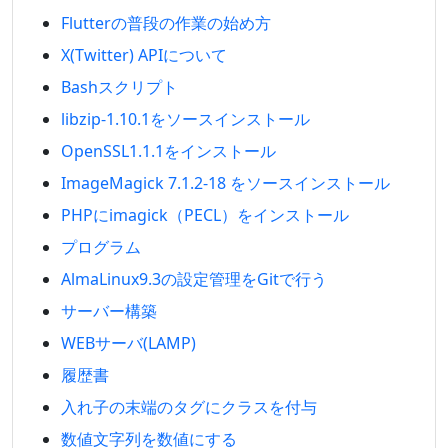
Flutterの普段の作業の始め方
X(Twitter) APIについて
Bashスクリプト
libzip-1.10.1をソースインストール
OpenSSL1.1.1をインストール
ImageMagick 7.1.2-18 をソースインストール
PHPにimagick（PECL）をインストール
プログラム
AlmaLinux9.3の設定管理をGitで行う
サーバー構築
WEBサーバ(LAMP)
履歴書
入れ子の末端のタグにクラスを付与
数値文字列を数値にする