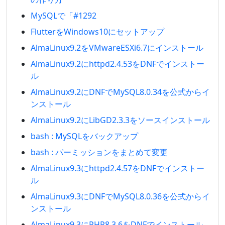
MySQLで「#1292
FlutterをWindows10にセットアップ
AlmaLinux9.2をVMwareESXi6.7にインストール
AlmaLinux9.2にhttpd2.4.53をDNFでインストー
ル
AlmaLinux9.2にDNFでMySQL8.0.34を公式からイ
ンストール
AlmaLinux9.2にLibGD2.3.3をソースインストール
bash : MySQLをバックアップ
bash : パーミッションをまとめて変更
AlmaLinux9.3にhttpd2.4.57をDNFでインストー
ル
AlmaLinux9.3にDNFでMySQL8.0.36を公式からイ
ンストール
AlmaLinux9.3にPHP8.3.6をDNFでインストール