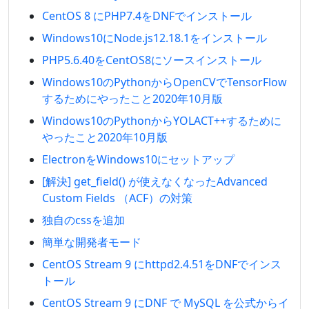
CentOS 8 にPHP7.4をDNFでインストール
Windows10にNode.js12.18.1をインストール
PHP5.6.40をCentOS8にソースインストール
Windows10のPythonからOpenCVでTensorFlow
するためにやったこと2020年10月版
Windows10のPythonからYOLACT++するために
やったこと2020年10月版
ElectronをWindows10にセットアップ
[解決] get_field() が使えなくなったAdvanced
Custom Fields （ACF）の対策
独自のcssを追加
簡単な開発者モード
CentOS Stream 9 にhttpd2.4.51をDNFでインス
トール
CentOS Stream 9 にDNF で MySQL を公式からイ