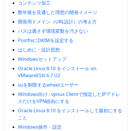
コンテンツ加工
数年後を見通した理想の開発イメージ
開発用ドメイン（URL設計）の考え方
パスは通さず環境変数を汚さない
PostfixにDKIMを設定する
はじめに・設計思想
Windowsセットアップ
Oracle Linux 8.10 をインストール on
VMwareESXi 6.7 U2
suを制限するwheelユーザー
Windows向け : vpnux Clientで指定したIPアドレ
スだけをVPN経由にする
Oracle Linux 8.10 をインストールして最初にする
こと
Windows操作・設定