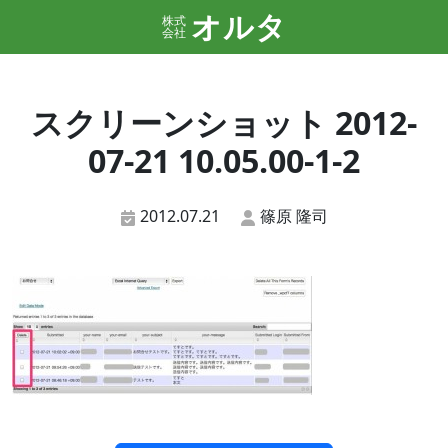
オルタ
株式
会社
スクリーンショット 2012-
07-21 10.05.00-1-2
2012.07.21
篠原 隆司