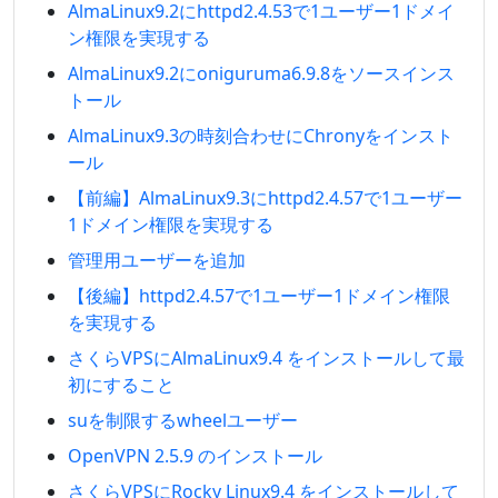
AlmaLinux9.2にhttpd2.4.53で1ユーザー1ドメイ
ン権限を実現する
AlmaLinux9.2にoniguruma6.9.8をソースインス
トール
AlmaLinux9.3の時刻合わせにChronyをインスト
ール
【前編】AlmaLinux9.3にhttpd2.4.57で1ユーザー
1ドメイン権限を実現する
管理用ユーザーを追加
【後編】httpd2.4.57で1ユーザー1ドメイン権限
を実現する
さくらVPSにAlmaLinux9.4 をインストールして最
初にすること
suを制限するwheelユーザー
OpenVPN 2.5.9 のインストール
さくらVPSにRocky Linux9.4 をインストールして