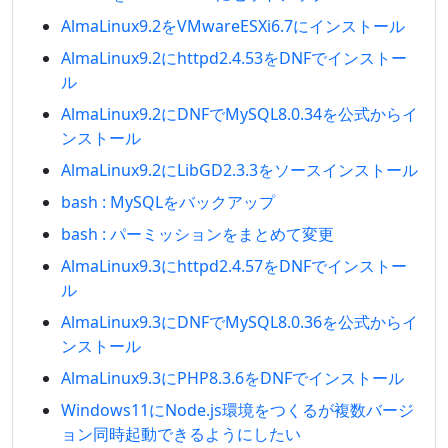
AlmaLinux9.2をVMwareESXi6.7にインストール
AlmaLinux9.2にhttpd2.4.53をDNFでインストー
ル
AlmaLinux9.2にDNFでMySQL8.0.34を公式からイ
ンストール
AlmaLinux9.2にLibGD2.3.3をソースインストール
bash : MySQLをバックアップ
bash : パーミッションをまとめて変更
AlmaLinux9.3にhttpd2.4.57をDNFでインストー
ル
AlmaLinux9.3にDNFでMySQL8.0.36を公式からイ
ンストール
AlmaLinux9.3にPHP8.3.6をDNFでインストール
Windows11にNode.js環境をつくるが複数バージ
ョン同時起動できるようにしたい