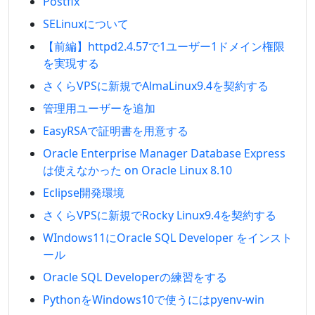
Postfix
SELinuxについて
【前編】httpd2.4.57で1ユーザー1ドメイン権限
を実現する
さくらVPSに新規でAlmaLinux9.4を契約する
管理用ユーザーを追加
EasyRSAで証明書を用意する
Oracle Enterprise Manager Database Express
は使えなかった on Oracle Linux 8.10
Eclipse開発環境
さくらVPSに新規でRocky Linux9.4を契約する
WIndows11にOracle SQL Developer をインスト
ール
Oracle SQL Developerの練習をする
PythonをWindows10で使うにはpyenv-win