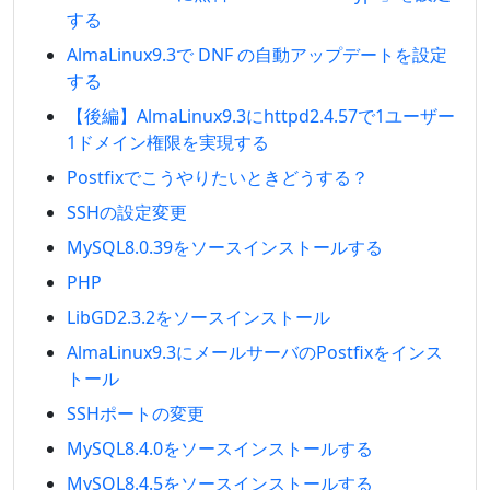
する
AlmaLinux9.3で DNF の自動アップデートを設定
する
【後編】AlmaLinux9.3にhttpd2.4.57で1ユーザー
1ドメイン権限を実現する
Postfixでこうやりたいときどうする？
SSHの設定変更
MySQL8.0.39をソースインストールする
PHP
LibGD2.3.2をソースインストール
AlmaLinux9.3にメールサーバのPostfixをインス
トール
SSHポートの変更
MySQL8.4.0をソースインストールする
MySQL8.4.5をソースインストールする