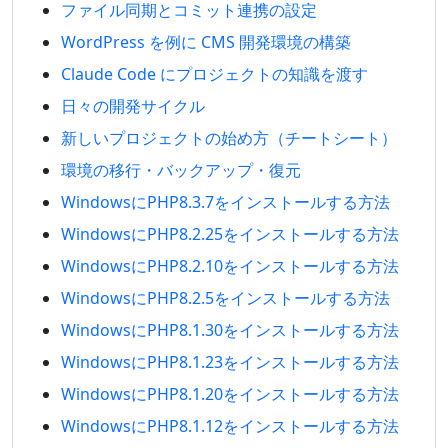
ファイル同期とコミット連携の設定
WordPress を例に CMS 開発環境の構築
Claude Code にプロジェクトの知識を渡す
日々の開発サイクル
新しいプロジェクトの始め方（チートシート）
環境の移行・バックアップ・復元
WindowsにPHP8.3.7をインストールする方法
WindowsにPHP8.2.25をインストールする方法
WindowsにPHP8.2.10をインストールする方法
WindowsにPHP8.2.5をインストールする方法
WindowsにPHP8.1.30をインストールする方法
WindowsにPHP8.1.23をインストールする方法
WindowsにPHP8.1.20をインストールする方法
WindowsにPHP8.1.12をインストールする方法