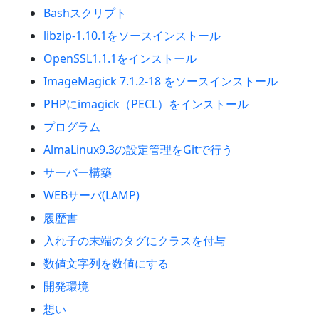
Bashスクリプト
libzip-1.10.1をソースインストール
OpenSSL1.1.1をインストール
ImageMagick 7.1.2-18 をソースインストール
PHPにimagick（PECL）をインストール
プログラム
AlmaLinux9.3の設定管理をGitで行う
サーバー構築
WEBサーバ(LAMP)
履歴書
入れ子の末端のタグにクラスを付与
数値文字列を数値にする
開発環境
想い