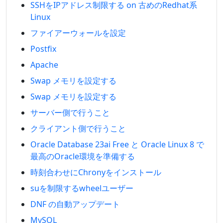
SSHをIPアドレス制限する on 古めのRedhat系
Linux
ファイアーウォールを設定
Postfix
Apache
Swap メモリを設定する
Swap メモリを設定する
サーバー側で行うこと
クライアント側で行うこと
Oracle Database 23ai Free と Oracle Linux 8 で
最高のOracle環境を準備する
時刻合わせにChronyをインストール
suを制限するwheelユーザー
DNF の自動アップデート
MySQL