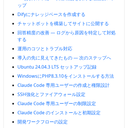
ップ
Difyにナレッジベースを作成する
チャットボットを構築してサイトに公開する
回答精度の改善 — ログから原因を特定して対処
する
運用のコツとトラブル対応
導入の先に見えてきたもの — 次のステップへ
Ubuntu 24.04.3 LTS セットアップ記録
WindowsにPHP8.3.10をインストールする方法
Claude Code 専用ユーザーの作成と権限設計
SSH強化とファイアウォール設定
Claude Code 専用ユーザーの制限設定
Claude Code のインストールと初期設定
開発ワークフローの設定