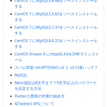
CentOS 7 にMySQL5.6.48をソースインストール
する
CentOS 7 にMySQL5.5.62をソースインストール
する
CentOS 7 にMySQL5.7.31をソースインストール
する
CentOS 7 にMySQL8.0.22をソースインストール
する
CentOS Stream 8 にhttpd2.4.6をDNFでインスト
ール
スパム対策 reCAPTCHAの v2 と v3 の違いって？
MySQL
Basic認証は8文字まで？9文字以上のパスワード
を設定する方法
Flutterの普段の作業の始め方
X(Twitter) APIについて