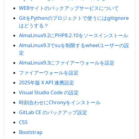
WEBサイトのバックアップサービスについて
GitをPythonのプロジェクトで使うにはgitignore
はどうする？
AlmaLinux9.2にPHP8.2.10をソースインストール
AlmaLinux9.3でsuを制限するwheelユーザーの設
定
AlmaLinux9.3にファイアーウォールを設定
ファイアーウォールを設定
2025年版 X API 連携設定
Visual Studio Code の設定
時刻合わせにChronyをインストール
GitLab CE のバックアップ設定
CSS
Bootstrap