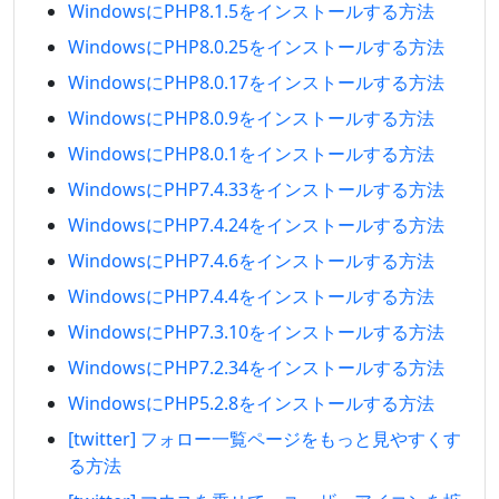
WindowsにPHP8.1.5をインストールする方法
WindowsにPHP8.0.25をインストールする方法
WindowsにPHP8.0.17をインストールする方法
WindowsにPHP8.0.9をインストールする方法
WindowsにPHP8.0.1をインストールする方法
WindowsにPHP7.4.33をインストールする方法
WindowsにPHP7.4.24をインストールする方法
WindowsにPHP7.4.6をインストールする方法
WindowsにPHP7.4.4をインストールする方法
WindowsにPHP7.3.10をインストールする方法
WindowsにPHP7.2.34をインストールする方法
WindowsにPHP5.2.8をインストールする方法
[twitter] フォロー一覧ページをもっと見やすくす
る方法