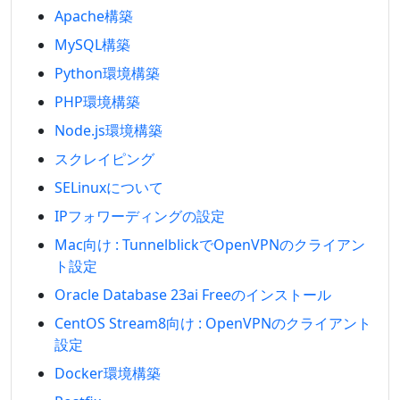
Apache構築
MySQL構築
Python環境構築
PHP環境構築
Node.js環境構築
スクレイピング
SELinuxについて
IPフォワーディングの設定
Mac向け : TunnelblickでOpenVPNのクライアン
ト設定
Oracle Database 23ai Freeのインストール
CentOS Stream8向け : OpenVPNのクライアント
設定
Docker環境構築