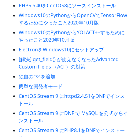
PHP5.6.40をCentOS8にソースインストール
Windows10のPythonからOpenCVでTensorFlow
するためにやったこと2020年10月版
Windows10のPythonからYOLACT++するために
やったこと2020年10月版
ElectronをWindows10にセットアップ
[解決] get_field() が使えなくなったAdvanced
Custom Fields （ACF）の対策
独自のcssを追加
簡単な開発者モード
CentOS Stream 9 にhttpd2.4.51をDNFでインス
トール
CentOS Stream 9 にDNF で MySQL を公式からイ
ンストール
CentOS Stream 9 にPHP8.1をDNFでインストー