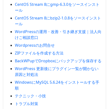
CentOS Stream 8にgmp-6.3.0をソースインスト
ール
CentOS Stream 8にbzip2-1.0.8をソースインスト
ール
WordPressの運用・改善・引き継ぎ支援｜法人向
けご相談窓口
Wordpressのお問合せ
ZIPファイルを作成する方法
BackWPupでDropboxにバックアップを保存する
WordPress 更新後にプラグイン一覧が開かない
原因と対処法
WindowsにMySQL 5.6.24をインストールする手
順
テクニック・小技
トラブル対策