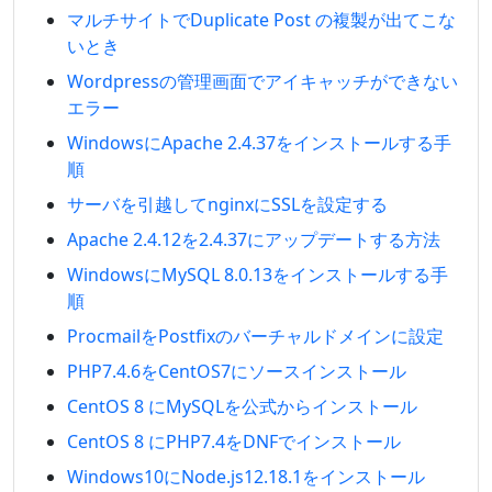
マルチサイトでDuplicate Post の複製が出てこな
いとき
Wordpressの管理画面でアイキャッチができない
エラー
WindowsにApache 2.4.37をインストールする手
順
サーバを引越してnginxにSSLを設定する
Apache 2.4.12を2.4.37にアップデートする方法
WindowsにMySQL 8.0.13をインストールする手
順
ProcmailをPostfixのバーチャルドメインに設定
PHP7.4.6をCentOS7にソースインストール
CentOS 8 にMySQLを公式からインストール
CentOS 8 にPHP7.4をDNFでインストール
Windows10にNode.js12.18.1をインストール