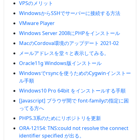
VPSのメリット
WindowsからSSHでサーバーに接続する方法
VMware Player
Windows Server 2008にPHPをインストール
MacのCordova環境のアップデート 2021-02
メールアドレスを堂々と表示してみる。
Oracle11g Windows版インストール
Windowsでrsyncを使うためのCygwinインストー
ル手順
Windows10 Pro 64bit をインストールする手順
[Javascript] ブラウザ間で font-familyの指定に困
ってる方へ
PHP5.3系のためにリポジトリを更新
ORA-12154: TNS:could not resolve the connect
identifier specified が出る。