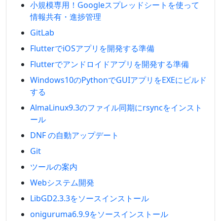
小規模専用！Googleスプレッドシートを使って
情報共有・進捗管理
GitLab
FlutterでiOSアプリを開発する準備
Flutterでアンドロイドアプリを開発する準備
Windows10のPythonでGUIアプリをEXEにビルド
する
AlmaLinux9.3のファイル同期にrsyncをインスト
ール
DNF の自動アップデート
Git
ツールの案内
Webシステム開発
LibGD2.3.3をソースインストール
oniguruma6.9.9をソースインストール