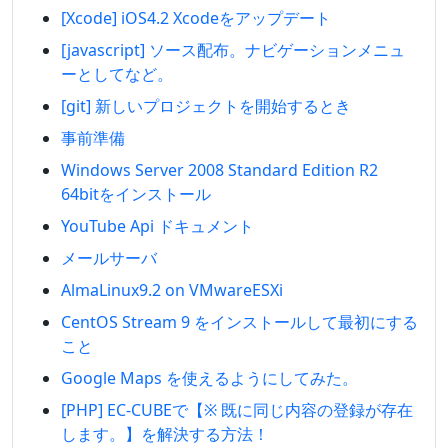
[Xcode] iOS4.2 Xcodeをアップデート
[javascript] ソース配布。ナビゲーションメニュ
ーとしてなど。
[git] 新しいプロジェクトを開始するとき
事前準備
Windows Server 2008 Standard Edition R2
64bitをインストール
YouTube Api ドキュメント
メールサーバ
AlmaLinux9.2 on VMwareESXi
CentOS Stream 9 をインストールして最初にする
こと
Google Maps を使えるようにしてみた。
[PHP] EC-CUBEで【※ 既に同じ内容の登録が存在
します。】を解決する方法！