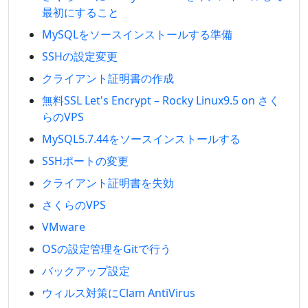
最初にすること
MySQLをソースインストールする準備
SSHの設定変更
クライアント証明書の作成
無料SSL Let's Encrypt – Rocky Linux9.5 on さく
らのVPS
MySQL5.7.44をソースインストールする
SSHポートの変更
クライアント証明書を失効
さくらのVPS
VMware
OSの設定管理をGitで行う
バックアップ設定
ウィルス対策にClam AntiVirus