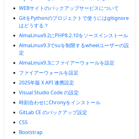
WEBサイトのバックアップサービスについて
GitをPythonのプロジェクトで使うにはgitignore
はどうする？
AlmaLinux9.2にPHP8.2.10をソースインストール
AlmaLinux9.3でsuを制限するwheelユーザーの設
定
AlmaLinux9.3にファイアーウォールを設定
ファイアーウォールを設定
2025年版 X API 連携設定
Visual Studio Code の設定
時刻合わせにChronyをインストール
GitLab CE のバックアップ設定
CSS
Bootstrap