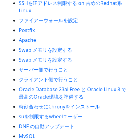
SSHをIPアドレス制限する on 古めのRedhat系
Linux
ファイアーウォールを設定
Postfix
Apache
Swap メモリを設定する
Swap メモリを設定する
サーバー側で行うこと
クライアント側で行うこと
Oracle Database 23ai Free と Oracle Linux 8 で
最高のOracle環境を準備する
時刻合わせにChronyをインストール
suを制限するwheelユーザー
DNF の自動アップデート
MySQL