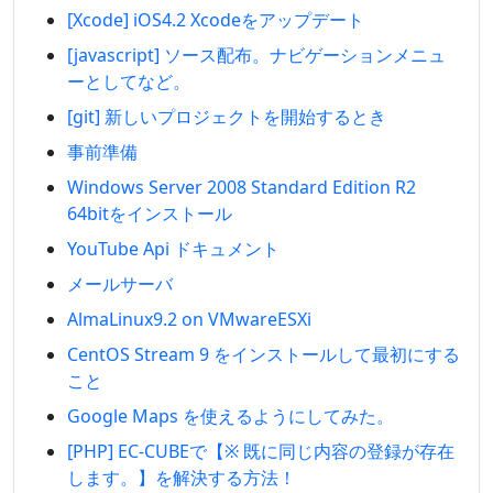
[Xcode] iOS4.2 Xcodeをアップデート
[javascript] ソース配布。ナビゲーションメニュ
ーとしてなど。
[git] 新しいプロジェクトを開始するとき
事前準備
Windows Server 2008 Standard Edition R2
64bitをインストール
YouTube Api ドキュメント
メールサーバ
AlmaLinux9.2 on VMwareESXi
CentOS Stream 9 をインストールして最初にする
こと
Google Maps を使えるようにしてみた。
[PHP] EC-CUBEで【※ 既に同じ内容の登録が存在
します。】を解決する方法！