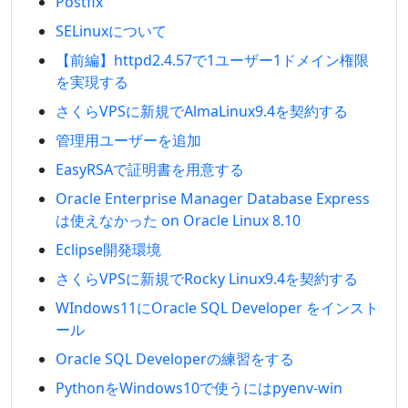
Postfix
SELinuxについて
【前編】httpd2.4.57で1ユーザー1ドメイン権限
を実現する
さくらVPSに新規でAlmaLinux9.4を契約する
管理用ユーザーを追加
EasyRSAで証明書を用意する
Oracle Enterprise Manager Database Express
は使えなかった on Oracle Linux 8.10
Eclipse開発環境
さくらVPSに新規でRocky Linux9.4を契約する
WIndows11にOracle SQL Developer をインスト
ール
Oracle SQL Developerの練習をする
PythonをWindows10で使うにはpyenv-win