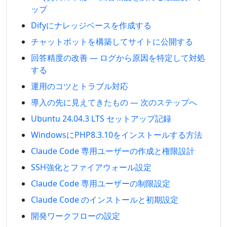
ップ
Difyにナレッジベースを作成する
チャットボットを構築してサイトに公開する
回答精度の改善 — ログから原因を特定して対処
する
運用のコツとトラブル対応
導入の先に見えてきたもの — 次のステップへ
Ubuntu 24.04.3 LTS セットアップ記録
WindowsにPHP8.3.10をインストールする方法
Claude Code 専用ユーザーの作成と権限設計
SSH強化とファイアウォール設定
Claude Code 専用ユーザーの制限設定
Claude Code のインストールと初期設定
開発ワークフローの設定