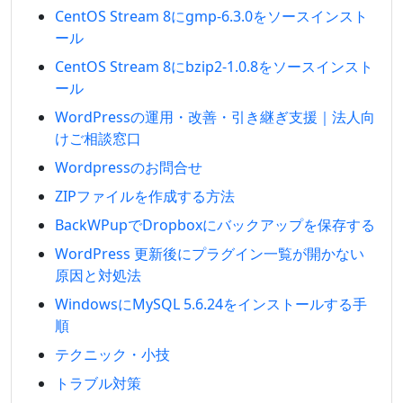
CentOS Stream 8にgmp-6.3.0をソースインスト
ール
CentOS Stream 8にbzip2-1.0.8をソースインスト
ール
WordPressの運用・改善・引き継ぎ支援｜法人向
けご相談窓口
Wordpressのお問合せ
ZIPファイルを作成する方法
BackWPupでDropboxにバックアップを保存する
WordPress 更新後にプラグイン一覧が開かない
原因と対処法
WindowsにMySQL 5.6.24をインストールする手
順
テクニック・小技
トラブル対策