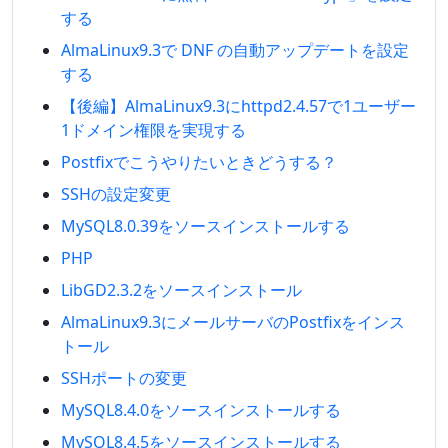
する
AlmaLinux9.3で DNF の自動アップデートを設定
する
【後編】AlmaLinux9.3にhttpd2.4.57で1ユーザー
1ドメイン権限を実現する
Postfixでこうやりたいときどうする？
SSHの設定変更
MySQL8.0.39をソースインストールする
PHP
LibGD2.3.2をソースインストール
AlmaLinux9.3にメールサーバのPostfixをインス
トール
SSHポートの変更
MySQL8.4.0をソースインストールする
MySQL8.4.5をソースインストールする