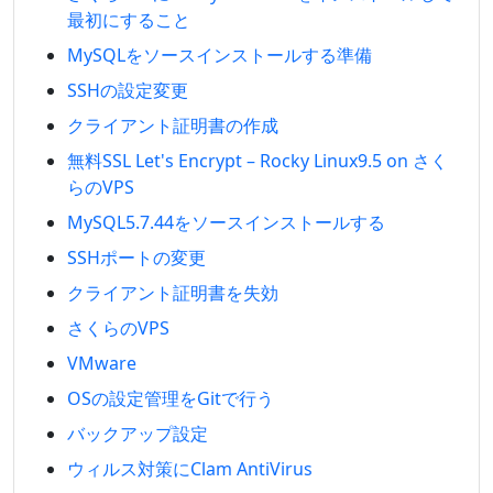
最初にすること
MySQLをソースインストールする準備
SSHの設定変更
クライアント証明書の作成
無料SSL Let's Encrypt – Rocky Linux9.5 on さく
らのVPS
MySQL5.7.44をソースインストールする
SSHポートの変更
クライアント証明書を失効
さくらのVPS
VMware
OSの設定管理をGitで行う
バックアップ設定
ウィルス対策にClam AntiVirus