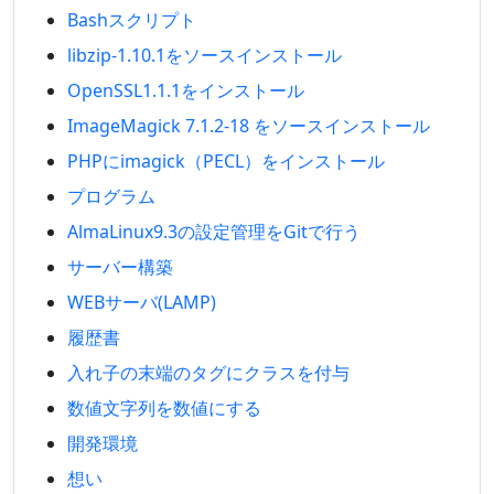
Bashスクリプト
libzip-1.10.1をソースインストール
OpenSSL1.1.1をインストール
ImageMagick 7.1.2-18 をソースインストール
PHPにimagick（PECL）をインストール
プログラム
AlmaLinux9.3の設定管理をGitで行う
サーバー構築
WEBサーバ(LAMP)
履歴書
入れ子の末端のタグにクラスを付与
数値文字列を数値にする
開発環境
想い