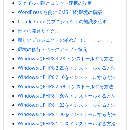
ファイル同期とコミット連携の設定
WordPress を例に CMS 開発環境の構築
Claude Code にプロジェクトの知識を渡す
日々の開発サイクル
新しいプロジェクトの始め方（チートシート）
環境の移行・バックアップ・復元
WindowsにPHP8.3.7をインストールする方法
WindowsにPHP8.2.25をインストールする方法
WindowsにPHP8.2.10をインストールする方法
WindowsにPHP8.2.5をインストールする方法
WindowsにPHP8.1.30をインストールする方法
WindowsにPHP8.1.23をインストールする方法
WindowsにPHP8.1.20をインストールする方法
WindowsにPHP8.1.12をインストールする方法