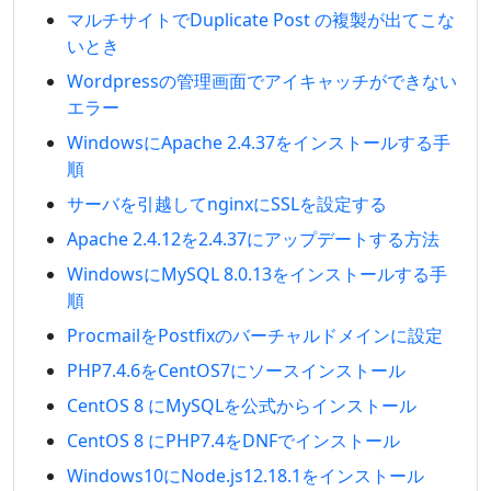
マルチサイトでDuplicate Post の複製が出てこな
いとき
Wordpressの管理画面でアイキャッチができない
エラー
WindowsにApache 2.4.37をインストールする手
順
サーバを引越してnginxにSSLを設定する
Apache 2.4.12を2.4.37にアップデートする方法
WindowsにMySQL 8.0.13をインストールする手
順
ProcmailをPostfixのバーチャルドメインに設定
PHP7.4.6をCentOS7にソースインストール
CentOS 8 にMySQLを公式からインストール
CentOS 8 にPHP7.4をDNFでインストール
Windows10にNode.js12.18.1をインストール