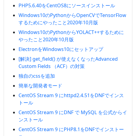
PHP5.6.40をCentOS8にソースインストール
Windows10のPythonからOpenCVでTensorFlow
するためにやったこと2020年10月版
Windows10のPythonからYOLACT++するために
やったこと2020年10月版
ElectronをWindows10にセットアップ
[解決] get_field() が使えなくなったAdvanced
Custom Fields （ACF）の対策
独自のcssを追加
簡単な開発者モード
CentOS Stream 9 にhttpd2.4.51をDNFでインス
トール
CentOS Stream 9 にDNF で MySQL を公式からイ
ンストール
CentOS Stream 9 にPHP8.1をDNFでインストー