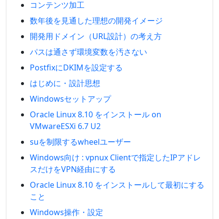
コンテンツ加工
数年後を見通した理想の開発イメージ
開発用ドメイン（URL設計）の考え方
パスは通さず環境変数を汚さない
PostfixにDKIMを設定する
はじめに・設計思想
Windowsセットアップ
Oracle Linux 8.10 をインストール on
VMwareESXi 6.7 U2
suを制限するwheelユーザー
Windows向け : vpnux Clientで指定したIPアドレ
スだけをVPN経由にする
Oracle Linux 8.10 をインストールして最初にする
こと
Windows操作・設定