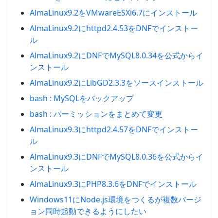
AlmaLinux9.2をVMwareESXi6.7にインストール
AlmaLinux9.2にhttpd2.4.53をDNFでインストー
ル
AlmaLinux9.2にDNFでMySQL8.0.34を公式からイ
ンストール
AlmaLinux9.2にLibGD2.3.3をソースインストール
bash : MySQLをバックアップ
bash : パーミッションをまとめて変更
AlmaLinux9.3にhttpd2.4.57をDNFでインストー
ル
AlmaLinux9.3にDNFでMySQL8.0.36を公式からイ
ンストール
AlmaLinux9.3にPHP8.3.6をDNFでインストール
Windows11にNode.js環境をつくるが複数バージ
ョン同時起動できるようにしたい