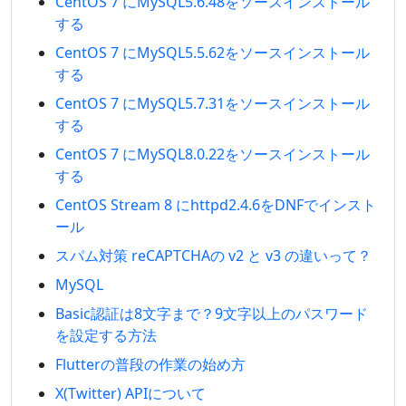
CentOS 7 にMySQL5.6.48をソースインストール
する
CentOS 7 にMySQL5.5.62をソースインストール
する
CentOS 7 にMySQL5.7.31をソースインストール
する
CentOS 7 にMySQL8.0.22をソースインストール
する
CentOS Stream 8 にhttpd2.4.6をDNFでインスト
ール
スパム対策 reCAPTCHAの v2 と v3 の違いって？
MySQL
Basic認証は8文字まで？9文字以上のパスワード
を設定する方法
Flutterの普段の作業の始め方
X(Twitter) APIについて