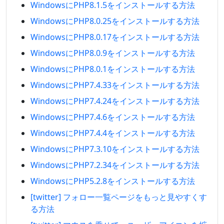
WindowsにPHP8.1.5をインストールする方法
WindowsにPHP8.0.25をインストールする方法
WindowsにPHP8.0.17をインストールする方法
WindowsにPHP8.0.9をインストールする方法
WindowsにPHP8.0.1をインストールする方法
WindowsにPHP7.4.33をインストールする方法
WindowsにPHP7.4.24をインストールする方法
WindowsにPHP7.4.6をインストールする方法
WindowsにPHP7.4.4をインストールする方法
WindowsにPHP7.3.10をインストールする方法
WindowsにPHP7.2.34をインストールする方法
WindowsにPHP5.2.8をインストールする方法
[twitter] フォロー一覧ページをもっと見やすくす
る方法