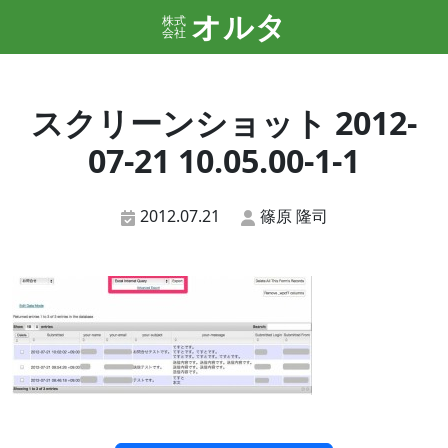
オルタ
株式
会社
スクリーンショット 2012-
07-21 10.05.00-1-1
2012.07.21
篠原 隆司