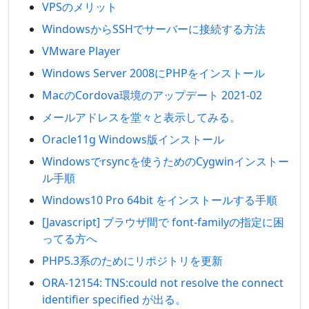
VPSのメリット
WindowsからSSHでサーバーに接続する方法
VMware Player
Windows Server 2008にPHPをインストール
MacのCordova環境のアップデート 2021-02
メールアドレスを堂々と表示してみる。
Oracle11g Windows版インストール
Windowsでrsyncを使うためのCygwinインストー
ル手順
Windows10 Pro 64bit をインストールする手順
[Javascript] ブラウザ間で font-familyの指定に困
ってる方へ
PHP5.3系のためにリポジトリを更新
ORA-12154: TNS:could not resolve the connect
identifier specified が出る。