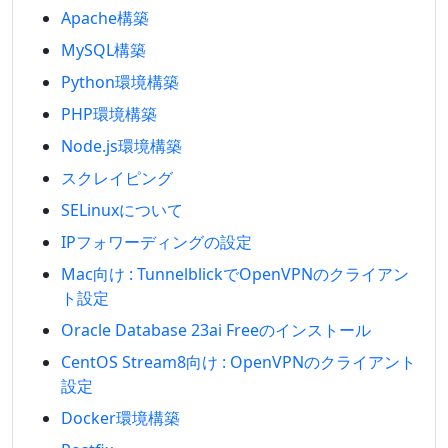
Apache構築
MySQL構築
Python環境構築
PHP環境構築
Node.js環境構築
スクレイピング
SELinuxについて
IPフォワーディングの設定
Mac向け : TunnelblickでOpenVPNのクライアン
ト設定
Oracle Database 23ai Freeのインストール
CentOS Stream8向け : OpenVPNのクライアント
設定
Docker環境構築