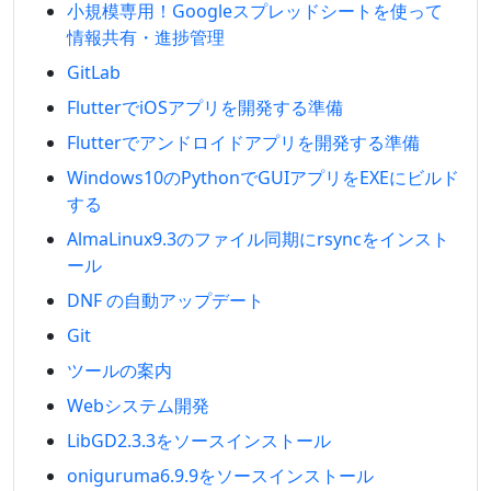
小規模専用！Googleスプレッドシートを使って
情報共有・進捗管理
GitLab
FlutterでiOSアプリを開発する準備
Flutterでアンドロイドアプリを開発する準備
Windows10のPythonでGUIアプリをEXEにビルド
する
AlmaLinux9.3のファイル同期にrsyncをインスト
ール
DNF の自動アップデート
Git
ツールの案内
Webシステム開発
LibGD2.3.3をソースインストール
oniguruma6.9.9をソースインストール