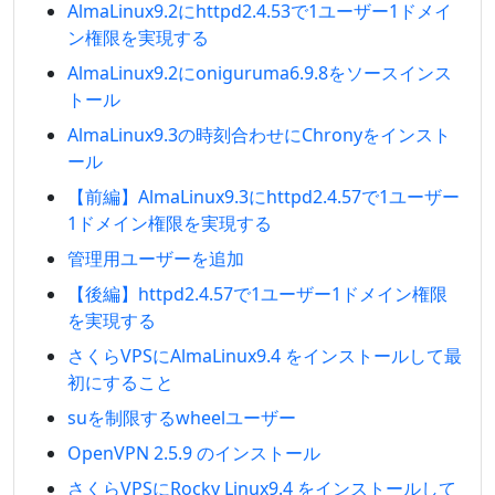
AlmaLinux9.2にhttpd2.4.53で1ユーザー1ドメイ
ン権限を実現する
AlmaLinux9.2にoniguruma6.9.8をソースインス
トール
AlmaLinux9.3の時刻合わせにChronyをインスト
ール
【前編】AlmaLinux9.3にhttpd2.4.57で1ユーザー
1ドメイン権限を実現する
管理用ユーザーを追加
【後編】httpd2.4.57で1ユーザー1ドメイン権限
を実現する
さくらVPSにAlmaLinux9.4 をインストールして最
初にすること
suを制限するwheelユーザー
OpenVPN 2.5.9 のインストール
さくらVPSにRocky Linux9.4 をインストールして