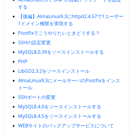
する
【後編】AlmaLinux9.3にhttpd2.4.57で1ユーザー
1ドメイン権限を実現する
Postfixでこうやりたいときどうする？
SSHの設定変更
MySQL8.0.39をソースインストールする
PHP
LibGD2.3.2をソースインストール
AlmaLinux9.3にメールサーバのPostfixをインス
トール
SSHポートの変更
MySQL8.4.0をソースインストールする
MySQL8.4.5をソースインストールする
WEBサイトのバックアップサービスについて