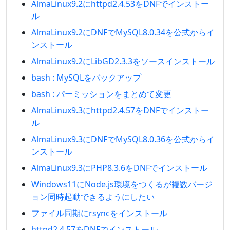
AlmaLinux9.2にhttpd2.4.53をDNFでインストー
ル
AlmaLinux9.2にDNFでMySQL8.0.34を公式からイ
ンストール
AlmaLinux9.2にLibGD2.3.3をソースインストール
bash : MySQLをバックアップ
bash : パーミッションをまとめて変更
AlmaLinux9.3にhttpd2.4.57をDNFでインストー
ル
AlmaLinux9.3にDNFでMySQL8.0.36を公式からイ
ンストール
AlmaLinux9.3にPHP8.3.6をDNFでインストール
Windows11にNode.js環境をつくるが複数バージ
ョン同時起動できるようにしたい
ファイル同期にrsyncをインストール
httpd2.4.57をDNFでインストール