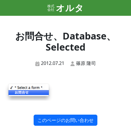
オルタ
株式
会社
お問合せ、Database、
Selected
2012.07.21
篠原 隆司
このページのお問い合わせ