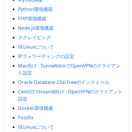
Python環境構築
PHP環境構築
Node.js環境構築
スクレイピング
SELinuxについて
IPフォワーディングの設定
Mac向け : TunnelblickでOpenVPNのクライアン
ト設定
Oracle Database 23ai Freeのインストール
CentOS Stream8向け : OpenVPNのクライアント
設定
Docker環境構築
Postfix
SELinuxについて