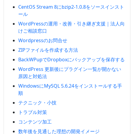
CentOS Stream 8にbzip2-1.0.8をソースインスト
ール
WordPressの運用・改善・引き継ぎ支援｜法人向
けご相談窓口
Wordpressのお問合せ
ZIPファイルを作成する方法
BackWPupでDropboxにバックアップを保存する
WordPress 更新後にプラグイン一覧が開かない
原因と対処法
WindowsにMySQL 5.6.24をインストールする手
順
テクニック・小技
トラブル対策
コンテンツ加工
数年後を見通した理想の開発イメージ