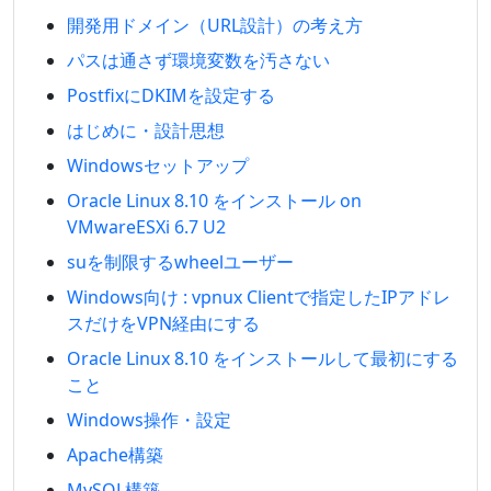
開発用ドメイン（URL設計）の考え方
パスは通さず環境変数を汚さない
PostfixにDKIMを設定する
はじめに・設計思想
Windowsセットアップ
Oracle Linux 8.10 をインストール on
VMwareESXi 6.7 U2
suを制限するwheelユーザー
Windows向け : vpnux Clientで指定したIPアドレ
スだけをVPN経由にする
Oracle Linux 8.10 をインストールして最初にする
こと
Windows操作・設定
Apache構築
MySQL構築