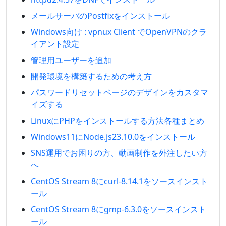
メールサーバのPostfixをインストール
Windows向け : vpnux Client でOpenVPNのクラ
イアント設定
管理用ユーザーを追加
開発環境を構築するための考え方
パスワードリセットページのデザインをカスタマ
イズする
LinuxにPHPをインストールする方法各種まとめ
Windows11にNode.js23.10.0をインストール
SNS運用でお困りの方、動画制作を外注したい方
へ
CentOS Stream 8にcurl-8.14.1をソースインスト
ール
CentOS Stream 8にgmp-6.3.0をソースインスト
ール