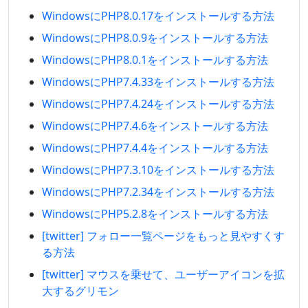
WindowsにPHP8.0.17をインストールする方法
WindowsにPHP8.0.9をインストールする方法
WindowsにPHP8.0.1をインストールする方法
WindowsにPHP7.4.33をインストールする方法
WindowsにPHP7.4.24をインストールする方法
WindowsにPHP7.4.6をインストールする方法
WindowsにPHP7.4.4をインストールする方法
WindowsにPHP7.3.10をインストールする方法
WindowsにPHP7.2.34をインストールする方法
WindowsにPHP5.2.8をインストールする方法
[twitter] フォロー一覧ページをもっと見やすくす
る方法
[twitter] マウスを乗せて、ユーザーアイコンを拡
大するグリモン