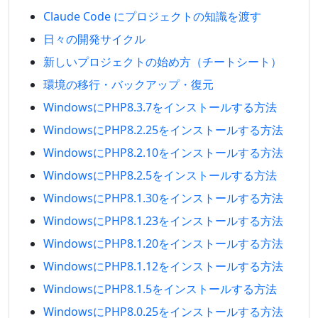
Claude Code にプロジェクトの知識を渡す
日々の開発サイクル
新しいプロジェクトの始め方（チートシート）
環境の移行・バックアップ・復元
WindowsにPHP8.3.7をインストールする方法
WindowsにPHP8.2.25をインストールする方法
WindowsにPHP8.2.10をインストールする方法
WindowsにPHP8.2.5をインストールする方法
WindowsにPHP8.1.30をインストールする方法
WindowsにPHP8.1.23をインストールする方法
WindowsにPHP8.1.20をインストールする方法
WindowsにPHP8.1.12をインストールする方法
WindowsにPHP8.1.5をインストールする方法
WindowsにPHP8.0.25をインストールする方法