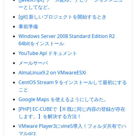
ーとしてなど。
[git] 新しいプロジェクトを開始するとき
事前準備
Windows Server 2008 Standard Edition R2
64bitをインストール
YouTube Api ドキュメント
メールサーバ
AlmaLinux9.2 on VMwareESXi
CentOS Stream 9 をインストールして最初にする
こと
Google Maps を使えるようにしてみた。
[PHP] EC-CUBEで【※ 既に同じ内容の登録が存在
します。】を解決する方法！
VMware Player3にvine5導入！フォルダ共有でハ
マルorz