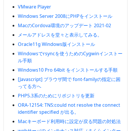
VMware Player
Windows Server 2008にPHPをインストール
MacのCordova環境のアップデート 2021-02
メールアドレスを堂々と表示してみる。
Oracle11g Windows版インストール
Windowsでrsyncを使うためのCygwinインストー
ル手順
Windows10 Pro 64bit をインストールする手順
[Javascript] ブラウザ間で font-familyの指定に困
ってる方へ
PHP5.3系のためにリポジトリを更新
ORA-12154: TNS:could not resolve the connect
identifier specified が出る。
Macキーボード利用時に設定が戻る問題の対処法
webサーバのメンテナンス対応（さくらインター