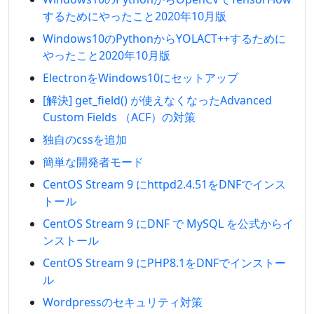
するためにやったこと2020年10月版
Windows10のPythonからYOLACT++するために
やったこと2020年10月版
ElectronをWindows10にセットアップ
[解決] get_field() が使えなくなったAdvanced
Custom Fields （ACF）の対策
独自のcssを追加
簡単な開発者モード
CentOS Stream 9 にhttpd2.4.51をDNFでインス
トール
CentOS Stream 9 にDNF で MySQL を公式からイ
ンストール
CentOS Stream 9 にPHP8.1をDNFでインストー
ル
Wordpressのセキュリティ対策