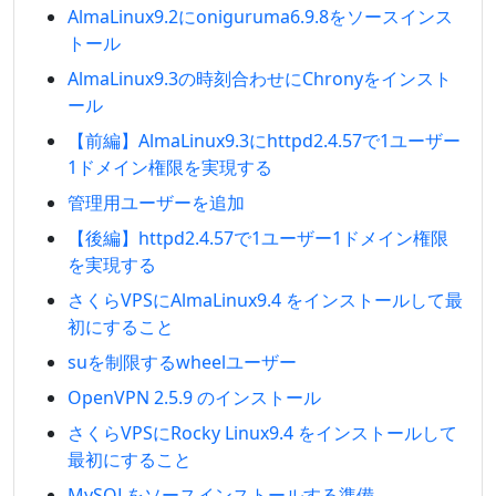
AlmaLinux9.2にoniguruma6.9.8をソースインス
トール
AlmaLinux9.3の時刻合わせにChronyをインスト
ール
【前編】AlmaLinux9.3にhttpd2.4.57で1ユーザー
1ドメイン権限を実現する
管理用ユーザーを追加
【後編】httpd2.4.57で1ユーザー1ドメイン権限
を実現する
さくらVPSにAlmaLinux9.4 をインストールして最
初にすること
suを制限するwheelユーザー
OpenVPN 2.5.9 のインストール
さくらVPSにRocky Linux9.4 をインストールして
最初にすること
MySQLをソースインストールする準備