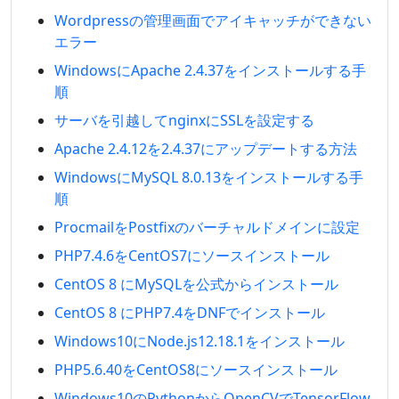
Wordpressの管理画面でアイキャッチができない
エラー
WindowsにApache 2.4.37をインストールする手
順
サーバを引越してnginxにSSLを設定する
Apache 2.4.12を2.4.37にアップデートする方法
WindowsにMySQL 8.0.13をインストールする手
順
ProcmailをPostfixのバーチャルドメインに設定
PHP7.4.6をCentOS7にソースインストール
CentOS 8 にMySQLを公式からインストール
CentOS 8 にPHP7.4をDNFでインストール
Windows10にNode.js12.18.1をインストール
PHP5.6.40をCentOS8にソースインストール
Windows10のPythonからOpenCVでTensorFlow