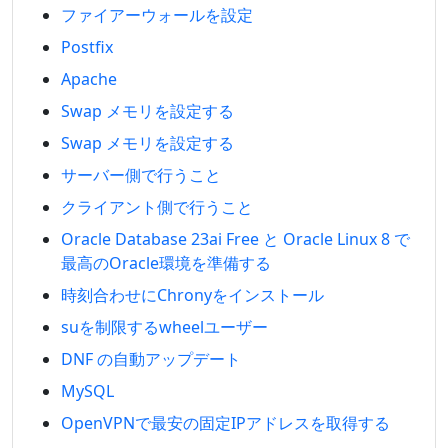
ファイアーウォールを設定
Postfix
Apache
Swap メモリを設定する
Swap メモリを設定する
サーバー側で行うこと
クライアント側で行うこと
Oracle Database 23ai Free と Oracle Linux 8 で
最高のOracle環境を準備する
時刻合わせにChronyをインストール
suを制限するwheelユーザー
DNF の自動アップデート
MySQL
OpenVPNで最安の固定IPアドレスを取得する