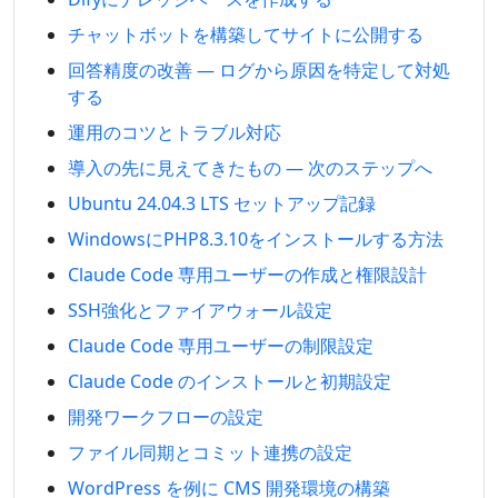
チャットボットを構築してサイトに公開する
回答精度の改善 — ログから原因を特定して対処
する
運用のコツとトラブル対応
導入の先に見えてきたもの — 次のステップへ
Ubuntu 24.04.3 LTS セットアップ記録
WindowsにPHP8.3.10をインストールする方法
Claude Code 専用ユーザーの作成と権限設計
SSH強化とファイアウォール設定
Claude Code 専用ユーザーの制限設定
Claude Code のインストールと初期設定
開発ワークフローの設定
ファイル同期とコミット連携の設定
WordPress を例に CMS 開発環境の構築