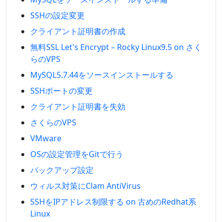
SSHの設定変更
クライアント証明書の作成
無料SSL Let's Encrypt – Rocky Linux9.5 on さく
らのVPS
MySQL5.7.44をソースインストールする
SSHポートの変更
クライアント証明書を失効
さくらのVPS
VMware
OSの設定管理をGitで行う
バックアップ設定
ウィルス対策にClam AntiVirus
SSHをIPアドレス制限する on 古めのRedhat系
Linux