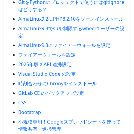
GitをPythonのプロジェクトで使うにはgitignore
はどうする？
AlmaLinux9.2にPHP8.2.10をソースインストール
AlmaLinux9.3でsuを制限するwheelユーザーの設
定
AlmaLinux9.3にファイアーウォールを設定
ファイアーウォールを設定
2025年版 X API 連携設定
Visual Studio Code の設定
時刻合わせにChronyをインストール
GitLab CE のバックアップ設定
CSS
Bootstrap
小規模専用！Googleスプレッドシートを使って
情報共有・進捗管理