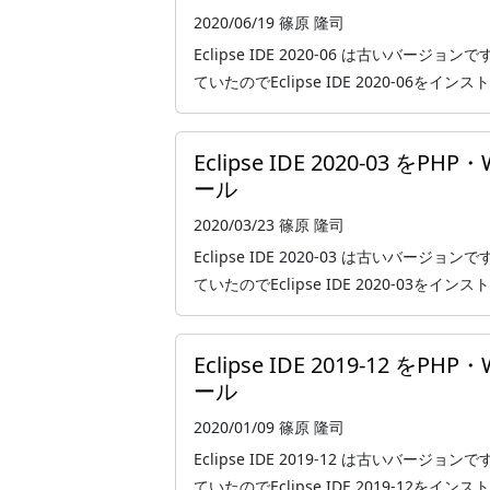
2020/06/19
篠原 隆司
Eclipse IDE 2020-06 は古いバー
ていたのでEclipse IDE 2020-06をインスト
Eclipse IDE 2020-03 
ール
2020/03/23
篠原 隆司
Eclipse IDE 2020-03 は古いバー
ていたのでEclipse IDE 2020-03をインスト
Eclipse IDE 2019-12 
ール
2020/01/09
篠原 隆司
Eclipse IDE 2019-12 は古いバー
ていたのでEclipse IDE 2019-12をインスト