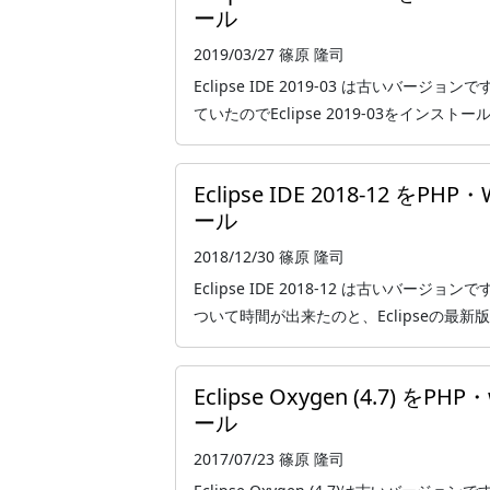
ール
2019/03/27
篠原 隆司
Eclipse IDE 2019-03 は古いバー
ていたのでEclipse 2019-03をインストールしま
Eclipse IDE 2018-12 
ール
2018/12/30
篠原 隆司
Eclipse IDE 2018-12 は古いバ
ついて時間が出来たのと、Eclipseの最新版が出
Eclipse Oxygen (4.7)
ール
2017/07/23
篠原 隆司