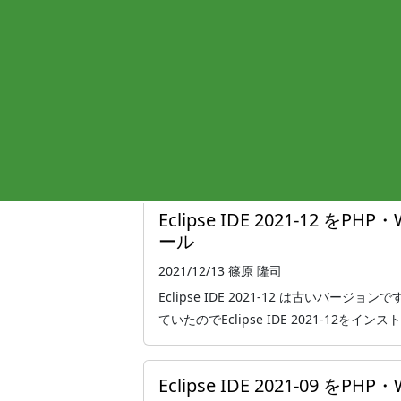
Eclipse IDE 2022-03 
ール
2022/03/26
篠原 隆司
Eclipse IDE 2022-03 は古いバー
ていたのでEclipse IDE 2021-03をイン
Eclipse IDE 2021-12 
ール
2021/12/13
篠原 隆司
Eclipse IDE 2021-12 は古いバー
ていたのでEclipse IDE 2021-12をイン
Eclipse IDE 2021-09 