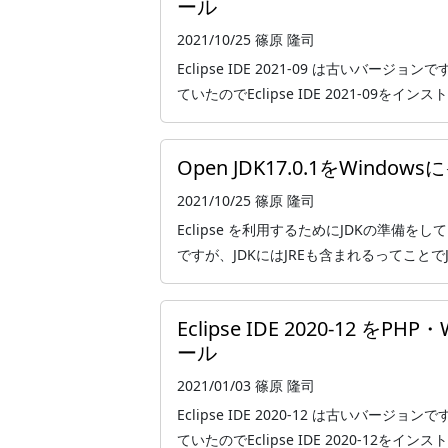
ール
2021/10/25
篠原 隆司
Eclipse IDE 2021-09 は古いバー
ていたのでEclipse IDE 2021-09を
Open JDK17.0.1をWindo
2021/10/25
篠原 隆司
Eclipse を利用するためにJDKの準備をし
ですが、JDKにはJREも含まれるってことでJ
Eclipse IDE 2020-12 
ール
2021/01/03
篠原 隆司
Eclipse IDE 2020-12 は古いバー
ていたのでEclipse IDE 2020-12をインスト