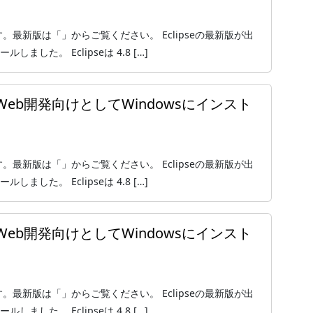
ジョンです。最新版は「」からご覧ください。 Eclipseの最新版が出
ールしました。 Eclipseは 4.8 […]
をPHP・Web開発向けとしてWindowsにインスト
ジョンです。最新版は「」からご覧ください。 Eclipseの最新版が出
ールしました。 Eclipseは 4.8 […]
をPHP・Web開発向けとしてWindowsにインスト
ジョンです。最新版は「」からご覧ください。 Eclipseの最新版が出
ールしました。 Eclipseは 4.8 […]