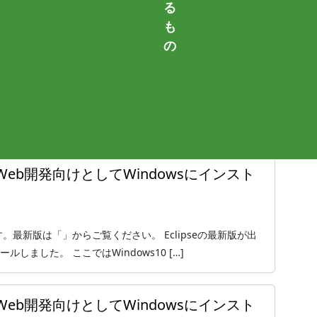
る
も
をPHP・Web開発向けとしてWindowsにインスト
の
ジョンです。最新版は「」からご覧ください。 Eclipseの最新版が出
ストールしました。 ここではWindows10 […]
をPHP・Web開発向けとしてWindowsにインスト
ジョンです。最新版は「」からご覧ください。 Eclipseの最新版が出
ストールしました。 ここではWindows10 […]
をPHP・Web開発向けとしてWindowsにインスト