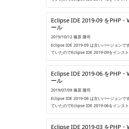
Eclipse IDE 2019-09 
ール
2019/10/12
篠原 隆司
Eclipse IDE 2019-09 は古いバー
ていたのでEclipse IDE 2019-09をインスト
Eclipse IDE 2019-06 
ール
2019/07/09
篠原 隆司
Eclipse IDE 2019-06 は古いバー
ていたのでEclipse IDE 2019-06をインスト
Eclipse IDE 2019-03 