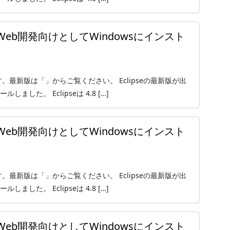
をPHP・Web開発向けとしてWindowsにインスト
ジョンです。最新版は「」からご覧ください。 Eclipseの最新版が出
ールしました。 Eclipseは 4.8 […]
をPHP・Web開発向けとしてWindowsにインスト
ジョンです。最新版は「」からご覧ください。 Eclipseの最新版が出
ールしました。 Eclipseは 4.8 […]
をPHP・Web開発向けとしてWindowsにインスト