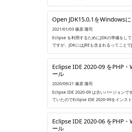
Open JDK15.0.1をWindo
2021/01/03
篠原 隆司
Eclipse を利用するためにJDKの準備をし
ですが、JDKにはJREも含まれるってことでJ
Eclipse IDE 2020-09 
ール
2020/09/21
篠原 隆司
Eclipse IDE 2020-09 は古いバー
ていたのでEclipse IDE 2020-09をインスト
Eclipse IDE 2020-06 
ール